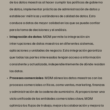
de los datos maestros al hacer cumplir las políticas de gobierno
de datos, implementar prácticas de administración de datos y
establecer métricas y estándares de calidad de datos. Esto
conduce a datos de mayor calidad en los que se puede confiar
para la toma de decisiones y el análisis.
Integración de datos
: MDM permite la integración sin
interrupciones de datos maestros en diferentes sistemas,
aplicaciones y unidades de negocio. Esta integración garantiza
que todas las partes interesadas tengan acceso a información
consistente y actualizada, independientemente de dónde residan
los datos.
Procesos comerciales
: MDM alinea los datos maestros con los
procesos comerciales críticos, como ventas, marketing, finanzas
y administración de la cadena de suministro. Al proporcionar una
vista unificada de las entidades comerciales clave, MDM
optimiza los flujos de trabajo, mejora la colaboración y mejora la