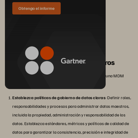
Obtenga el informe
Mejores prácticas para la
administración de datos maestros
Estos son consejos prácticos y mejores prácticas para una MDM
eficaz:
Establezca políticas de gobierno de datos claras
: Definir roles,
responsabilidades y procesos para administrar datos maestros,
incluida la propiedad, administración y responsabilidad de los
datos. Establezca estándares, métricas y políticas de calidad de
datos para garantizar la consistencia, precisión e integridad de