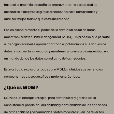
hasta el grano más pequeño de arena, y tener la capacidad de
acercarse o alejarse según sea necesario para comprender y
analizar mejor todo lo que está sucediendo.
Ese es esencialmente el poder de la administración de datos
maestros (Master Data Management, MDM), un proceso que permite
a las organizaciones aprovechar todo el potencial de sus activos de
datos, impulsar la innovación y mantener una ventaja competitiva en
un mundo donde los datos son el alma de los negocios.
Este artículo explorará todo sobre MDM, incluidos sus beneficios,
componentes clave, desafíos y mejores prácticas.
¿Qué es MDM?
MDM es un enfoque integral para administrar y garantizar la
consistencia, precisión,
durabilidad
y confiabilidad de las entidades
de datos críticos (denominadas “datos maestros”) en los diversos