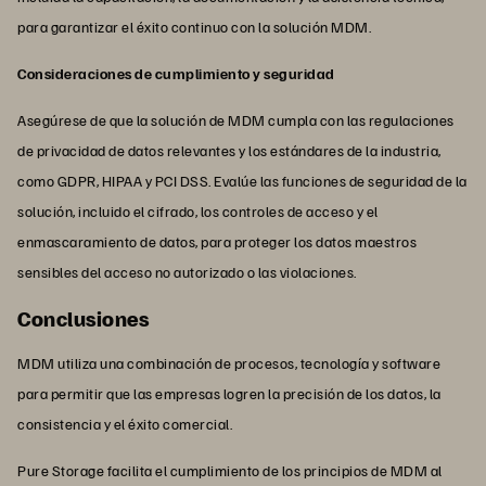
para garantizar el éxito continuo con la solución MDM.
Consideraciones de cumplimiento y seguridad
Asegúrese de que la solución de MDM cumpla con las regulaciones
de privacidad de datos relevantes y los estándares de la industria,
como GDPR, HIPAA y PCI DSS. Evalúe las funciones de seguridad de la
solución, incluido el cifrado, los controles de acceso y el
enmascaramiento de datos, para proteger los datos maestros
sensibles del acceso no autorizado o las violaciones.
Conclusiones
MDM utiliza una combinación de procesos, tecnología y software
para permitir que las empresas logren la precisión de los datos, la
consistencia y el éxito comercial.
Pure Storage facilita el cumplimiento de los principios de MDM al