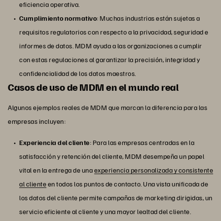
eficiencia operativa.
Cumplimiento normativo
: Muchas industrias están sujetas a
requisitos regulatorios con respecto a la privacidad, seguridad e
informes de datos. MDM ayuda a las organizaciones a cumplir
con estas regulaciones al garantizar la precisión, integridad y
confidencialidad de los datos maestros.
Casos de uso de MDM en el mundo real
Algunos ejemplos reales de MDM que marcan la diferencia para las
empresas incluyen:
Experiencia del cliente
: Para las empresas centradas en la
satisfacción y retención del cliente, MDM desempeña un papel
vital en la entrega de una
experiencia personalizada y consistente
al cliente
en todos los puntos de contacto. Una vista unificada de
los datos del cliente permite campañas de marketing dirigidas, un
servicio eficiente al cliente y una mayor lealtad del cliente.