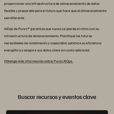
proporcionar una infraestructura de almacenamiento de datos
flexible y preparada para el futuro que hace que el almacenamiento
sea diferente.
AIOps de Pure1® garantiza que nunca se pierda el ritmo con su
infraestructura de almacenamiento. Planifique las futuras
necesidades de rendimiento y capacidad, optimice su eficiencia
energética y asegure sus datos clave sin costo adicional.
Obtenga más información sobre Pure1AIOps
.
Buscar recursos y eventos clave