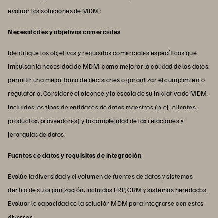
evaluar las soluciones de MDM:
Necesidades y objetivos comerciales
Identifique los objetivos y requisitos comerciales específicos que
impulsan la necesidad de MDM, como mejorar la calidad de los datos,
permitir una mejor toma de decisiones o garantizar el cumplimiento
regulatorio. Considere el alcance y la escala de su iniciativa de MDM,
incluidos los tipos de entidades de datos maestros (p. ej., clientes,
productos, proveedores) y la complejidad de las relaciones y
jerarquías de datos.
Fuentes de datos y requisitos de integración
Evalúe la diversidad y el volumen de fuentes de datos y sistemas
dentro de su organización, incluidos ERP, CRM y sistemas heredados.
Evaluar la capacidad de la solución MDM para integrarse con estos
diversos