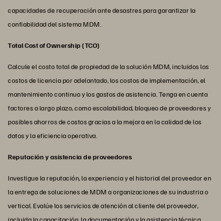
capacidades de recuperación ante desastres para garantizar la
confiabilidad del sistema MDM.
Total Cost of Ownership (TCO)
Calcule el costo total de propiedad de la solución MDM, incluidos los
costos de licencia por adelantado, los costos de implementación, el
mantenimiento continuo y los gastos de asistencia. Tenga en cuenta
factores a largo plazo, como escalabilidad, bloqueo de proveedores y
posibles ahorros de costos gracias a la mejora en la calidad de los
datos y la eficiencia operativa.
Reputación y asistencia de proveedores
Investigue la reputación, la experiencia y el historial del proveedor en
la entrega de soluciones de MDM a organizaciones de su industria o
vertical. Evalúe los servicios de atención al cliente del proveedor,
incluida la capacitación, la documentación y la asistencia técnica,