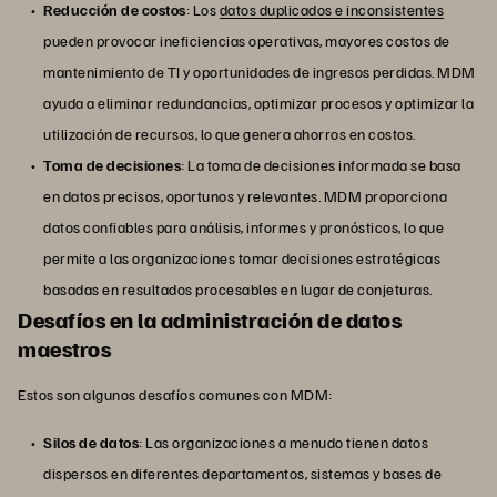
Reducción de costos
: Los
datos duplicados e inconsistentes
pueden provocar ineficiencias operativas, mayores costos de
mantenimiento de TI y oportunidades de ingresos perdidas. MDM
ayuda a eliminar redundancias, optimizar procesos y optimizar la
utilización de recursos, lo que genera ahorros en costos.
Toma de decisiones
: La toma de decisiones informada se basa
en datos precisos, oportunos y relevantes. MDM proporciona
datos confiables para análisis, informes y pronósticos, lo que
permite a las organizaciones tomar decisiones estratégicas
basadas en resultados procesables en lugar de conjeturas.
Desafíos en la administración de datos
maestros
Estos son algunos desafíos comunes con MDM:
Silos de datos
: Las organizaciones a menudo tienen datos
dispersos en diferentes departamentos, sistemas y bases de