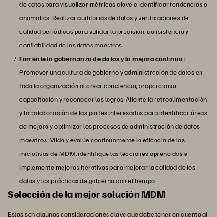
de datos para visualizar métricas clave e identificar tendencias o
anomalías. Realizar auditorías de datos y verificaciones de
calidad periódicas para validar la precisión, consistencia y
confiabilidad de los datos maestros.
Fomente la gobernanza de datos y la mejora continua
:
Promover una cultura de gobierno y administración de datos en
toda la organización al crear conciencia, proporcionar
capacitación y reconocer los logros. Aliente la retroalimentación
y la colaboración de las partes interesadas para identificar áreas
de mejora y optimizar los procesos de administración de datos
maestros. Mida y evalúe continuamente la eficacia de las
iniciativas de MDM, identifique las lecciones aprendidas e
implemente mejoras iterativas para mejorar la calidad de los
datos y las prácticas de gobierno con el tiempo.
Selección de la mejor solución MDM
Estas son algunas consideraciones clave que debe tener en cuenta al