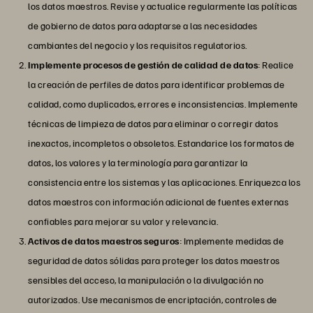
los datos maestros. Revise y actualice regularmente las políticas
de gobierno de datos para adaptarse a las necesidades
cambiantes del negocio y los requisitos regulatorios.
Implemente procesos de gestión de calidad de datos
: Realice
la creación de perfiles de datos para identificar problemas de
calidad, como duplicados, errores e inconsistencias. Implemente
técnicas de limpieza de datos para eliminar o corregir datos
inexactos, incompletos o obsoletos. Estandarice los formatos de
datos, los valores y la terminología para garantizar la
consistencia entre los sistemas y las aplicaciones. Enriquezca los
datos maestros con información adicional de fuentes externas
confiables para mejorar su valor y relevancia.
Activos de datos maestros seguros
: Implemente medidas de
seguridad de datos sólidas para proteger los datos maestros
sensibles del acceso, la manipulación o la divulgación no
autorizados. Use mecanismos de encriptación, controles de