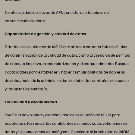
fuentes de datos a través de API, conectores y técnicas de
virtualización de datos.
Capacidades de gestión y calidad de datos
Priorice las soluciones de MDM que ofrecen características sólidas
de administración de la calidad de datos, como la creación de perfiles
de datos, la limpieza, la estandarización y el enriquecimiento. Busque
capacidades para establecer y hacer cumplir políticas de gobierno
de datos, incluida la administración de datos, los controles de acceso
y las pistas de auditoría.
Flexibilidad y escalabilidad
Evalúe la flexibilidad y escalabilidad de la solución de MDM para
adaptarse a los requisitos cambiantes del negocio, los volúmenes de
datos y los panoramas tecnológicos. Considere si la solución de MDM