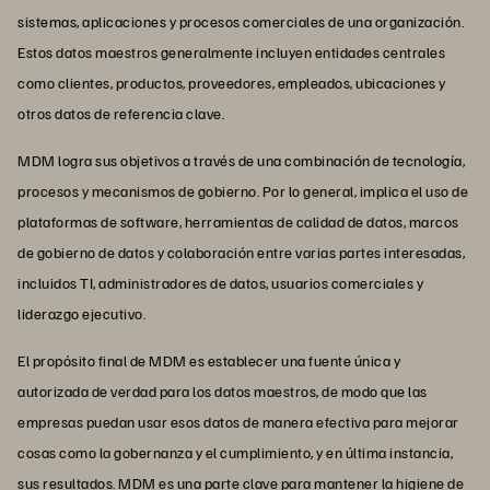
sistemas, aplicaciones y procesos comerciales de una organización.
Estos datos maestros generalmente incluyen entidades centrales
como clientes, productos, proveedores, empleados, ubicaciones y
otros datos de referencia clave.
MDM logra sus objetivos a través de una combinación de tecnología,
procesos y mecanismos de gobierno. Por lo general, implica el uso de
plataformas de software, herramientas de calidad de datos, marcos
de gobierno de datos y colaboración entre varias partes interesadas,
incluidos TI, administradores de datos, usuarios comerciales y
liderazgo ejecutivo.
El propósito final de MDM es establecer una fuente única y
autorizada de verdad para los datos maestros, de modo que las
empresas puedan usar esos datos de manera efectiva para mejorar
cosas como la gobernanza y el cumplimiento, y en última instancia,
sus resultados. MDM es una parte clave para mantener la
higiene de