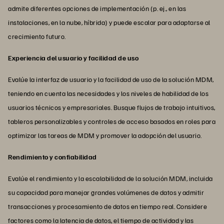
admite diferentes opciones de implementación (p. ej., en las
instalaciones, en la nube, híbrida) y puede escalar para adaptarse al
crecimiento futuro.
Experiencia del usuario y facilidad de uso
Evalúe la interfaz de usuario y la facilidad de uso de la solución MDM,
teniendo en cuenta las necesidades y los niveles de habilidad de los
usuarios técnicos y empresariales. Busque flujos de trabajo intuitivos,
tableros personalizables y controles de acceso basados en roles para
optimizar las tareas de MDM y promover la adopción del usuario.
Rendimiento y confiabilidad
Evalúe el rendimiento y la escalabilidad de la solución MDM, incluida
su capacidad para manejar grandes volúmenes de datos y admitir
transacciones y procesamiento de datos en tiempo real. Considere
factores como la latencia de datos, el tiempo de actividad y las