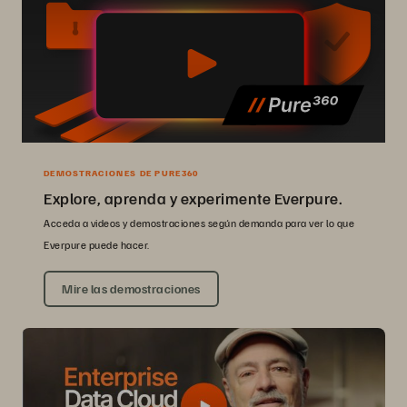
DEMOSTRACIONES DE PURE360
Explore, aprenda y experimente Everpure.
Acceda a videos y demostraciones según demanda para ver lo que
Everpure puede hacer.
Mire las demostraciones