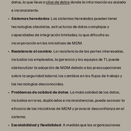
datos, lo que lleva a
silos de datos
donde la información es aislada
e inconsistente.
Sistemas heredados
: Los sistemas heredados pueden tener
tecnologías obsoletas, estructuras de datos complejas y
capacidades de integración limitadas, lo que dificulta su
incorporación en las iniciativas de MDM.
Resistencia al cambio
: La resistencia de las partes interesadas,
incluidos los empleados, la gerencia y los equipos de TI, puede
obstaculizar la adopción de MDM debido a las preocupaciones
sobre la seguridad laboral, los cambios en los flujos de trabajo y
las tecnologías desconocidas.
Problemas de calidad de datos
: La mala calidad de los datos,
incluidos errores, duplicados e inconsistencias, puede socavar la
eficacia de las iniciativas de MDM y provocar desconfianza en el
sistema.
Escalabilidad y flexibilidad
: A medida que las organizaciones