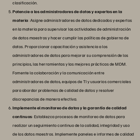
clasificación.
Potencie a los administradores de datos y expertos en la
materia
: Asigne administradores de datos dedicados y expertos
en la materia para supervisar las actividades de administración
de datos maestros y hacer cumplir las políticas de gobierno de
datos. Proporcionar capacitación y asistencia a los
administradores de datos para mejorar su comprensión de los
principios, las herramientas y las mejores prácticas de MDM.
Fomente la colaboración y la comunicación entre
administradores de datos, equipos de TI y usuarios comerciales
para abordar problemas de calidad de datos y resolver
discrepancias de manera efectiva.
Implemente el monitoreo de datos y la garantía de calidad
continuos
: Establezca procesos de monitoreo de datos para
realizar un seguimiento continuo de la calidad, integridad y uso
de los datos maestros. Implemente paneles e informes de calidad