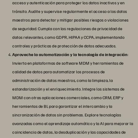
acceso y autenticación para proteger los datos inactivos y en
tránsito. Audite y supervise regularmente el acceso a los datos
maestros para detectar y mitigar posibles riesgos o violaciones
de seguridad. Cumpla con las regulaciones de privacidad de
datos relevantes, como GDPR, HIPAA y CCPA, implementando
controles y prácticas de protección de datos adecuados.
Aproveche la automatización y la tecnología de integración
:
Invierta en plataformas de software MDM y herramientas de
calidad de datos para automatizar los procesos de
administración de datos maestros, como la limpieza, la
estandarización y el enriquecimiento. Integre los sistemas de
MDM con otras aplicaciones comerciales, como CRM, ERP y
herramientas de BI, para garantizar el intercambio y la
sincronización de datos sin problemas. Explore tecnologías
avanzadas como el aprendizaje automático y la AI para mejorar la
coincidencia de datos, la desduplicación y las capacidades de