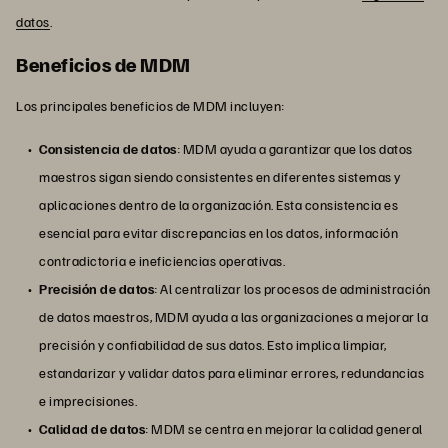
datos
.
Beneficios de MDM
Los principales beneficios de MDM incluyen:
Consistencia de datos
: MDM ayuda a garantizar que los datos
maestros sigan siendo consistentes en diferentes sistemas y
aplicaciones dentro de la organización. Esta consistencia es
esencial para evitar discrepancias en los datos, información
contradictoria e ineficiencias operativas.
Precisión de datos
: Al centralizar los procesos de administración
de datos maestros, MDM ayuda a las organizaciones a mejorar la
precisión y confiabilidad de sus datos. Esto implica limpiar,
estandarizar y validar datos para eliminar errores, redundancias
e imprecisiones.
Calidad de datos
: MDM se centra en mejorar la calidad general