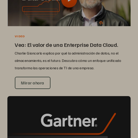
VIDEO
Vea: El valor de una Enterprise Data Cloud.
Charlie Giancarlo explica por qué la administración de datos, no el
almacenamiento, es el futuro. Descubra cómo un enfoque unificado
transforma las operaciones de TI de una empresa.
Mirar ahora