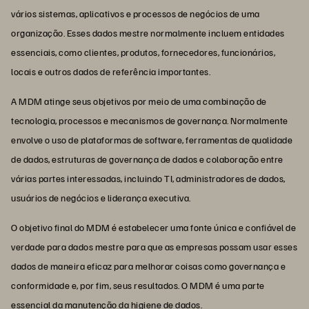
vários sistemas, aplicativos e processos de negócios de uma
organização. Esses dados mestre normalmente incluem entidades
essenciais, como clientes, produtos, fornecedores, funcionários,
locais e outros dados de referência importantes.
A MDM atinge seus objetivos por meio de uma combinação de
tecnologia, processos e mecanismos de governança. Normalmente
envolve o uso de plataformas de software, ferramentas de qualidade
de dados, estruturas de governança de dados e colaboração entre
várias partes interessadas, incluindo TI, administradores de dados,
usuários de negócios e liderança executiva.
O objetivo final do MDM é estabelecer uma fonte única e confiável de
verdade para dados mestre para que as empresas possam usar esses
dados de maneira eficaz para melhorar coisas como governança e
conformidade e, por fim, seus resultados. O MDM é uma parte
essencial da manutenção da
higiene de dados
.