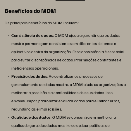
Benefícios do MDM
Os principais benefícios do MDM incluem:
Consistência de dados
: O MDM ajuda a garantir que os dados
mestre permaneçam consistentes em diferentes sistemas e
aplicativos dentro da organização. Essa consistência é essencial
para evitar discrepâncias de dados, informações conflitantes e
ineficiências operacionais.
Precisão dos dados
: Ao centralizar os processos de
gerenciamento de dados mestre, o MDM ajuda as organizações a
melhorar a precisão e a confiabilidade de seus dados. Isso
envolve limpar, padronizar e validar dados para eliminar erros,
redundâncias e imprecisões.
Qualidade dos dados
: O MDM se concentra em melhorar a
qualidade geral dos dados mestre ao aplicar políticas de