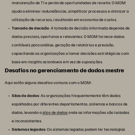
manutenção de TI e perda de oportunidades de receita. O MDM
ajuda a eliminar redundâncias, simplificar processos e otimizar a
utilização de recursos, resultando em economia de custos.
Tomada de decisão
: A tomada de decisão informada depende de
dados precisos, oportunos e relevantes. O MDM fornece dados
confiáveis para análise, geração de relatórios e previsão,
capacitando as organizações a tomar decisões estratégicas com
base em insights acionáveis em vez de suposições.
Desafios no gerenciamento de dados mestre
Aqui estão alguns desafios comuns com o MDM:
Silos de dados
: As organizações frequentemente têm dados
espalhados por diferentes departamentos, sistemas e bancos de
dados, levando a
silos de dados
onde as informações são isoladas
e inconsistentes.
Sistemas legados
: Os sistemas legados podem ter tecnologias