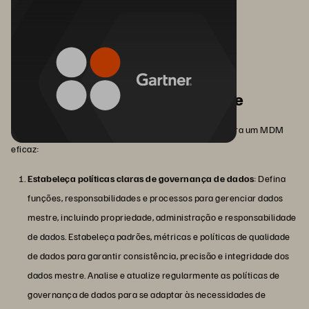
Práticas recomendadas para
gerenciamento de dados mestre
Aqui estão dicas práticas e práticas recomendadas para um MDM
eficaz:
Estabeleça políticas claras de governança de dados
: Defina
funções, responsabilidades e processos para gerenciar dados
mestre, incluindo propriedade, administração e responsabilidade
de dados. Estabeleça padrões, métricas e políticas de qualidade
de dados para garantir consistência, precisão e integridade dos
dados mestre. Analise e atualize regularmente as políticas de
governança de dados para se adaptar às necessidades de