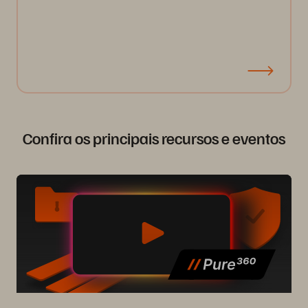
Confira os principais recursos e eventos