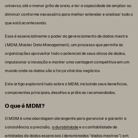
universo, até o menor grão de areia, e ter a capacidade de ampliar ou
diminuir conforme necessário para melhor entender e analisar tudo o
que está acontecendo.
Esse é essencialmente o poder do gerenciamento de dados mestre
(MDM, Master Data Management), um processo que permite às
organizações aproveitar todo o potencial de seus ativos de dados,
impulsionar a inovação e manter uma vantagem competitiva em um
mundo onde os dados são a força vital dos negócios.
Este artigo explorará tudo sobre o MDM, incluindo seus benefícios,
componentes principais, desafios e práticas recomendadas.
O que é MDM?
O MDM é uma abordagem abrangente para gerenciar e garantir a
consistência, a precisão,
a durabilidade
e a confiabilidade de
entidades de dados essenciais (denominadas “dados mestres”) em