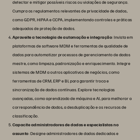
detectar e mitigar possíveis riscos ou violações de segurança.
Cumpra os regulamentos relevantes de privacidade de dados,
como GDPR, HIPAA e CCPA, implementando controles e práticas
adequados de proteção de dados.
Aproveite a tecnologia de automação e integração
: Invista em
plataformas de software MDM e ferramentas de qualidade de
dados para automatizar processos de gerenciamento de dados
mestre, como limpeza, padronização e enriquecimento. Integre
sistemas de MDM a outros aplicativos de negócios, como
ferramentas de CRM, ERP e BI, para garantir troca e
sincronização de dados contínuas. Explore tecnologias
avançadas, como aprendizado de máquina e AI, para melhorar a
correspondência de dados, a desduplicação e os recursos de
classificação.
Capacite administradores de dados e especialistas no
assunto
: Designe administradores de dados dedicados e