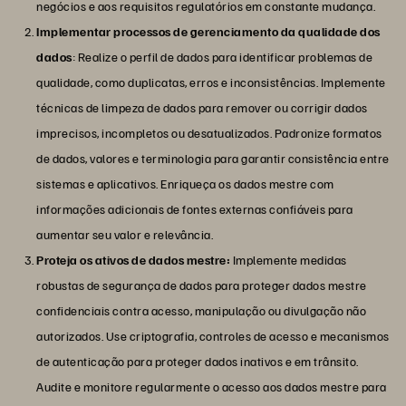
negócios e aos requisitos regulatórios em constante mudança.
Implementar processos de gerenciamento da qualidade dos
dados
: Realize o perfil de dados para identificar problemas de
qualidade, como duplicatas, erros e inconsistências. Implemente
técnicas de limpeza de dados para remover ou corrigir dados
imprecisos, incompletos ou desatualizados. Padronize formatos
de dados, valores e terminologia para garantir consistência entre
sistemas e aplicativos. Enriqueça os dados mestre com
informações adicionais de fontes externas confiáveis para
aumentar seu valor e relevância.
Proteja os ativos de dados mestre:
Implemente medidas
robustas de segurança de dados para proteger dados mestre
confidenciais contra acesso, manipulação ou divulgação não
autorizados. Use criptografia, controles de acesso e mecanismos
de autenticação para proteger dados inativos e em trânsito.
Audite e monitore regularmente o acesso aos dados mestre para