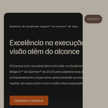
ANÚNCIO
Relatório do Quadrante mágico™ do Gartner® de 2025
Excelência na execução,
visão além do alcance
A Everpure foi reconhecida como líder no Quadrante
Mágico™ do Gartner® de 2025 para plataformas de
armazenamento corporativo, posicionando-se como a
melhor em execução e com a visão mais avançada.
Obtenha o relatório