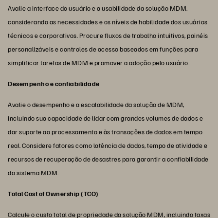
Avalie a interface do usuário e a usabilidade da solução MDM,
considerando as necessidades e os níveis de habilidade dos usuários
técnicos e corporativos. Procure fluxos de trabalho intuitivos, painéis
personalizáveis e controles de acesso baseados em funções para
simplificar tarefas de MDM e promover a adoção pelo usuário.
Desempenho e confiabilidade
Avalie o desempenho e a escalabilidade da solução de MDM,
incluindo sua capacidade de lidar com grandes volumes de dados e
dar suporte ao processamento e às transações de dados em tempo
real. Considere fatores como latência de dados, tempo de atividade e
recursos de recuperação de desastres para garantir a confiabilidade
do sistema MDM.
Total Cost of Ownership (TCO)
Calcule o custo total de propriedade da solução MDM, incluindo taxas