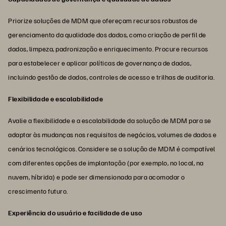
Priorize soluções de MDM que ofereçam recursos robustos de
gerenciamento da qualidade dos dados, como criação de perfil de
dados, limpeza, padronização e enriquecimento. Procure recursos
para estabelecer e aplicar políticas de governança de dados,
incluindo gestão de dados, controles de acesso e trilhas de auditoria.
Flexibilidade e escalabilidade
Avalie a flexibilidade e a escalabilidade da solução de MDM para se
adaptar às mudanças nos requisitos de negócios, volumes de dados e
cenários tecnológicos. Considere se a solução de MDM é compatível
com diferentes opções de implantação (por exemplo, no local, na
nuvem, híbrida) e pode ser dimensionada para acomodar o
crescimento futuro.
Experiência do usuário e facilidade de uso