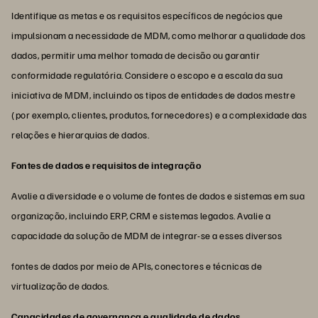
Identifique as metas e os requisitos específicos de negócios que
impulsionam a necessidade de MDM, como melhorar a qualidade dos
dados, permitir uma melhor tomada de decisão ou garantir
conformidade regulatória. Considere o escopo e a escala da sua
iniciativa de MDM, incluindo os tipos de entidades de dados mestre
(por exemplo, clientes, produtos, fornecedores) e a complexidade das
relações e hierarquias de dados.
Fontes de dados e requisitos de integração
Avalie a diversidade e o volume de fontes de dados e sistemas em sua
organização, incluindo ERP, CRM e sistemas legados. Avalie a
capacidade da solução de MDM de integrar-se a esses diversos
fontes de dados por meio de APIs, conectores e técnicas de
virtualização de dados.
Capacidades de governança e qualidade de dados