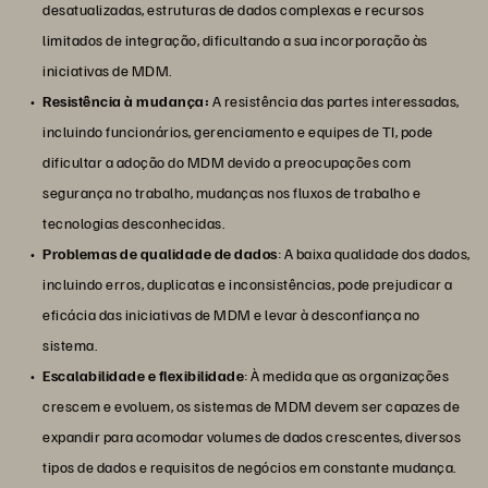
desatualizadas, estruturas de dados complexas e recursos
limitados de integração, dificultando a sua incorporação às
iniciativas de MDM.
Resistência à mudança:
A resistência das partes interessadas,
incluindo funcionários, gerenciamento e equipes de TI, pode
dificultar a adoção do MDM devido a preocupações com
segurança no trabalho, mudanças nos fluxos de trabalho e
tecnologias desconhecidas.
Problemas de qualidade de dados
: A baixa qualidade dos dados,
incluindo erros, duplicatas e inconsistências, pode prejudicar a
eficácia das iniciativas de MDM e levar à desconfiança no
sistema.
Escalabilidade e flexibilidade
: À medida que as organizações
crescem e evoluem, os sistemas de MDM devem ser capazes de
expandir para acomodar volumes de dados crescentes, diversos
tipos de dados e requisitos de negócios em constante mudança.