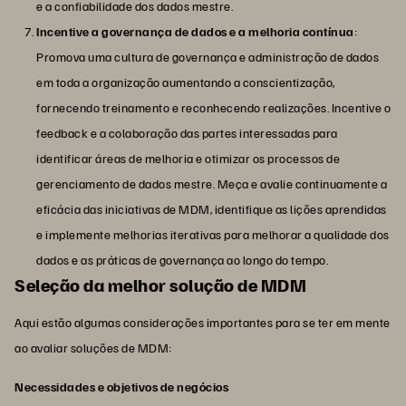
e a confiabilidade dos dados mestre.
Incentive a governança de dados e a melhoria contínua
:
Promova uma cultura de governança e administração de dados
em toda a organização aumentando a conscientização,
fornecendo treinamento e reconhecendo realizações. Incentive o
feedback e a colaboração das partes interessadas para
identificar áreas de melhoria e otimizar os processos de
gerenciamento de dados mestre. Meça e avalie continuamente a
eficácia das iniciativas de MDM, identifique as lições aprendidas
e implemente melhorias iterativas para melhorar a qualidade dos
dados e as práticas de governança ao longo do tempo.
Seleção da melhor solução de MDM
Aqui estão algumas considerações importantes para se ter em mente
ao avaliar soluções de MDM:
Necessidades e objetivos de negócios