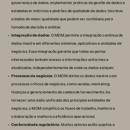
governança de dados, implementar práticas de gestão de dados e
estabelecer métricas e padrões de qualidade de dados. Isso leva
a dados de maior qualidade que podem ser confiáveis para
tomada de decisão e análise.
Integração de dados
: O MDM permite a integração contínua de
dados mestre em diferentes sistemas, aplicativos e unidades de
negócios. Essa integração garante que todas as partes
interessadas tenham acesso a informações uniformes e
atualizadas, independentemente de onde os dados estejam.
Processos de negócios
: O MDM alinha os dados mestre com
processos críticos de negócios, como vendas, marketing,
finanças e gerenciamento da cadeia de fornecimento. Ao
fornecer uma visão unificada das principais entidades de
negócios, o MDM simplifica os fluxos de trabalho, melhora a
colaboração e melhora a eficiência operacional.
Conformidade regulatória
: Muitos setores estão sujeitos a