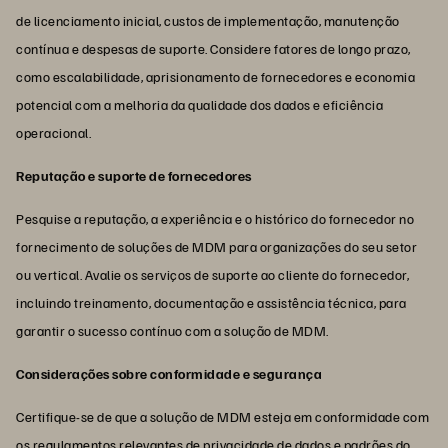
de licenciamento inicial, custos de implementação, manutenção
contínua e despesas de suporte. Considere fatores de longo prazo,
como escalabilidade, aprisionamento de fornecedores e economia
potencial com a melhoria da qualidade dos dados e eficiência
operacional.
Reputação e suporte de fornecedores
Pesquise a reputação, a experiência e o histórico do fornecedor no
fornecimento de soluções de MDM para organizações do seu setor
ou vertical. Avalie os serviços de suporte ao cliente do fornecedor,
incluindo treinamento, documentação e assistência técnica, para
garantir o sucesso contínuo com a solução de MDM.
Considerações sobre conformidade e segurança
Certifique-se de que a solução de MDM esteja em conformidade com
os regulamentos relevantes de privacidade de dados e padrões do