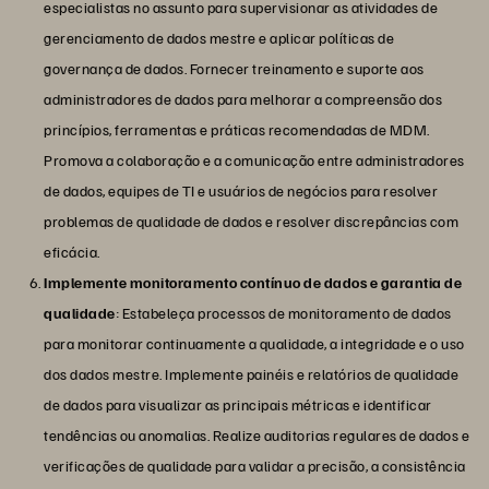
especialistas no assunto para supervisionar as atividades de
gerenciamento de dados mestre e aplicar políticas de
governança de dados. Fornecer treinamento e suporte aos
administradores de dados para melhorar a compreensão dos
princípios, ferramentas e práticas recomendadas de MDM.
Promova a colaboração e a comunicação entre administradores
de dados, equipes de TI e usuários de negócios para resolver
problemas de qualidade de dados e resolver discrepâncias com
eficácia.
Implemente monitoramento contínuo de dados e garantia de
qualidade
: Estabeleça processos de monitoramento de dados
para monitorar continuamente a qualidade, a integridade e o uso
dos dados mestre. Implemente painéis e relatórios de qualidade
de dados para visualizar as principais métricas e identificar
tendências ou anomalias. Realize auditorias regulares de dados e
verificações de qualidade para validar a precisão, a consistência