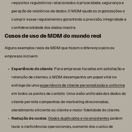
requisitos regulatórios relacionados à privacidade, segurança e
geração de relatórios de dados. O MDM ajuda as organizações a
cumprir esses regulamentos garantindo a precisão, integridade e
confidencialidade dos dados mestre.
Casos de uso de MDM do mundo real
Alguns exemplos reais de MDM que fazem a diferença para as
empresas incluem:
Experiência do cliente
: Para empresas focadas em satisfação e
retenção de clientes, o MDM desempenha um papel vital na
entrega de uma
experiência de cliente personalizada e uniforme
em todos os pontos de contato. Uma visão unificada dos dados do
cliente permite campanhas de marketing direcionadas,
atendimento eficiente ao cliente e maior fidelidade do cliente.
Redução de custos
:
Dados duplicados e inconsistentes
podem
levar a ineficiências operacionais, aumento dos custos de