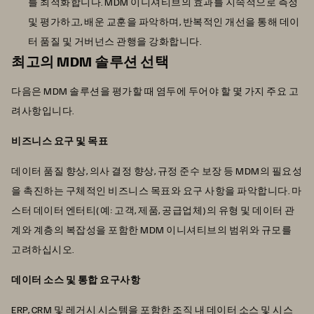
를 최적화합니다. MDM 이니셔티브의 효과를 지속적으로 측정
및 평가하고, 배운 교훈을 파악하며, 반복적인 개선을 통해 데이
터 품질 및 거버넌스 관행을 강화합니다.
최고의 MDM 솔루션 선택
다음은 MDM 솔루션을 평가할 때 염두에 두어야 할 몇 가지 주요 고
려사항입니다.
비즈니스 요구 및 목표
데이터 품질 향상, 의사 결정 향상, 규정 준수 보장 등 MDM의 필요성
을 촉진하는 구체적인 비즈니스 목표와 요구 사항을 파악합니다. 마
스터 데이터 엔터티(예: 고객, 제품, 공급업체)의 유형 및 데이터 관
계와 계층의 복잡성을 포함한 MDM 이니셔티브의 범위와 규모를
고려하십시오.
데이터 소스 및 통합 요구사항
ERP, CRM 및 레거시 시스템을 포함한 조직 내 데이터 소스 및 시스