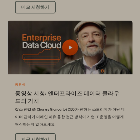
데모 시청하기
동영상
동영상 시청: 엔터프라이즈 데이터 클라우
드의 가치
찰스 쟌칼로(Charles Giancarlo) CEO가 전하는 스토리지가 아닌 데
이터 관리가 미래인 이유 통합 접근 방식이 기업 IT 운영을 어떻게
혁신하는지 알아보세요
지금 시청하기