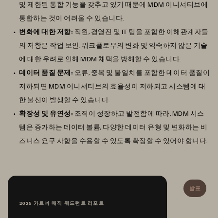
및 제한된 통합 기능을 갖추고 있기 때문에 MDM 이니셔티브에
통합하는 것이 어려울 수 있습니다.
변화에 대한 저항:
직원, 경영진 및 IT 팀을 포함한 이해관계자들
의 저항은 작업 보안, 워크플로우의 변화 및 익숙하지 않은 기술
에 대한 우려로 인해 MDM 채택을 방해할 수 있습니다.
데이터 품질 문제:
오류, 중복 및 불일치를 포함한 데이터 품질이
저하되면 MDM 이니셔티브의 효율성이 저하되고 시스템에 대
한 불신이 발생할 수 있습니다.
확장성 및 유연성:
조직이 성장하고 발전함에 따라, MDM 시스
템은 증가하는 데이터 볼륨, 다양한 데이터 유형 및 변화하는 비
즈니스 요구 사항을 수용할 수 있도록 확장할 수 있어야 합니다.
발표
2025 가트너 매직 쿼드런트 리포트