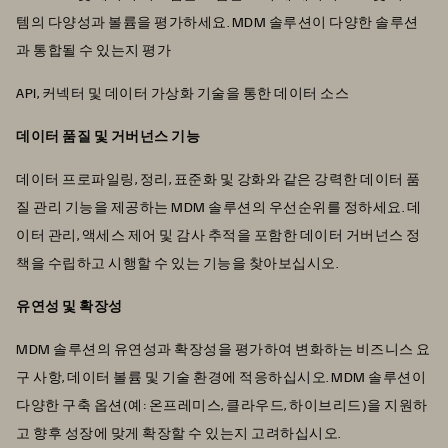
템의 다양성과 볼륨을 평가하세요. MDM 솔루션이 다양한 솔루션
과 통합될 수 있는지 평가
API, 커넥터 및 데이터 가상화 기술을 통한 데이터 소스
데이터 품질 및 거버넌스 기능
데이터 프로파일링, 정리, 표준화 및 강화와 같은 강력한 데이터 품
질 관리 기능을 제공하는 MDM 솔루션의 우선순위를 정하세요. 데
이터 관리, 액세스 제어 및 감사 추적을 포함한 데이터 거버넌스 정
책을 수립하고 시행할 수 있는 기능을 찾아보십시오.
유연성 및 확장성
MDM 솔루션의 유연성과 확장성을 평가하여 변화하는 비즈니스 요
구 사항, 데이터 볼륨 및 기술 환경에 적응하십시오. MDM 솔루션이
다양한 구축 옵션(예: 온프레미스, 클라우드, 하이브리드)을 지원하
고 향후 성장에 맞게 확장할 수 있는지 고려하십시오.