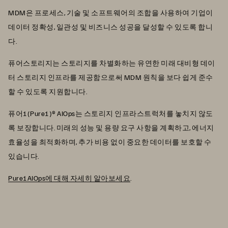
MDM은 프로세스, 기술 및 소프트웨어의 조합을 사용하여 기업이
데이터 정확성, 일관성 및 비즈니스 성공을 달성할 수 있도록 합니
다.
퓨어스토리지는 스토리지를 차별화하는 유연한 미래 대비형 데이
터 스토리지 인프라를 제공함으로써 MDM 원칙을 보다 쉽게 준수
할 수 있도록 지원합니다.
퓨어1(Pure1)® AIOps는 스토리지 인프라스트럭처를 놓치지 않도
록 보장합니다. 미래의 성능 및 용량 요구 사항을 계획하고, 에너지
효율성을 최적화하며, 추가 비용 없이 중요한 데이터를 보호할 수
있습니다.
Pure1AIOps에 대해 자세히 알아보세요
.