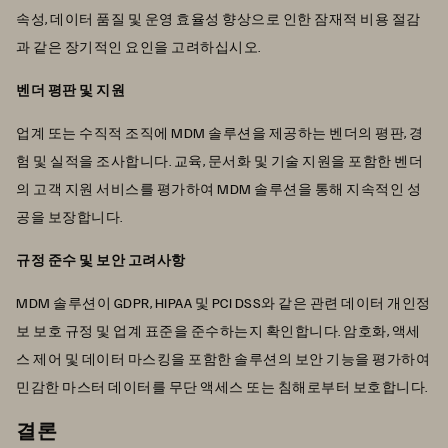
속성, 데이터 품질 및 운영 효율성 향상으로 인한 잠재적 비용 절감
과 같은 장기적인 요인을 고려하십시오.
벤더 평판 및 지원
업계 또는 수직적 조직에 MDM 솔루션을 제공하는 벤더의 평판, 경
험 및 실적을 조사합니다. 교육, 문서화 및 기술 지원을 포함한 벤더
의 고객 지원 서비스를 평가하여 MDM 솔루션을 통해 지속적인 성
공을 보장합니다.
규정 준수 및 보안 고려사항
MDM 솔루션이 GDPR, HIPAA 및 PCI DSS와 같은 관련 데이터 개인정
보 보호 규정 및 업계 표준을 준수하는지 확인합니다. 암호화, 액세
스 제어 및 데이터 마스킹을 포함한 솔루션의 보안 기능을 평가하여
민감한 마스터 데이터를 무단 액세스 또는 침해로부터 보호합니다.
결론