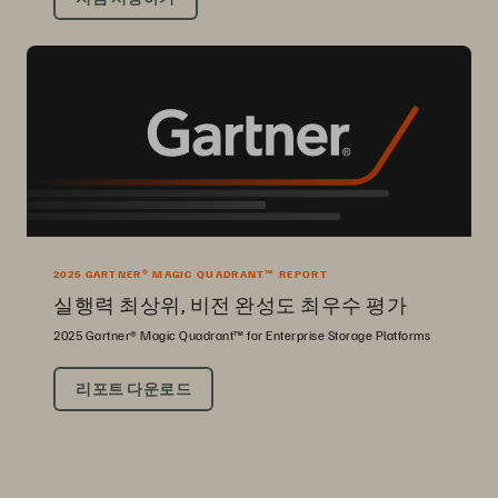
2025 GARTNER® MAGIC QUADRANT™ REPORT
실행력 최상위, 비전 완성도 최우수 평가
2025 Gartner® Magic Quadrant™ for Enterprise Storage Platforms
리포트 다운로드