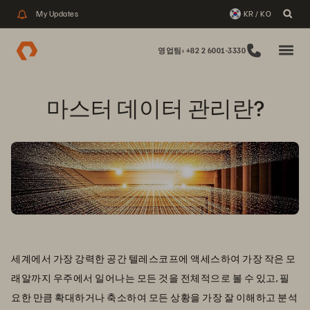
My Updates
KR / KO
영업팀: +82 2 6001-3330
마스터 데이터 관리란?
세계에서 가장 강력한 공간 텔레스코프에 액세스하여 가장 작은 모
래알까지 우주에서 일어나는 모든 것을 전체적으로 볼 수 있고, 필
요한 만큼 확대하거나 축소하여 모든 상황을 가장 잘 이해하고 분석