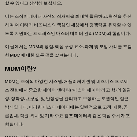
할 수 있다고 상상해 보십시오.
이는 조직이 데이터 자산의 잠재력을 최대한 활용하고, 혁신을 추진
하며, 데이터가 비즈니스의 핵심인 세상에서 경쟁력을 유지할 수 있
도록 지원하는 프로세스인 마스터 데이터 관리(MDM)의 힘입니다.
이 글에서는 MDM의 장점, 핵심 구성 요소, 과제 및 모범 사례를 포함
한 MDM에 대한 모든 것을 살펴봅니다.
MDM이란?
MDM은 조직의 다양한 시스템, 애플리케이션 및 비즈니스 프로세
스 전반에서 중요한 데이터 엔터티('마스터 데이터'라고 함)의 일관
성, 정확성,
내구성
및 안정성을 관리하고 보장하는 포괄적인 접근
방식입니다. 이러한 마스터 데이터에는 일반적으로 고객, 제품, 공
급업체, 직원, 위치 및 기타 주요 참조 데이터와 같은 핵심 주체가 포
함됩니다.