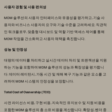
사용자 경험 및 사용 편의성
MDM 솔루션의 사용자 인터페이스와 유용성을 평가하고, 기술 사
용자와 비즈니스 사용자의 요구와 기술 수준을 고려하세요. 직관적
인 워크플로우, 맞춤형 대시보드 및 역할 기반 액세스 제어를 통해
MDM 작업을 간소화하고 사용자 채택을 촉진합니다.
성능 및 안정성
대량의 데이터를 처리하고 실시간 데이터 처리 및 트랜잭션을 지원
하는 기능을 포함하여 MDM 솔루션의 성능과 확장성을 평가합니
다. 데이터 레이턴시, 가동 시간 및 재해 복구 기능과 같은 요소를 고
려하여 MDM 시스템의 안정성을 보장합니다.
Total Cost of Ownership (TCO)
사전 라이선스 비용, 구현 비용, 지속적인 유지보수 및 지원 비용을
포함한 MDM 솔루션의 총 소유 비용을 계산합니다. 확장성, 벤더 종