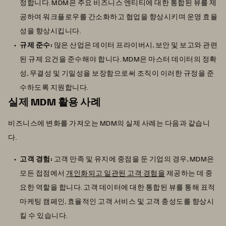
정합니다. MDM은 주요 비즈니스 엔티티에 대한 통합된 뷰를 제
공하여 워크플로우를 간소화하고 협업을 향상시키며 운영 효율
성을 향상시킵니다.
규제 준수:
많은 산업은 데이터 프라이버시, 보안 및 보고와 관련
된 규제 요건을 준수해야 합니다. MDM은 마스터 데이터의 정확
성, 무결성 및 기밀성을 보장함으로써 조직이 이러한 규정을 준
수하도록 지원합니다.
실제 MDM 활용 사례
비즈니스에 변화를 가져오는 MDM의 실제 사례는 다음과 같습니
다.
고객 경험:
고객 만족 및 유지에 중점을 둔 기업의 경우, MDM은
모든 접점에서
개인화되고 일관된 고객 경험을
제공하는 데 중
요한 역할을 합니다. 고객 데이터에 대한 통합된 뷰를 통해 표적
마케팅 캠페인, 효율적인 고객 서비스 및 고객 충성도를 향상시
킬 수 있습니다.