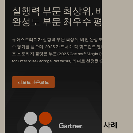
실행력 부문 최상위, 비전
완성도 부문 최우수 평가
퓨어스토리지가 실행력 부문 최상위, 비전 완성도 부문 최우
수 평가를 받으며, 2025 가트너 매직 쿼드런트 엔터프라이
즈 스토리지 플랫폼 부문(2025 Gartner® Magic Quadrant™
for Enterprise Storage Platforms) 리더로 선정됐습니다.
리포트 다운로드
마스터 데이터 관리를 위한 모범 사례