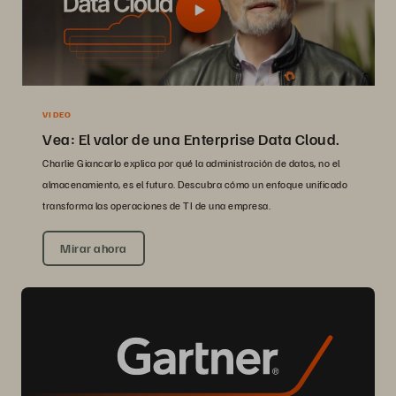
VIDEO
Vea: El valor de una Enterprise Data Cloud.
Charlie Giancarlo explica por qué la administración de datos, no el
almacenamiento, es el futuro. Descubra cómo un enfoque unificado
transforma las operaciones de TI de una empresa.
Mirar ahora