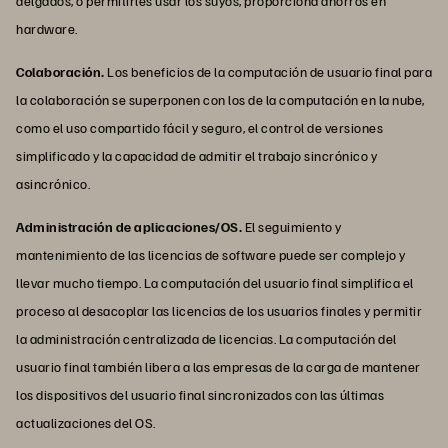
delgados, o permitirles usar los suyos, proporciona ahorros en
hardware.
Colaboración.
Los beneficios de la computación de usuario final para
la colaboración se superponen con los de la computación en la nube,
como el uso compartido fácil y seguro, el control de versiones
simplificado y la capacidad de admitir el trabajo sincrónico y
asincrónico.
Administración de aplicaciones/OS.
El seguimiento y
mantenimiento de las licencias de software puede ser complejo y
llevar mucho tiempo. La computación del usuario final simplifica el
proceso al desacoplar las licencias de los usuarios finales y permitir
la administración centralizada de licencias. La computación del
usuario final también libera a las empresas de la carga de mantener
los dispositivos del usuario final sincronizados con las últimas
actualizaciones del OS.