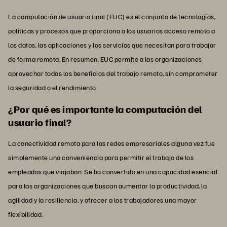
La computación de usuario final (EUC) es el conjunto de tecnologías,
políticas y procesos que proporciona a los usuarios acceso remoto a
los datos, las aplicaciones y los servicios que necesitan para trabajar
de forma remota. En resumen, EUC permite a las organizaciones
aprovechar todos los beneficios del trabajo remoto, sin comprometer
la seguridad o el rendimiento.
¿Por qué es importante la computación del
usuario final?
La conectividad remota para las redes empresariales alguna vez fue
simplemente una conveniencia para permitir el trabajo de los
empleados que viajaban. Se ha convertido en una capacidad esencial
para las organizaciones que buscan aumentar la productividad, la
agilidad y la resiliencia, y ofrecer a los trabajadores una mayor
flexibilidad.