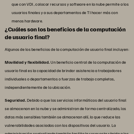
que con VDI , colocar recursos y software en la nube permite a los
usuarios finales y a sus departamentos de TI hacer más con
menos hardware.
¿Cuáles son los beneficios de la computación
de usuario final?
Algunos de los beneficios de la computación de usuario final incluyen:
Movilidad y flexibilidad.
Un beneficio central de la computación de
usuario final es la capacidad de brindar asistencia a trabajadores
individuales o departamentos o fuerzas de trabajo completos,
independientemente de la ubicación.
Seguridad.
Debido a que los servicios informáticos del usuario final
se almacenan en la nube y se administran de forma centralizada, los
datos más sensibles también se almacenan allí, lo que reduce las
vulnerabilidades asociadas con los dispositivos del usuario. La
administración centralizada también facilita la respuesta rápida a los