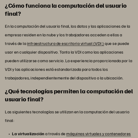
¿Cómo funciona la computación del usuario
final?
En la computación del usuario final, los datos y las aplicaciones de la
empresa residen en la nube y los trabajadores acceden a ellos a
través de la
infraestructura de escritorio virtual (VDI )
que se puede
usar en cualquier dispositivo. Tanto la VDI como las aplicaciones
pueden utilizarse como servicio. La experiencia proporcionada por la
VDI y las aplicaciones está estandarizada para todos los
trabajadores, independientemente del dispositivo o la ubicación.
¿Qué tecnologías permiten la computación del
usuario final?
Las siguientes tecnologías se utilizan en la computación del usuario
final:
La virtualización
a través de
máquinas virtuales y contenedores