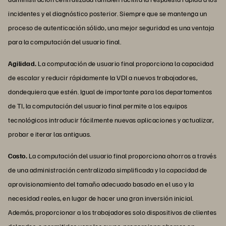
incidentes y el diagnóstico posterior. Siempre que se mantenga un
proceso de autenticación sólido, una mejor seguridad es una ventaja
para la computación del usuario final.
Agilidad.
La computación de usuario final proporciona la capacidad
de escalar y reducir rápidamente la VDI a nuevos trabajadores,
dondequiera que estén. Igual de importante para los departamentos
de TI, la computación del usuario final permite a los equipos
tecnológicos introducir fácilmente nuevas aplicaciones y actualizar,
probar e iterar las antiguas.
Costo.
La computación del usuario final proporciona ahorros a través
de una administración centralizada simplificada y la capacidad de
aprovisionamiento del tamaño adecuado basado en el uso y la
necesidad reales, en lugar de hacer una gran inversión inicial.
Además, proporcionar a los trabajadores solo dispositivos de clientes