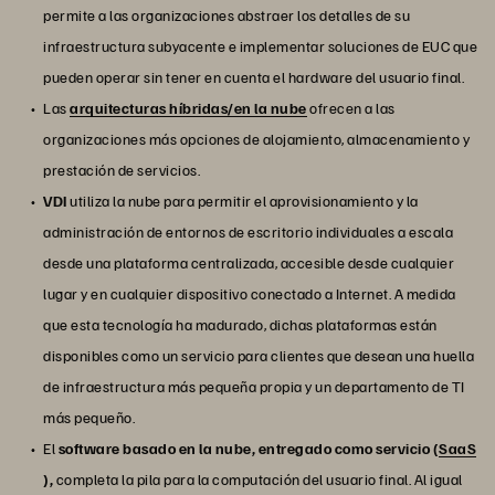
permite a las organizaciones abstraer los detalles de su
infraestructura subyacente e implementar soluciones de EUC que
pueden operar sin tener en cuenta el hardware del usuario final.
Las
arquitecturas híbridas/en la nube
ofrecen a las
organizaciones más opciones de alojamiento, almacenamiento y
prestación de servicios.
VDI
utiliza la nube para permitir el aprovisionamiento y la
administración de entornos de escritorio individuales a escala
desde una plataforma centralizada, accesible desde cualquier
lugar y en cualquier dispositivo conectado a Internet. A medida
que esta tecnología ha madurado, dichas plataformas están
disponibles como un servicio para clientes que desean una huella
de infraestructura más pequeña propia y un departamento de TI
más pequeño.
El
software basado en la nube, entregado como servicio (
SaaS
),
completa la pila para la computación del usuario final. Al igual