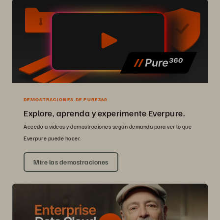
DEMOSTRACIONES DE PURE360
Explore, aprenda y experimente Everpure.
Acceda a videos y demostraciones según demanda para ver lo que
Everpure puede hacer.
Mire las demostraciones