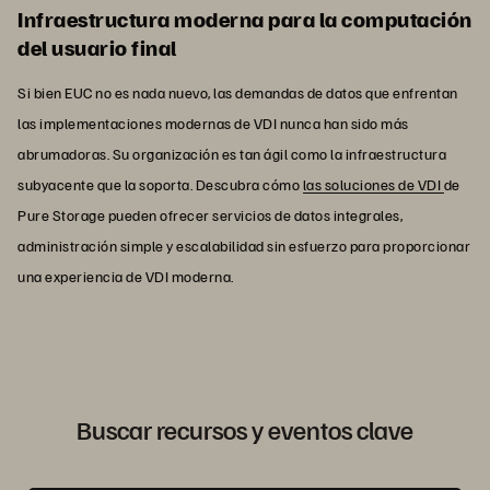
Infraestructura moderna para la computación
del usuario final
Si bien EUC no es nada nuevo, las demandas de datos que enfrentan
las implementaciones modernas de VDI nunca han sido más
abrumadoras. Su organización es tan ágil como la infraestructura
subyacente que la soporta. Descubra cómo
las soluciones de VDI
de
Pure Storage pueden ofrecer servicios de datos integrales,
administración simple y escalabilidad sin esfuerzo para proporcionar
una experiencia de VDI moderna.
Buscar recursos y eventos clave