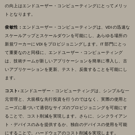
の向上はエンドユーザー・コンピューティングにとってメリッ
トとなります。
俊敏性：
エンドユーザー・コンピューティングは、VDI の迅速な
スケールアップとスケールダウンを可能にし、あらゆる場所の
新規ワーカーに VDI をプロビジョニングします。IT 部門にとっ
て重要なのと同様に、エンドユーザー・コンピューティング
は、技術チームが新しいアプリケーションを簡単に導入し、古
いアプリケーションを更新、テスト、反復することを可能にし
ます。
コスト:
エンドユーザー・コンピューティングは、シンプルな一
元管理と、大規模な先行投資を行うのではなく、実際の使用と
ニーズに基づいて適切なサイズのプロビジョニングを可能にす
ることで、コスト削減を実現します。さらに、シンクライアン
ト・デバイスのみを提供するか、独自のデバイスの使用を可能
にすることで、ハードウェアのコスト削減を実現します。