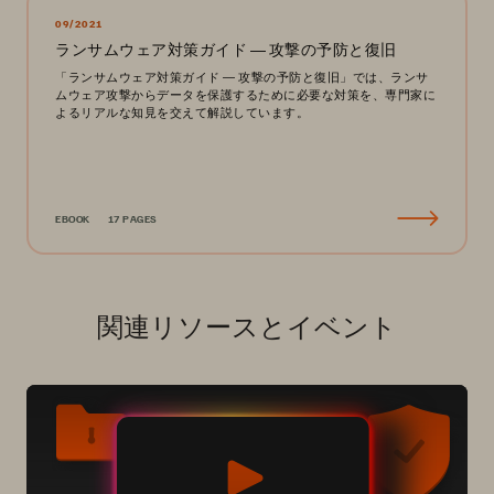
09/2021
ランサムウェア対策ガイド ― 攻撃の予防と復旧
「ランサムウェア対策ガイド ― 攻撃の予防と復旧」では、ランサ
ムウェア攻撃からデータを保護するために必要な対策を、専門家に
よるリアルな知見を交えて解説しています。
EBOOK
17 PAGES
関連リソースとイベント