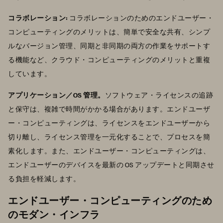
コラボレーション:
コラボレーションのためのエンドユーザー・
コンピューティングのメリットは、簡単で安全な共有、シンプ
ルなバージョン管理、同期と非同期の両方の作業をサポートす
る機能など、クラウド・コンピューティングのメリットと重複
しています。
アプリケーション／OS 管理。
ソフトウェア・ライセンスの追跡
と保守は、複雑で時間がかかる場合があります。エンドユーザ
ー・コンピューティングは、ライセンスをエンドユーザーから
切り離し、ライセンス管理を一元化することで、プロセスを簡
素化します。また、エンドユーザー・コンピューティングは、
エンドユーザーのデバイスを最新の OS アップデートと同期させ
る負担を軽減します。
エンドユーザー・コンピューティングのため
のモダン・インフラ