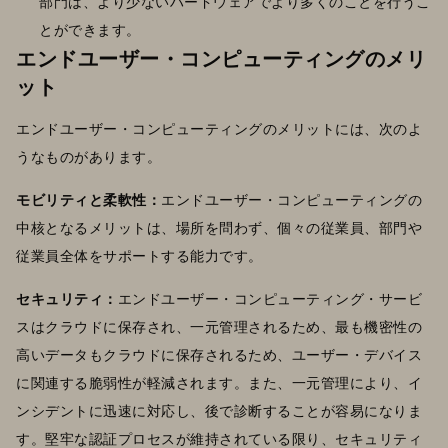
部門は、より少ないハードウェアでより多くのことを行うこ
とができます。
エンドユーザー・コンピューティングのメリ
ット
エンドユーザー・コンピューティングのメリットには、次のよ
うなものがあります。
モビリティと柔軟性：
エンドユーザー・コンピューティングの
中核となるメリットは、場所を問わず、個々の従業員、部門や
従業員全体をサポートする能力です。
セキュリティ：
エンドユーザー・コンピューティング・サービ
スはクラウドに保存され、一元管理されるため、最も機密性の
高いデータもクラウドに保存されるため、ユーザー・デバイス
に関連する脆弱性が軽減されます。また、一元管理により、イ
ンシデントに迅速に対応し、後で診断することが容易になりま
す。堅牢な認証プロセスが維持されている限り、セキュリティ