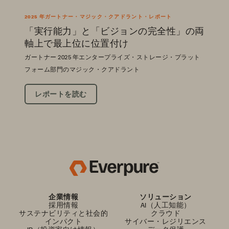
2025 年ガートナー・マジック・クアドラント・レポート
「実行能力」と「ビジョンの完全性」の両
軸上で最上位に位置付け
ガートナー 2025 年エンタープライズ・ストレージ・プラット
フォーム部門のマジック・クアドラント
レポートを読む
企業情報
ソリューション
採用情報
AI（人工知能）
サステナビリティと社会的
クラウド
インパクト
サイバー・レジリエンス