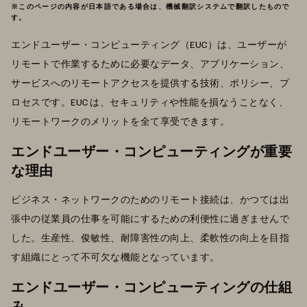
※このページの内容が日本語である場合は、機械翻訳システムで翻訳したもので
す。
エンドユーザー・コンピューティング（EUC）は、ユーザーが
リモートで作業するために必要なデータ、アプリケーション、
サービスへのリモートアクセスを提供する技術、ポリシー、プ
ロセスです。EUC は、セキュリティや性能を損なうことなく、
リモートワークのメリットを全て享受できます。
エンドユーザー・コンピューティングが重要
な理由
ビジネス・ネットワークのためのリモート接続は、かつては出
張中の従業員の仕事を可能にするための利便性に過ぎませんで
した。生産性、俊敏性、耐障害性の向上、柔軟性の向上を目指
す組織にとって不可欠な機能となっています。
エンドユーザー・コンピューティングの仕組
み