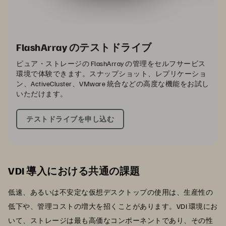
FlashArray のテストドライブ
ピュア・ストレージの FlashArray の管理をセルフサービス
環境で体験できます。スナップショット、レプリケーショ
ン、ActiveCluster、VMware 統合などの高度な機能をお試し
いただけます。
テストドライブを申し込む
VDI 導入における共通の課題
低速、あるいは不安定な仮想デスクトップの使用は、生産性の
低下や、管理コストの増大を招くことがあります。VDI 環境にお
いて、ストレージは最も高価なコンポーネントであり、その性