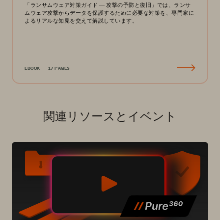
「ランサムウェア対策ガイド ― 攻撃の予防と復旧」では、ランサ
ムウェア攻撃からデータを保護するために必要な対策を、専門家に
よるリアルな知見を交えて解説しています。
EBOOK
17 PAGES
関連リソースとイベント