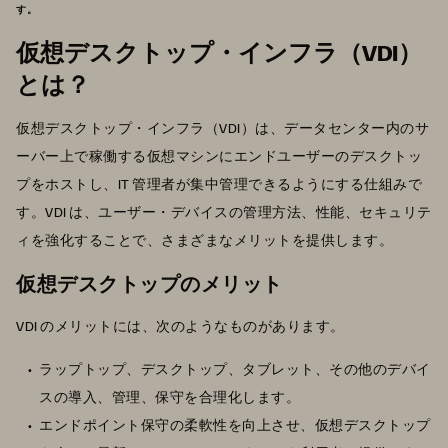
す。
仮想デスクトップ・インフラ（VDI）
とは？
仮想デスクトップ・インフラ（VDI）は、データセンター内のサ
ーバー上で稼働する仮想マシンにエンドユーザーのデスクトッ
プをホストし、IT 管理者が集中管理できるようにする仕組みで
す。VDI は、ユーザー・デバイスの管理方法、性能、セキュリテ
ィを強化することで、さまざまなメリットを提供します。
仮想デスクトップのメリット
VDI のメリットには、次のようなものがあります。
ラップトップ、デスクトップ、タブレット、その他のデバイ
スの導入、管理、保守を合理化します。
エンドポイント保守の柔軟性を向上させ、仮想デスクトップ