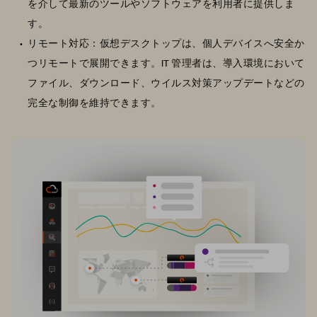
を介して最新のツールやソフトウェアを利用者に提供しま
す。
リモート対応：仮想デスクトップは、個人デバイスへ安全か
つリモートで展開できます。IT 管理者は、導入環境において
ファイル、ダウンロード、ウイルス対策アップデートなどの
完全な制御を維持できます。