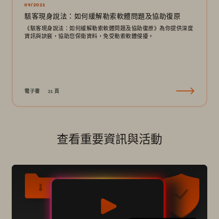
09/2021
駭客現身說法：如何緩解勒索軟體問題及協助復原
《駭客現身說法：如何緩解勒索軟體問題及協助復原》為你提供深度
資訊與訣竅，協助您保衛資料，免受勒索軟體侵擾。
電子書
21 頁
查看重要資訊與活動