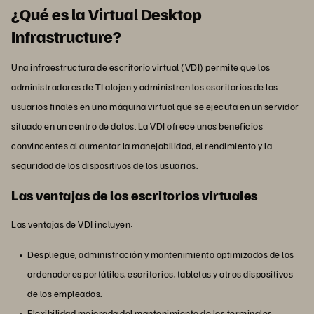
¿Qué es la Virtual Desktop
Infrastructure?
Una infraestructura de escritorio virtual (VDI) permite que los
administradores de TI alojen y administren los escritorios de los
usuarios finales en una máquina virtual que se ejecuta en un servidor
situado en un centro de datos. La VDI ofrece unos beneficios
convincentes al aumentar la manejabilidad, el rendimiento y la
seguridad de los dispositivos de los usuarios.
Las ventajas de los escritorios virtuales
Las ventajas de VDI incluyen:
Despliegue, administración y mantenimiento optimizados de los
ordenadores portátiles, escritorios, tabletas y otros dispositivos
de los empleados.
Flexibilidad mejorada del mantenimiento de los terminales,