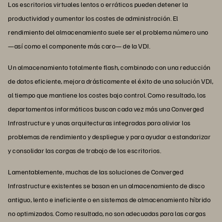
Los escritorios virtuales lentos o erráticos pueden detener la
productividad y aumentar los costes de administración. El
rendimiento del almacenamiento suele ser el problema número uno
—así como el componente más caro— de la VDI.
Un almacenamiento totalmente flash, combinado con una reducción
de datos eficiente, mejora drásticamente el éxito de una solución VDI,
al tiempo que mantiene los costes bajo control. Como resultado, los
departamentos informáticos buscan cada vez más una Converged
Infrastructure y unas arquitecturas integradas para aliviar los
problemas de rendimiento y despliegue y para ayudar a estandarizar
y consolidar las cargas de trabajo de los escritorios.
Lamentablemente, muchas de las soluciones de Converged
Infrastructure existentes se basan en un almacenamiento de disco
antiguo, lento e ineficiente o en sistemas de almacenamiento híbrido
no optimizados. Como resultado, no son adecuadas para las cargas