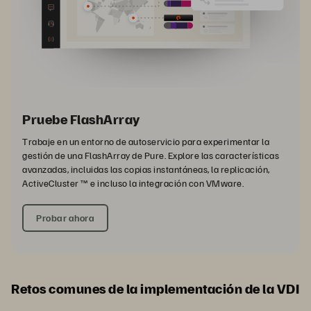
Pruebe FlashArray
Trabaje en un entorno de autoservicio para experimentar la
gestión de una FlashArray de Pure. Explore las características
avanzadas, incluidas las copias instantáneas, la replicación,
ActiveCluster ™ e incluso la integración con VMware.
Probar ahora
Retos comunes de la implementación de la VDI