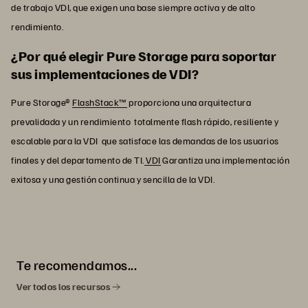
de trabajo VDI, que exigen una base siempre activa y de alto
rendimiento.
¿Por qué elegir Pure Storage para soportar
sus implementaciones de VDI?
Pure Storage®
FlashStack™
proporciona una arquitectura
prevalidada y un rendimiento totalmente flash rápido, resiliente y
escalable para la VDI que satisface las demandas de los usuarios
finales y del departamento de TI.
VDI
Garantiza una implementación
exitosa y una gestión continua y sencilla de la VDI.
Te recomendamos...
Ver todos los recursos