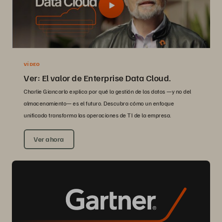
VÍDEO
Ver: El valor de Enterprise Data Cloud.
Charlie Giancarlo explica por qué la gestión de los datos —y no del
almacenamiento— es el futuro. Descubra cómo un enfoque
unificado transforma las operaciones de TI de la empresa.
Ver ahora