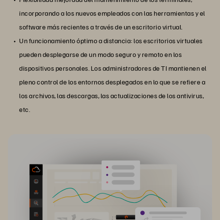
incorporando a los nuevos empleados con las herramientas y el
software más recientes a través de un escritorio virtual.
Un funcionamiento óptimo a distancia: los escritorios virtuales
pueden desplegarse de un modo seguro y remoto en los
dispositivos personales. Los administradores de TI mantienen el
pleno control de los entornos desplegados en lo que se refiere a
los archivos, las descargas, las actualizaciones de los antivirus,
etc.