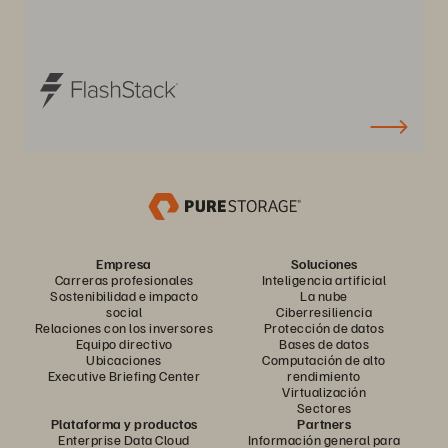
Empresa
Soluciones
Carreras profesionales
Inteligencia artificial
Sostenibilidad e impacto
La nube
social
Ciberresiliencia
Relaciones con los inversores
Protección de datos
Equipo directivo
Bases de datos
Ubicaciones
Computación de alto
Executive Briefing Center
rendimiento
Virtualización
Sectores
Plataforma y productos
Partners
Enterprise Data Cloud
Información general para