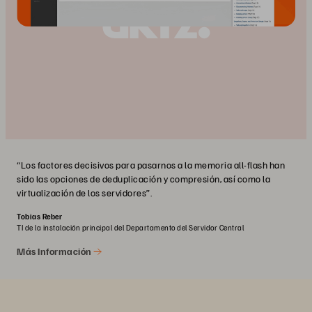
“Los factores decisivos para pasarnos a la memoria all-flash han
sido las opciones de deduplicación y compresión, así como la
virtualización de los servidores”.
Tobias Reber
TI de la instalación principal del Departamento del Servidor Central
Más Información