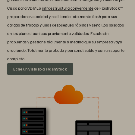
Cisco para VDI? La
infraestructura convergente
de FlashStack™
proporciona velocidad y resiliencia totalmente flash para sus
cargas de trabajo y unos despliegues rápidos y sencillos basados
en los planos técnicos previamente validados. Escale sin
problemas y gestione fácilmente a medida que su empresa vaya
creciendo. Totalmente probado y personalizable y con un soporte
completo.
Eche un vistazo a FlashStack