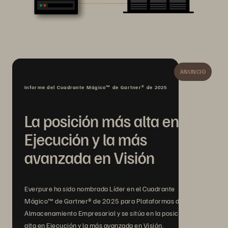
ANUNCIO
Informe del Cuadrante Mágico™ de Gartner® de 2025
La posición más alta en
Ejecución y la más
avanzada en Visión
Everpure ha sido nombrada Líder en el Cuadrante
Mágico™ de Gartner® de 2025 para Plataformas de
Almacenamiento Empresarial y se sitúa en la posición más
alta en Ejecución y la más avanzada en Visión.