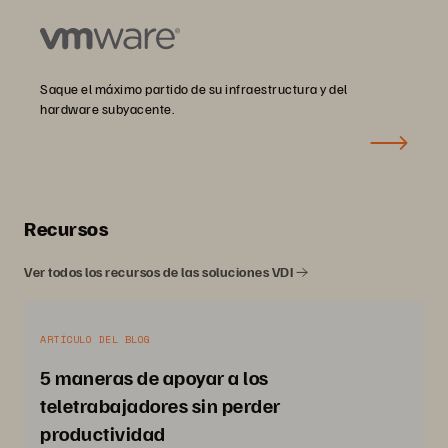
Saque el máximo partido de su infraestructura y del
hardware subyacente.
Recursos
Ver todos los recursos de las soluciones VDI
ARTÍCULO DEL BLOG
5 maneras de apoyar a los
teletrabajadores sin perder
productividad