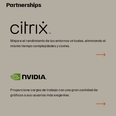
Partnerships
Mejore el rendimiento de los entornos virtuales, eliminando al
mismo tiempo complejidades y costes.
Proporcione cargas de trabajo con una gran cantidad de
gráficos a sus usuarios más exigentes.