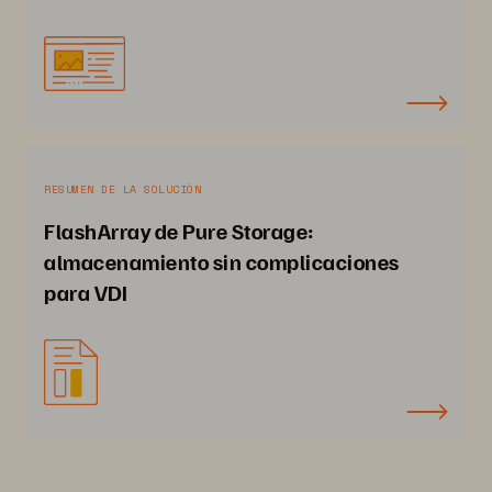
RESUMEN DE LA SOLUCIÓN
FlashArray de Pure Storage:
almacenamiento sin complicaciones
para VDI