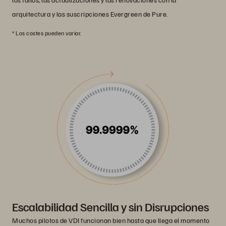
arquitectura y las suscripciones Evergreen de Pure.
* Los costes pueden variar.
Escalabilidad Sencilla y sin Disrupciones
Muchos pilotos de VDI funcionan bien hasta que llega el momento