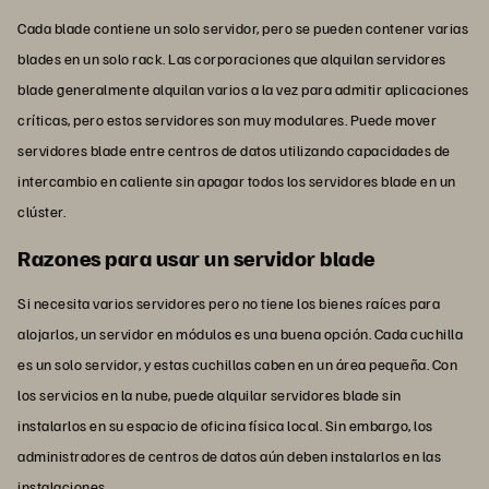
Cada blade contiene un solo servidor, pero se pueden contener varias
blades en un solo rack. Las corporaciones que alquilan servidores
blade generalmente alquilan varios a la vez para admitir aplicaciones
críticas, pero estos servidores son muy modulares. Puede mover
servidores blade entre centros de datos utilizando capacidades de
intercambio en caliente sin apagar todos los servidores blade en un
clúster.
Razones para usar un servidor blade
Si necesita varios servidores pero no tiene los bienes raíces para
alojarlos, un servidor en módulos es una buena opción. Cada cuchilla
es un solo servidor, y estas cuchillas caben en un área pequeña. Con
los servicios en la nube, puede alquilar servidores blade sin
instalarlos en su espacio de oficina física local. Sin embargo, los
administradores de centros de datos aún deben instalarlos en las
instalaciones.