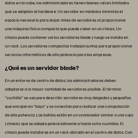
datos en la nube, los administradores tienen bienes raíces limitados
que se adaptan al hardware. Un servidor en módulos minimiza el
espacio necesario para alojar miles de servidores al proporcionar
una máquina física compacta que puede caber en un chasis. Un
chasis puede contener varios servidores blade y luego se instala en
un rack. Los servidores compactos trabajan juntos para proporcionar
servicios informáticos de alta potencia para las empresas.
¿Qué es un servidor blade?
En un entorno de centro de datos, los administradores deben
adaptarse a la mayor cantidad de servidores posible. El término
“cuchilla” se usa para describir servidores muy delgados y pequeños
que encajan en “bays” y se conectan para realizar una computación
de alta potencia. Las bahías están en un contenedor similar a una caja
(chasis) que se adapta potencialmente a hasta ocho cuchillas. El
chasis puede instalarse en un rack ubicado en el centro de datos. Con