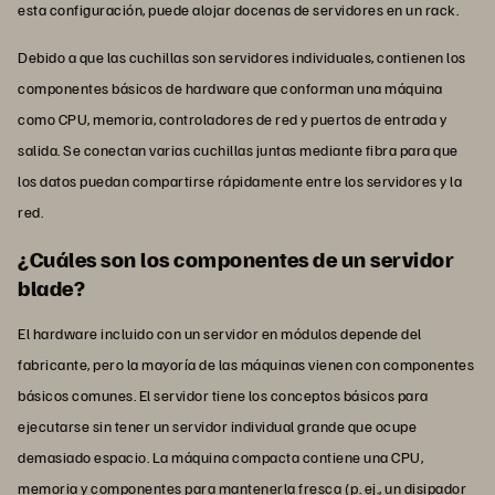
esta configuración, puede alojar docenas de servidores en un rack.
Debido a que las cuchillas son servidores individuales, contienen los
componentes básicos de hardware que conforman una máquina
como CPU, memoria, controladores de red y puertos de entrada y
salida. Se conectan varias cuchillas juntas mediante fibra para que
los datos puedan compartirse rápidamente entre los servidores y la
red.
¿Cuáles son los componentes de un servidor
blade?
El hardware incluido con un servidor en módulos depende del
fabricante, pero la mayoría de las máquinas vienen con componentes
básicos comunes. El servidor tiene los conceptos básicos para
ejecutarse sin tener un servidor individual grande que ocupe
demasiado espacio. La máquina compacta contiene una CPU,
memoria y componentes para mantenerla fresca (p. ej., un disipador