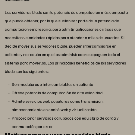
Los servidores blade son la potencia de computación más compacta
que puede obtener, por lo que suelen ser parte de la potencia de
computación empresarial para admitir aplicaciones críticas que
necesitan velocidades rápidas para atender a miles de usuarios. Si
decide mover sus servidores blade, pueden intercambiarse en
caliente y no requieren que los administradores apaguen todo el
sistema para moverlos. Los principales beneficios de los servidores
blade son los siguientes:
Son modulares e intercambiables en caliente
Ofrece potencia de computación de alta velocidad
Admite servicios web populares como transmisión,
almacenamiento en caché web y virtualización
Proporcionar servicios agrupados con equilibrio de carga y
conmutación por error
Motivos para no usar un servidor blade