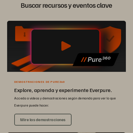
Buscar recursos y eventos clave
DEMOSTRACIONES DE PURE360
Explore, aprenda y experimente Everpure.
Acceda a videos y demostraciones según demanda para ver lo que
Everpure puede hacer.
Mire las demostraciones