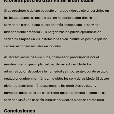
Si es propietario de una pequeña empresa y desea alojar servicios en
las instalaciones, es posible que no necesite gastar dinero en
servidores blade, lo que puede ser más costoso que un servidor
independiente estándar. Si su organización puede ejecutarse en
servicios simples en las instalaciones o en la nube, es posible que no
sea necesario un servidor en módulos.
Al usar los servicios en la nube, no necesita preocuparse por el
mantenimiento que implica el uso de servidores blade. La
administración del calor y la humedad es importante cuando se aloja
cualquier equipo informático, incluidos los servidores blade. Si desea
alojar equipos informáticos, necesita los controles de calor y
humedad adecuados para mantener adecuadamente el entorno del
servidor. Sin él, no debería instalar servidores blade de forma local.
Conclusiones