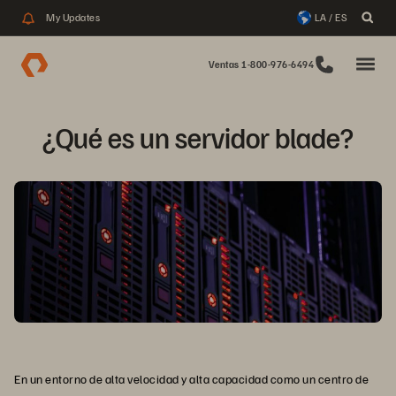
My Updates
LA / ES
Ventas 1-800-976-6494
¿Qué es un servidor blade?
En un entorno de alta velocidad y alta capacidad como un centro de