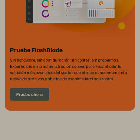
Pruebe FlashBlade
Sin hardware, sin configuración, sin costos: sin problemas.
Experiencia en la administración de Everpure FlashBlade, la
solución más avanzada del sector que ofrece almacenamiento
nativo de archivos y objetos de escalabilidad horizontal.
Pruebe ahora