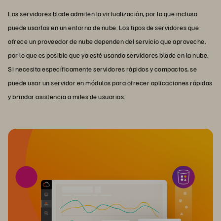
Los servidores blade admiten la virtualización, por lo que incluso
puede usarlos en un entorno de nube. Los tipos de servidores que
ofrece un proveedor de nube dependen del servicio que aproveche,
por lo que es posible que ya esté usando servidores blade en la nube.
Si necesita específicamente servidores rápidos y compactos, se
puede usar un servidor en módulos para ofrecer aplicaciones rápidas
y brindar asistencia a miles de usuarios.