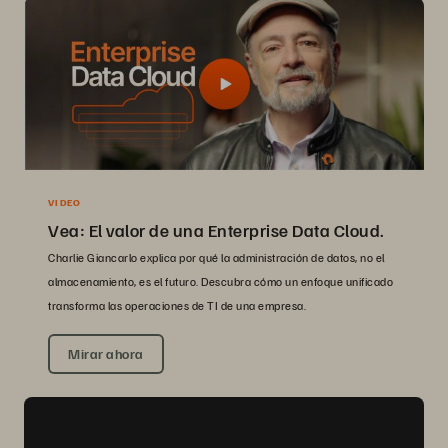
VIDEO
Vea: El valor de una Enterprise Data Cloud.
Charlie Giancarlo explica por qué la administración de datos, no el
almacenamiento, es el futuro. Descubra cómo un enfoque unificado
transforma las operaciones de TI de una empresa.
Mirar ahora