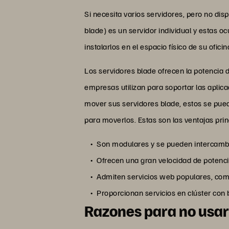
Si necesita varios servidores, pero no dis
blade) es un servidor individual y estas oc
instalarlos en el espacio físico de su ofi
Los servidores blade ofrecen la potencia 
empresas utilizan para soportar las aplica
mover sus servidores blade, estos se pued
para moverlos. Estas son las ventajas prin
Son modulares y se pueden intercambi
Ofrecen una gran velocidad de potenci
Admiten servicios web populares, como
Proporcionan servicios en clúster con
Razones para no usar