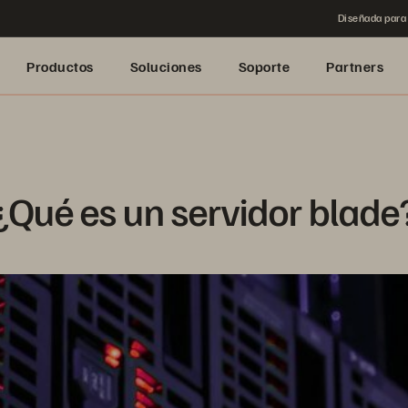
Diseñada para 
Productos
Soluciones
Soporte
Partners
¿Qué es un servidor blade