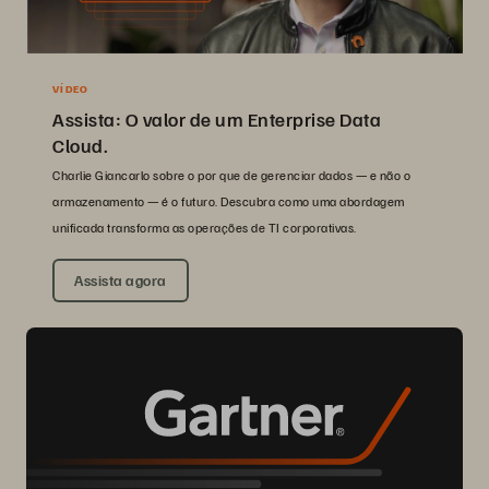
VÍDEO
Assista: O valor de um Enterprise Data
Cloud.
Charlie Giancarlo sobre o por que de gerenciar dados — e não o
armazenamento — é o futuro. Descubra como uma abordagem
unificada transforma as operações de TI corporativas.
Assista agora