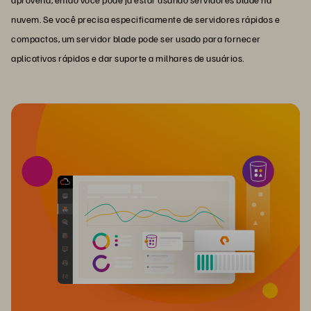
nuvem. Se você precisa especificamente de servidores rápidos e
compactos, um servidor blade pode ser usado para fornecer
aplicativos rápidos e dar suporte a milhares de usuários.