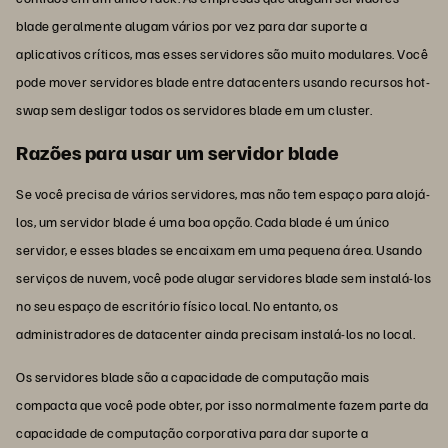
blade geralmente alugam vários por vez para dar suporte a
aplicativos críticos, mas esses servidores são muito modulares. Você
pode mover servidores blade entre datacenters usando recursos hot-
swap sem desligar todos os servidores blade em um cluster.
Razões para usar um servidor blade
Se você precisa de vários servidores, mas não tem espaço para alojá-
los, um servidor blade é uma boa opção. Cada blade é um único
servidor, e esses blades se encaixam em uma pequena área. Usando
serviços de nuvem, você pode alugar servidores blade sem instalá-los
no seu espaço de escritório físico local. No entanto, os
administradores de datacenter ainda precisam instalá-los no local.
Os servidores blade são a capacidade de computação mais
compacta que você pode obter, por isso normalmente fazem parte da
capacidade de computação corporativa para dar suporte a