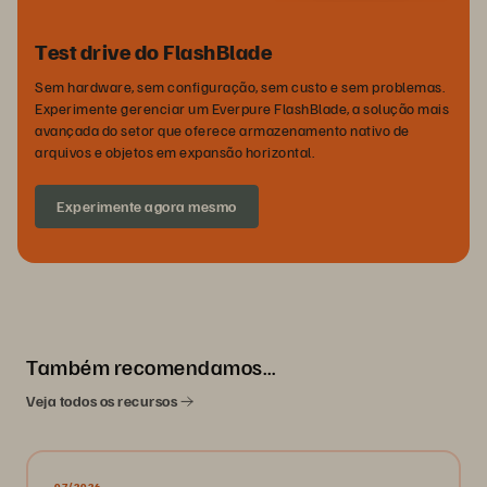
Test drive do FlashBlade
Sem hardware, sem configuração, sem custo e sem problemas.
Experimente gerenciar um Everpure FlashBlade, a solução mais
avançada do setor que oferece armazenamento nativo de
arquivos e objetos em expansão horizontal.
Experimente agora mesmo
Também recomendamos…
Veja todos os recursos
07/2026