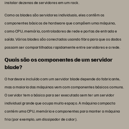
instalar dezenas de servidores em um rack.
Como os blades são servidores individuais, eles contêm os
componentes básicos de hardware que compõem uma máquina,
como CPU, memória, controladores de rede e portas de entrada e
saída. Vários blades são conectados usando fibra para que os dados
possam ser compartilhados rapidamente entre servidores e a rede.
Quais são os componentes de um servidor
blade?
O hardware incluído com um servidor blade depende do fabricante,
mas a maioria das máquinas vem com componentes básicos comuns.
O servidor tem o básico para ser executado sem ter um servidor
individual grande que ocupa muito espaço. A máquina compacta
contém uma CPU, memória e componentes para manter a máquina
fria (por exemplo, um dissipador de calor).