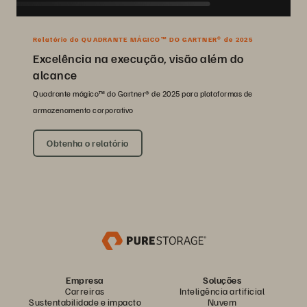
Relatório do QUADRANTE MÁGICO™ DO GARTNER® de 2025
Excelência na execução, visão além do
alcance
Quadrante mágico™ do Gartner® de 2025 para plataformas de
armazenamento corporativo
Obtenha o relatório
Empresa
Soluções
Carreiras
Inteligência artificial
Sustentabilidade e impacto
Nuvem