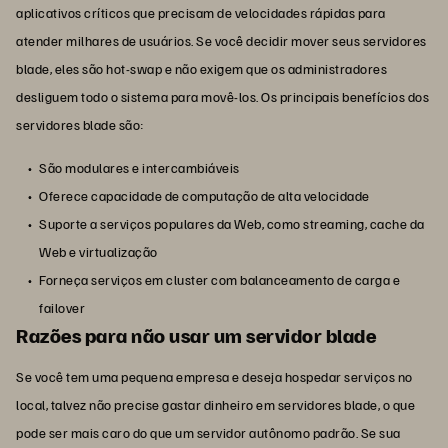
aplicativos críticos que precisam de velocidades rápidas para
atender milhares de usuários. Se você decidir mover seus servidores
blade, eles são hot-swap e não exigem que os administradores
desliguem todo o sistema para movê-los. Os principais benefícios dos
servidores blade são:
São modulares e intercambiáveis
Oferece capacidade de computação de alta velocidade
Suporte a serviços populares da Web, como streaming, cache da
Web e virtualização
Forneça serviços em cluster com balanceamento de carga e
failover
Razões para não usar um servidor blade
Se você tem uma pequena empresa e deseja hospedar serviços no
local, talvez não precise gastar dinheiro em servidores blade, o que
pode ser mais caro do que um servidor autônomo padrão. Se sua