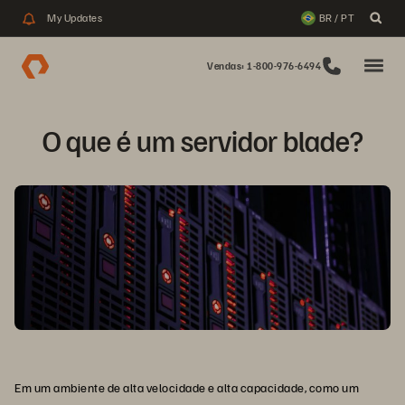
My Updates
BR / PT
Vendas: 1-800-976-6494
O que é um servidor blade?
Em um ambiente de alta velocidade e alta capacidade, como um