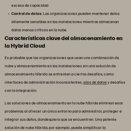
exceso de capacidad.
Control de datos
: Las organizaciones pueden mantener datos
altamente sensibles en las instalaciones mientras almacenan
datos menos críticos en la nube.
Características clave del almacenamiento en
la Hybrid Cloud
Es probable que las organizaciones que usan una combinación de
nube y almacenamiento en las instalaciones sin una solución de
almacenamiento híbrido se enfrenten a ciertos desafíos, como
interfaces de administración inconsistentes,
silos de datos
y desafíos
con la integración.
Las soluciones de almacenamiento en la nube híbrida eliminan esos
problemas al ofrecer un único entorno para administrar, proteger e
integrar sus datos, dondequiera que se encuentren. Una potente
solución de nube híbrida, por ejemplo, puede simplificar la