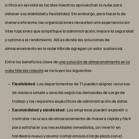
crítica en servidores locales mientras aprovechan la nube para
obtener escalabilidad y flexibilidad. Sin embargo, para hacerlo de
manera eficiente, las organizaciones necesitan una experiencia sin
interrupciones que simplifique la administración, mejore la seguridad
y optimice el rendimiento. Allí es donde las soluciones de
almacenamiento en la nube híbrida agregan un valor sustancial.
Entre los beneficios clave de
una solución de almacenamiento en la
nube híbrida robusta
se incluyen los siguientes:
Flexibilidad
: Los departamentos de TI pueden asignar recursos
de manera simple y sencilla según las demandas de carga de
trabajo y los requisitos específicos de administración de datos.
Escalabilidad y elasticidad
: Las empresas pueden expandir o
contratar recursos de almacenamiento de manera rápida y fácil
para satisfacer sus necesidades inmediatas, sin invertir en
hardware nuevo y asumir compromisos a largo plazo con el