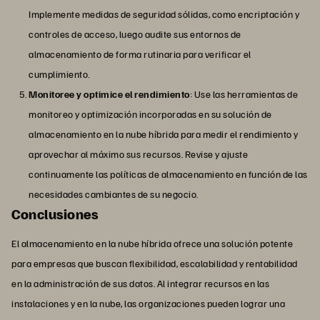
Implemente medidas de seguridad sólidas, como encriptación y
controles de acceso, luego audite sus entornos de
almacenamiento de forma rutinaria para verificar el
cumplimiento.
Monitoree y optimice el rendimiento
: Use las herramientas de
monitoreo y optimización incorporadas en su solución de
almacenamiento en la nube híbrida para medir el rendimiento y
aprovechar al máximo sus recursos. Revise y ajuste
continuamente las políticas de almacenamiento en función de las
necesidades cambiantes de su negocio.
Conclusiones
El almacenamiento en la nube híbrida ofrece una solución potente
para empresas que buscan flexibilidad, escalabilidad y rentabilidad
en la administración de sus datos. Al integrar recursos en las
instalaciones y en la nube, las organizaciones pueden lograr una