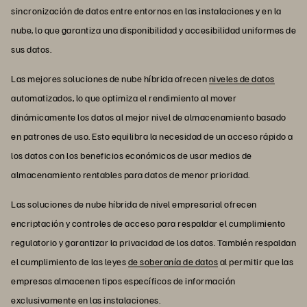
sincronización de datos entre entornos en las instalaciones y en la
nube, lo que garantiza una disponibilidad y accesibilidad uniformes de
sus datos.
Las mejores soluciones de nube híbrida ofrecen
niveles de datos
automatizados, lo que optimiza el rendimiento al mover
dinámicamente los datos al mejor nivel de almacenamiento basado
en patrones de uso. Esto equilibra la necesidad de un acceso rápido a
los datos con los beneficios económicos de usar medios de
almacenamiento rentables para datos de menor prioridad.
Las soluciones de nube híbrida de nivel empresarial ofrecen
encriptación y controles de acceso para respaldar el cumplimiento
regulatorio y garantizar la privacidad de los datos. También respaldan
el cumplimiento de las leyes
de soberanía de datos
al permitir que las
empresas almacenen tipos específicos de información
exclusivamente en las instalaciones.