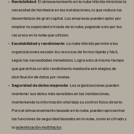
Rentabilidad
: El almacenamiento en la nube híbrida minimiza la
necesidad de hardware en las instalaciones, lo que reduce los
desembolsos de gran capital. Las empresas pueden optar por
ampliar la capacidad a través de la nube, pagando solo por los
recursos en la nube que utilizan.
Escalabilidad y rendimiento
: La nube híbrida permite a las
organizaciones escalar los recursos de forma rápida y fácil,
según las necesidades inmediatas. Logra esto al mismo tiempo
que garantiza un alto rendimiento mediante estrategias de
distribución de datos por niveles.
Seguridad de datos mejorada
: Las organizaciones pueden
mantener sus datos más sensibles en las instalaciones,
manteniendo la información vital bajo su control físico directo.
Para el almacenamiento basado en la nube, pueden aprovechar
las funciones de seguridad basadas en la nube, como el cifrado y
la
autenticación multifactor
.