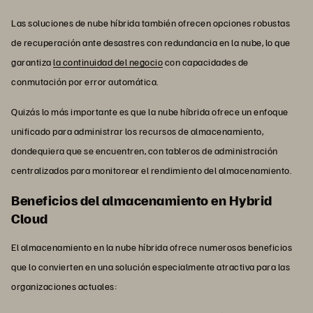
Las soluciones de nube híbrida también ofrecen opciones robustas
de recuperación ante desastres con redundancia en la nube, lo que
garantiza
la continuidad del negocio
con capacidades de
conmutación por error automática.
Quizás lo más importante es que la nube híbrida ofrece un enfoque
unificado para administrar los recursos de almacenamiento,
dondequiera que se encuentren, con tableros de administración
centralizados para monitorear el rendimiento del almacenamiento.
Beneficios del almacenamiento en Hybrid
Cloud
El almacenamiento en la nube híbrida ofrece numerosos beneficios
que lo convierten en una solución especialmente atractiva para las
organizaciones actuales: