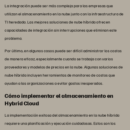
La integración puede ser más compleja para las empresas que
utilizan el almacenamiento en la nube junto con la infraestructura de
TI heredada. Las mejores soluciones de nube híbrida ofrecen
capacidades de integración sin interrupciones que eliminan este
problema.
Por último, en algunos casos puede ser difícil administrar los costos
de manera eficaz, especialmente cuando se trabaja con varios
proveedores y modelos de precios en la nube. Algunas soluciones de
nube híbrida incluyen herramientas de monitoreo de costos que
ayudan a las organizaciones a evitar gastos inesperados.
Cómo implementar el almacenamiento en
Hybrid Cloud
La implementación exitosa del almacenamiento en la nube híbrida
requiere una planificación y ejecución cuidadosas. Estos son los