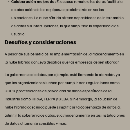
Colaboración mejorada
: El acceso remoto a los datos facilita la
colaboración de los equipos, especialmente en varias
ubicaciones. La nube híbrida ofrece capacidades de intercambio
de datos sin interrupciones, lo que simplifica la experiencia del
usuario.
Desafíos y consideraciones
A pesar de sus beneficios, la implementación del almacenamiento en
la nube híbrida conlleva desafíos que las empresas deben abordar.
La gobernanza de datos, por ejemplo, está llamando la atención, ya
que las organizaciones luchan por cumplir con regulaciones como
GDPR y protecciones de privacidad de datos específicas de la
industria como HIPAA, FERPA y GLBA. Sin embargo, la solución de
nube híbrida adecuada puede simplificar la gobernanza de datos al
admitir la soberanía de datos, el almacenamiento en las instalaciones
de datos altamente sensibles y más.