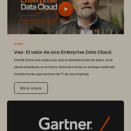
VIDEO
Vea: El valor de una Enterprise Data Cloud.
Charlie Giancarlo explica por qué la administración de datos, no el
almacenamiento, es el futuro. Descubra cómo un enfoque unificado
transforma las operaciones de TI de una empresa.
Mirar ahora