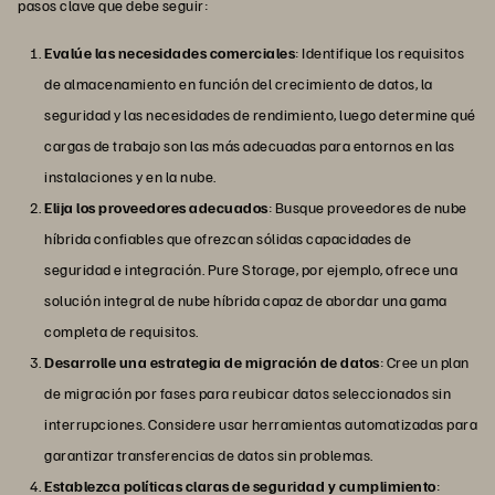
pasos clave que debe seguir:
Evalúe las necesidades comerciales
: Identifique los requisitos
de almacenamiento en función del crecimiento de datos, la
seguridad y las necesidades de rendimiento, luego determine qué
cargas de trabajo son las más adecuadas para entornos en las
instalaciones y en la nube.
Elija los proveedores adecuados
: Busque proveedores de nube
híbrida confiables que ofrezcan sólidas capacidades de
seguridad e integración. Pure Storage, por ejemplo, ofrece una
solución integral de nube híbrida capaz de abordar una gama
completa de requisitos.
Desarrolle una estrategia de migración de datos
: Cree un plan
de migración por fases para reubicar datos seleccionados sin
interrupciones. Considere usar herramientas automatizadas para
garantizar transferencias de datos sin problemas.
Establezca políticas claras de seguridad y cumplimiento
: