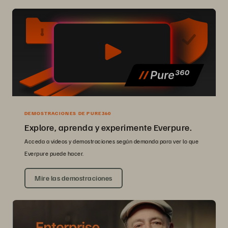
DEMOSTRACIONES DE PURE360
Explore, aprenda y experimente Everpure.
Acceda a videos y demostraciones según demanda para ver lo que
Everpure puede hacer.
Mire las demostraciones