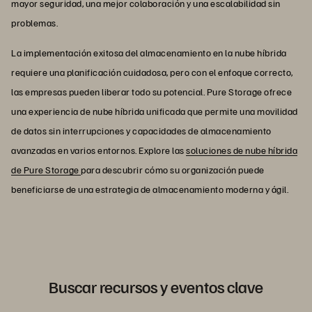
mayor seguridad, una mejor colaboración y una escalabilidad sin
problemas.
La implementación exitosa del almacenamiento en la nube híbrida
requiere una planificación cuidadosa, pero con el enfoque correcto,
las empresas pueden liberar todo su potencial. Pure Storage ofrece
una experiencia de nube híbrida unificada que permite una movilidad
de datos sin interrupciones y capacidades de almacenamiento
avanzadas en varios entornos. Explore las
soluciones de nube híbrida
de Pure Storage
para descubrir cómo su organización puede
beneficiarse de una estrategia de almacenamiento moderna y ágil.
Buscar recursos y eventos clave