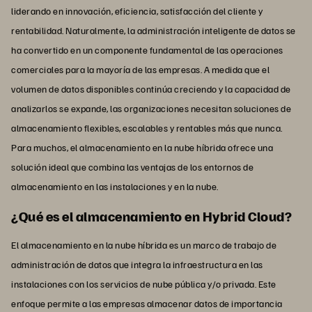
liderando en innovación, eficiencia, satisfacción del cliente y
rentabilidad. Naturalmente, la administración inteligente de datos se
ha convertido en un componente fundamental de las operaciones
comerciales para la mayoría de las empresas. A medida que el
volumen de datos disponibles continúa creciendo y la capacidad de
analizarlos se expande, las organizaciones necesitan soluciones de
almacenamiento flexibles, escalables y rentables más que nunca.
Para muchos, el almacenamiento en la nube híbrida ofrece una
solución ideal que combina las ventajas de los entornos de
almacenamiento en las instalaciones y en la nube.
¿Qué es el almacenamiento en Hybrid Cloud?
El almacenamiento en la nube híbrida es un marco de trabajo de
administración de datos que integra la infraestructura en las
instalaciones con los servicios de nube pública y/o privada. Este
enfoque permite a las empresas almacenar datos de importancia