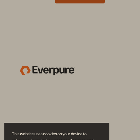
This website uses cookies on your device to