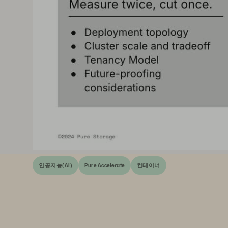
인공지능(AI)
Pure Accelerate
컨테이너