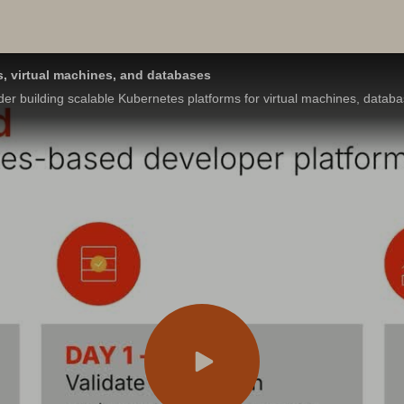
s, virtual machines, and databases