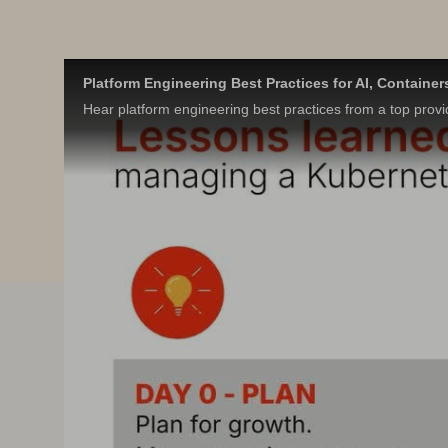
Platform Engineering Best Practices for AI, Container