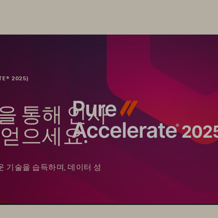
E® 2025)
을 통해 인사
 얻으세요.
운 기술을 습득하며, 데이터 성