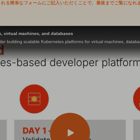
表示される簡単なフォームにご記入いただくことで、最後までご覧になれ
s, virtual machines, and databases