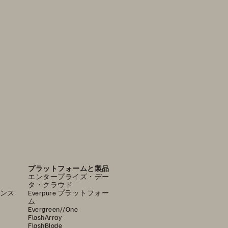
プラットフォームと製品
エンタープライズ・デー
タ・クラウド
ンス
Everpure プラットフォー
ム
Evergreen//One
FlashArray
FlashBlade