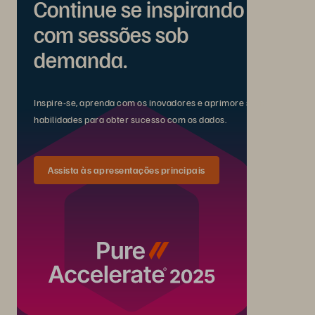
Continue se inspirando
com sessões sob
demanda.
Inspire-se, aprenda com os inovadores e aprimore suas
habilidades para obter sucesso com os dados.
Assista às apresentações principais