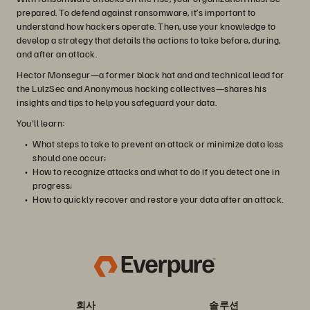
prepared. To defend against ransomware, it’s important to
understand how hackers operate. Then, use your knowledge to
develop a strategy that details the actions to take before, during,
and after an attack.
Hector Monsegur—a former black hat and and technical lead for
the LulzSec and Anonymous hacking collectives—shares his
insights and tips to help you safeguard your data.
You'll learn:
What steps to take to prevent an attack or minimize data loss
should one occur;
How to recognize attacks and what to do if you detect one in
progress;
How to quickly recover and restore your data after an attack.
회사
솔루션