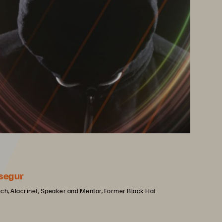
segur
rch, Alacrinet, Speaker and Mentor, Former Black Hat