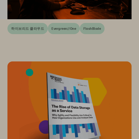
하이브리드 클라우드
Evergreen//One
FlashBlade