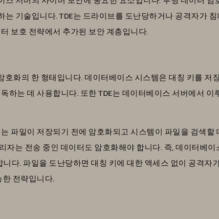
는 기술입니다. TDE는 드라이브를 도난당하거나 공격자가 침
이터 보호 전략에서 추가된 보안 계층입니다.
 암호화의 한 형태입니다. 데이터베이스 시스템은 대칭 키를 저
해독하는 데 사용합니다. 또한 TDE는 데이터베이스 서버에서 이
이는 파일이 저장되기 전에 암호화되고 시스템이 파일을 검색할
 관리자는 전송 중인 데이터도 암호화해야 합니다. 즉, 데이터베
합니다. 파일을 도난당하면 대칭 키에 대한 액세스 없이 공격자가
능한 전략입니다.