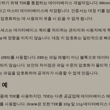
하기 위해 TDE를 통합하는 데이터베이스 개발자입니다. Microsoft
고 마스터 데이터베이스에 저장합니다. 인증서는 대칭 키를 암
암호화하는 데 사용되어 유출 시 읽을 수 없게 됩니다.
로세스는 데이터베이스 쿼리를 처리하는 관리자와 사용자에게 투명
에 영향을 미치지 않습니다. 대칭 키 암호화는 일반적으로 빠
 Store (EBS)를 사용합니다. EBS는 파일 레벨이 아닌 블록으로
되지 않습니다. 보안의 차이점은 파일 수준의 암호화가 물리적
E는 파일을 암호화하여 공격자가 사용할 수 없게 만듭니다.
 예
터베이스 제품에 TDE를 사용하지만, TDE는 다른 공급업체 데이터베이
 사용합니다. Oracle은 또한 TDE를 10g 및 11g 데이터베