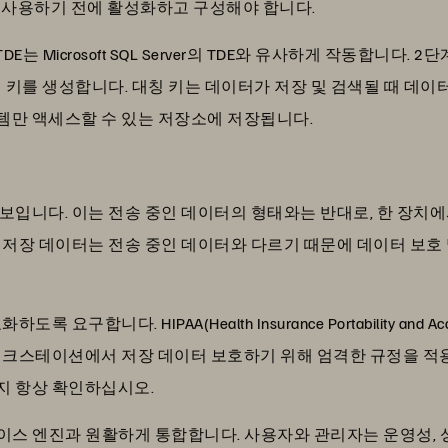
를 사용하기 전에 활성화하고 구성해야 합니다.
TDE는 Microsoft SQL Server의 TDE와 유사하게 작동합니
 키를 생성합니다. 대칭 키는 데이터가 저장 및 검색될 때 데
템만 액세스할 수 있는 저장소에 저장됩니다.
보입니다. 이는 전송 중인 데이터의 형태와는 반대로, 한 장치에
 저장 데이터는 전송 중인 데이터와 다르기 때문에 데이터 보호 
니다. HIPAA(Health Insurance Portability and Accou
워크스테이션에서 저장 데이터 보호하기 위해 엄격한 규정을 적용
지 항상 확인하십시오.
r 데이터베이스 엔진과 원활하게 통합합니다. 사용자와 관리자는 운영성, 