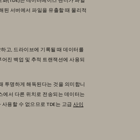
해된 서버에서 파일을 유출할 때 물리적
장하고, 드라이브에 기록될 때 데이터를
루어진 백업 및 추적 트랜잭션에 사용되
 때 투명하게 해독된다는 것을 의미합니
이스에서 다른 위치로 전송되는 데이터는
 사용할 수 없으므로 TDE는 고급
사이