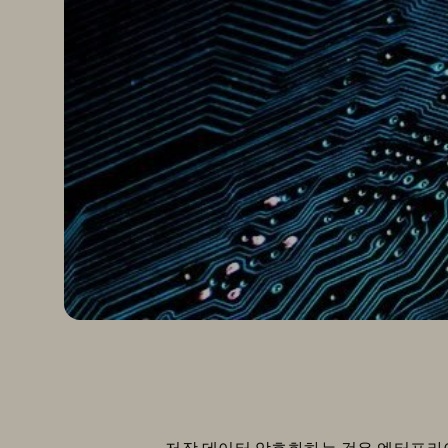
저장 데이터 암호화하는 것은 엔터프라이