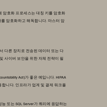
다. 2단계 암호화 프로세스는 대칭 키를 암호화
이터를 암호화하고 해독합니다. 마스터 암
서 다른 장치로 전송된 데이터 또는 다
및 사이버 보안을 위한 자체 전략이 필
ntability Act)가 좋은 예입니다. HIPAA
합니다. 인프라가 업계 및 결제 워크플
성능 또는 SQL Server가 쿼리에 응답하는