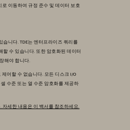
로 이동하여 규정 준수 및 데이터 보호
있습니다. TDE는 엔터프라이즈 쿼리를
해할 수 있습니다. 또한 암호화된 데이터
장해야 합니다.
어할 수 없습니다. 모든 디스크 I/O
또한 셀 수준 또는 열 수준 암호화를 제공하
니다. 자세한 내용은 이 백서를 참조하세요.