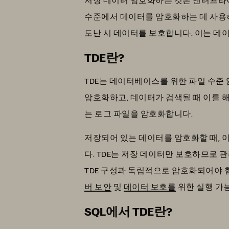
수준에서 데이터를 암호화하는 데 사용하
도난 시 데이터를 보호합니다. 이는 데
TDE란?
TDE는 데이터베이스를 위한 파일 수준
암호화하고, 데이터가 검색될 때 이를 
는 로그 파일을 암호화합니다.
저장되어 있는 데이터를 암호화할 때, 
다. TDE는 저장 데이터만 보호하므로
TDE 구성과 독립적으로 암호화되어야 
버 보안
및
데이터 보호를
위한 실행 가
SQL에서 TDE란?