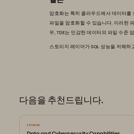
암호화는 특히 클라우드에서 데이터를 호
파일을 암호화할 수 있습니다. 이러한 
우, TDE는 민감한 데이터의 파일 수
스토리지 레이어가 SQL 성능을 저해하
다음을 추천드립니다.
12/2025
Data and Cybersecurity Capabilities