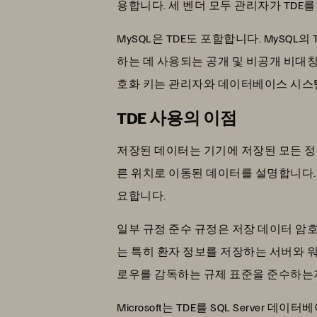
용합니다. 세 벤더 모두 관리자가 TDE
MySQL은 TDE도 포함합니다. MySQL의 
하는 데 사용되는 공개 및 비공개 비대칭
호화 키는 관리자와 데이터베이스 시스
TDE 사용의 이점
저장된 데이터는 기기에 저장된 모든 정
른 위치로 이동된 데이터를 설명합니다.
요합니다.
일부 규정 준수 규정은 저장 데이터 암호화하도록 요구합
는 특히 환자 정보를 저장하는 서버와 
로우를 감독하는 규제 표준을 준수하는
Microsoft는 TDE를 SQL Serve