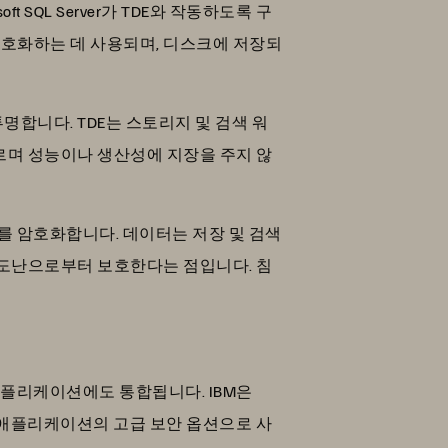
 SQL Server가 TDE와 작동하도록 구
호화하는 데 사용되며, 디스크에 저장되
합니다. TDE는 스토리지 및 검색 워
르며 성능이나 생산성에 지장을 주지 않
 데이터를 암호화합니다. 데이터는 저장 및 검색
 도난으로부터 보호한다는 점입니다. 침
스 애플리케이션에도 통합됩니다. IBM은
이스 애플리케이션의 고급 보안 옵션으로 사