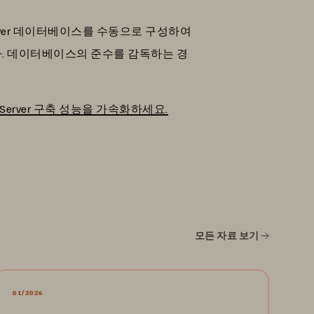
rver 데이터베이스를 수동으로 구성하여
다. 데이터베이스의 준수를 감독하는 경
erver 구축 성능을 가속화하세요.
모든 자료 보기
01/2026