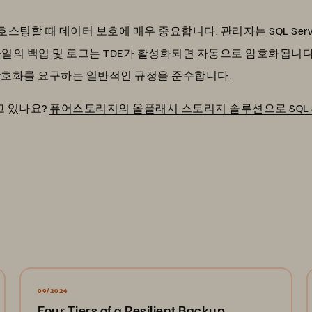
스팅할 때 데이터 보호에 매우 중요합니다. 관리자는 SQL Se
파일의 백업 및 로그는 TDE가 활성화되면 자동으로 암호화됩니
준 암호화를 요구하는 일반적인 규정을 준수합니다.
고 있나요?
퓨어스토리지의 올플래시 스토리지 솔루션으로 SQL S
09/2024
Four Tiers of a Resilient Backup