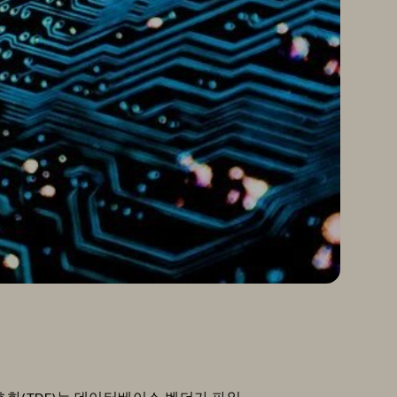
화(TDE)는 데이터베이스 벤더가 파일