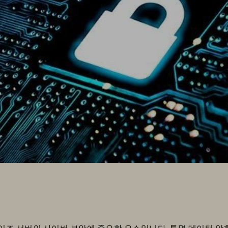
즈 서버의 사이버 보안에 중요한 요소입니다. 투명 데이터 암호