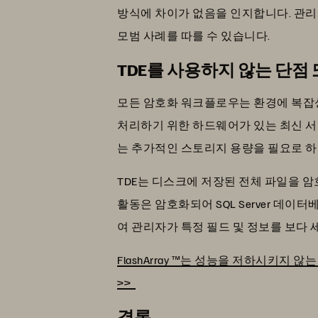
방식에 차이가 없음을 인지합니다. 관리
모범 사례를 따를 수 있습니다.
TDE를 사용하지 않는 단점
모든 암호화 워크플로우는 환경에 복잡성
처리하기 위한 하드웨어가 있는 최신 서
는 추가적인 스토리지 용량을 필요로 하
TDE는 디스크에 저장된 전체 파일을 암
활동은 암호화되어 SQL Server 데이터
여 관리자가 특정 필드 및 정보를 보다
FlashArray ™는 성능을 저하시키지
>>
결론