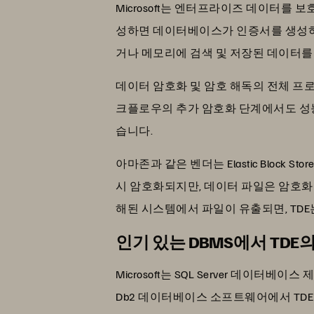
Microsoft는 엔터프라이즈 데이터를 보호
성하면 데이터베이스가 인증서를 생성하
거나 메모리에 검색 및 저장된 데이터를 
데이터 암호화 및 암호 해독의 전체 프
크플로우의 추가 암호화 단계에서도 성능
습니다.
아마존과 같은 벤더는 Elastic Block
시 암호화되지만, 데이터 파일은 암호화
해된 시스템에서 파일이 유출되면, TD
인기 있는 DBMS에서 TDE의
Microsoft는 SQL Server 데이
Db2 데이터베이스 소프트웨어에서 TDE를