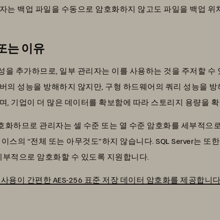
자는 백업 파일을 수동으로 암호화하지 않고도 파일을 백업 위치
 또는 이유
을 추가하므로, 일부 관리자는 이를 사용하는 것을 주저할 수 
버의 성능을 방해하지 않지만, 구형 하드웨어의 쿼리 성능을 방
며, 기업이 더 많은 데이터를 확보함에 따라 스토리지 용량을 확
호화하므로 관리자는 셀 수준 또는 열 수준 암호화를 세부적으로 제
베이스의 “전체 또는 아무것도”하지 않습니다. SQL Server는 
 세부적으로 암호화할 수 있도록 지원합니다.
 않는 사용이 간편한 AES-256 표준 저장 데이터 암호화를 제공합