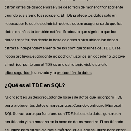
cifran antes de almacenarse y se descifran de manera transparente
cuando el sistema los recupera. El TDE protege los datos solo en
reposo, por lo que los administradores deben asegurarse de que los
datos en tránsito también están cifrados, lo que significa que los
datos transferidos desde la base de datos a otra ubicación deben
cifrarse independientemente de las configuraciones del TDE. Si se
roban archivos, el atacante no podrá utilizarlos sin acceder a la clave
simétrica, por lo que el TDE es una estrategia viable para la
ciberseguridad
avanzada y la
protección de datos
.
¿Qué es el TDE en SQL?
Microsoft es un desarrollador de bases de datos que incorpora TDE
para proteger los datos empresariales. Cuando configura Microsoft
SQL Server para que funcione con TDE, la base de datos genera un
certificado y lo almacena en la base de datos maestra. El certificado
se utiliza para cifrar la clave simétrica, que luego se utiliza para cifrar