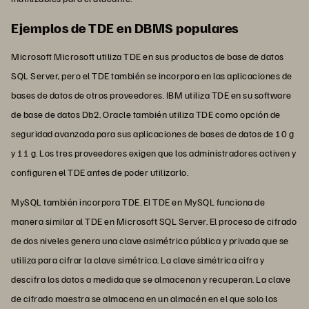
Ejemplos de TDE en DBMS populares
Microsoft Microsoft utiliza TDE en sus productos de base de datos
SQL Server, pero el TDE también se incorpora en las aplicaciones de
bases de datos de otros proveedores. IBM utiliza TDE en su software
de base de datos Db2. Oracle también utiliza TDE como opción de
seguridad avanzada para sus aplicaciones de bases de datos de 10 g
y 11 g. Los tres proveedores exigen que los administradores activen y
configuren el TDE antes de poder utilizarlo.
MySQL también incorpora TDE. El TDE en MySQL funciona de
manera similar al TDE en Microsoft SQL Server. El proceso de cifrado
de dos niveles genera una clave asimétrica pública y privada que se
utiliza para cifrar la clave simétrica. La clave simétrica cifra y
descifra los datos a medida que se almacenan y recuperan. La clave
de cifrado maestra se almacena en un almacén en el que solo los