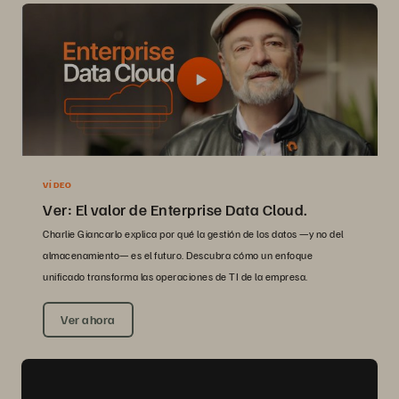
VÍDEO
Ver: El valor de Enterprise Data Cloud.
Charlie Giancarlo explica por qué la gestión de los datos —y no del
almacenamiento— es el futuro. Descubra cómo un enfoque
unificado transforma las operaciones de TI de la empresa.
Ver ahora