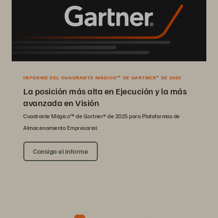
INFORME DEL CUADRANTE MÁGICO™ DE GARTNER® DE 2025
La posición más alta en Ejecución y la más
avanzada en Visión
Cuadrante Mágico™ de Gartner® de 2025 para Plataformas de
Almacenamiento Empresarial.
Consiga el informe