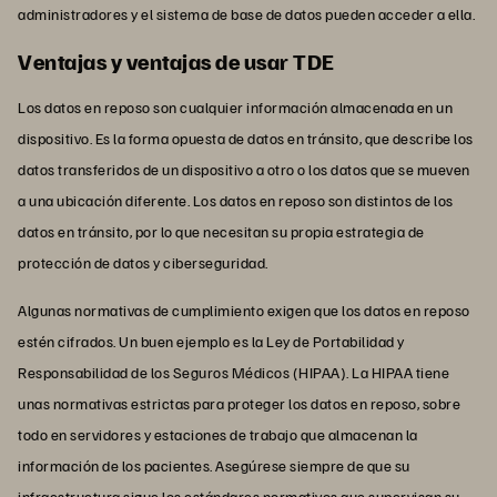
administradores y el sistema de base de datos pueden acceder a ella.
Ventajas y ventajas de usar TDE
Los datos en reposo son cualquier información almacenada en un
dispositivo. Es la forma opuesta de datos en tránsito, que describe los
datos transferidos de un dispositivo a otro o los datos que se mueven
a una ubicación diferente. Los datos en reposo son distintos de los
datos en tránsito, por lo que necesitan su propia estrategia de
protección de datos y ciberseguridad.
Algunas normativas de cumplimiento exigen que los datos en reposo
estén cifrados. Un buen ejemplo es la Ley de Portabilidad y
Responsabilidad de los Seguros Médicos (HIPAA). La HIPAA tiene
unas normativas estrictas para proteger los datos en reposo, sobre
todo en servidores y estaciones de trabajo que almacenan la
información de los pacientes. Asegúrese siempre de que su
infraestructura sigue los estándares normativos que supervisan su