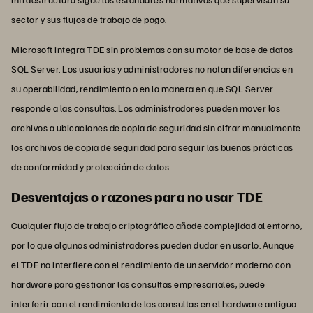
sector y sus flujos de trabajo de pago.
Microsoft integra TDE sin problemas con su motor de base de datos
SQL Server. Los usuarios y administradores no notan diferencias en
su operabilidad, rendimiento o en la manera en que SQL Server
responde a las consultas. Los administradores pueden mover los
archivos a ubicaciones de copia de seguridad sin cifrar manualmente
los archivos de copia de seguridad para seguir las buenas prácticas
de conformidad y protección de datos.
Desventajas o razones para no usar TDE
Cualquier flujo de trabajo criptográfico añade complejidad al entorno,
por lo que algunos administradores pueden dudar en usarlo. Aunque
el TDE no interfiere con el rendimiento de un servidor moderno con
hardware para gestionar las consultas empresariales, puede
interferir con el rendimiento de las consultas en el hardware antiguo.