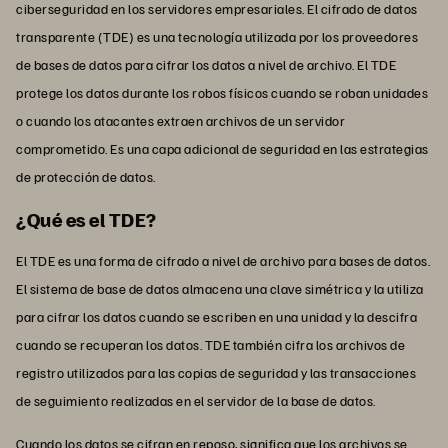
ciberseguridad en los servidores empresariales. El cifrado de datos
transparente (TDE) es una tecnología utilizada por los proveedores
de bases de datos para cifrar los datos a nivel de archivo. El TDE
protege los datos durante los robos físicos cuando se roban unidades
o cuando los atacantes extraen archivos de un servidor
comprometido. Es una capa adicional de seguridad en las estrategias
de protección de datos.
¿Qué es el TDE?
El TDE es una forma de cifrado a nivel de archivo para bases de datos.
El sistema de base de datos almacena una clave simétrica y la utiliza
para cifrar los datos cuando se escriben en una unidad y la descifra
cuando se recuperan los datos. TDE también cifra los archivos de
registro utilizados para las copias de seguridad y las transacciones
de seguimiento realizadas en el servidor de la base de datos.
Cuando los datos se cifran en reposo, significa que los archivos se