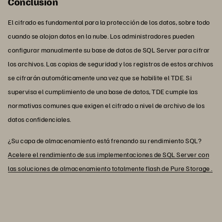
Conclusión
El cifrado es fundamental para la protección de los datos, sobre todo
cuando se alojan datos en la nube. Los administradores pueden
configurar manualmente su base de datos de SQL Server para cifrar
los archivos. Las copias de seguridad y los registros de estos archivos
se cifrarán automáticamente una vez que se habilite el TDE. Si
supervisa el cumplimiento de una base de datos, TDE cumple las
normativas comunes que exigen el cifrado a nivel de archivo de los
datos confidenciales.
¿Su capa de almacenamiento está frenando su rendimiento SQL?
Acelere el rendimiento de sus implementaciones de SQL Server con
las soluciones de almacenamiento totalmente flash de Pure Storage .