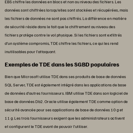
EBS chiffre les données en blocs et non au niveau des fichiers. Les
données sont chiffrées lorsqu’elles sont stockées et récupérées, mais
les fichiers de données ne sont pas chiffrés. La différence en matière
de sécurité réside dans le fait que le chiffrement au niveau des
fichiers protège contre le vol physique. Si les fichiers sont exfiltrés
d’un système compromis, TDE chiffre les fichiers, ce qui les rend
inutilisables pour l’attaquant.
Exemples de TDE dans les SGBD populaires
Bien que Microsoft utilise TDE dans ses produits de base de données
SQL Server, TDE est également intégré dans les applications de base
de données d’autres fournisseurs. IBM utilise TDE dans son logiciel de
base de données Db2. Oracle utilise également TDE comme option de
sécurité avancée pour ses applications de base de données 10 g et
11 g. Les trois fournisseurs exigent que les administrateurs activent
et configurent le TDE avant de pouvoir l’utiliser.