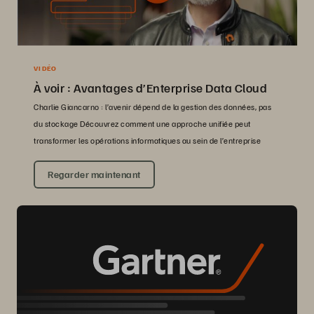
VIDÉO
À voir : Avantages d’Enterprise Data Cloud
Charlie Giancarno : l’avenir dépend de la gestion des données, pas
du stockage Découvrez comment une approche unifiée peut
transformer les opérations informatiques au sein de l’entreprise
Regarder maintenant