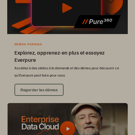
DÉMOS PURE360
Explorez, apprenez-en plus et essayez
Everpure
Accédez à des vidéos à la demande et des démos pour découvrir ce
qu’Everpure peut faire pour vous.
Regarder les démos