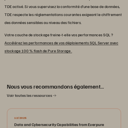
TDE activé. Si vous supervisez la conformité d’une base de données,
TDE respecte les réglementations courantes exigeant le chiffrement
des données sensibles au niveau des fichiers.
Votre couche de stockage freine-t-elle vos performances SQL ?
Accélérez les performances de vos déploiements SQL Server avec
stockage 100 % flash de Pure Storage .
Nous vous recommandons également…
Voir toutes les ressources
12/2025
Data and Cybersecurity Capabilities from Everpure