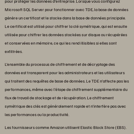
pour protéger les données d’entreprise. Lorsque vous configurez
Microsoft SQL Server pour fonctionner avec TDE, la base de données
génère un certificat et le stocke dans la base de données principale.
Le certificat est utilisé pour chiffrer la clé symétrique, qui est ensuite
utilisée pour chiffrer les données stockées sur disque ou récupérées
et conservées en mémoire, ce qui les rend illisibles si elles sont
exfiltrées.
L’ensemble du processus de chiffrement et de décryptage des
données est transparent pour les administrateurs et les utilisateurs
qui traitent des requêtes de base de données. Le TDE n’affecte pas les
performances, même avec l’étape de chiffrement supplémentaire du
flux de travail de stockage et de récupération. Le chiffrement
symétrique des clés est généralement rapide et n’interfère pas avec
les performances ou la productivité.
Les fournisseurs comme Amazon utilisent Elastic Block Store (EBS).