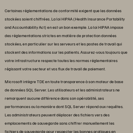
Certaines réglementations de conformité exigent que les données
stockées soient chiffrées. La loi HIPAA (Health Insurance Portability
and Accountability Act) en est un bon exemple. La loi HIPAA impose
des réglementations strictes en matière de protection données
stockées, en particulier sur les serveurs et les postes de travail qui
stockent des informations sur les patients. Assurez-vous toujours que
votre infrastructure respecte toutes les normes réglementaires
régissant votre secteur et vos flux de travail de paiement.
Microsoft intègre TDE en toute transparence à son moteur de base
de données SQL Server. Les utilisateurs et les administrateurs ne
remarquent aucune différence dans son opérabilité, ses
performances ou la manière dont SQL Server répond aux requêtes.
Les administrateurs peuvent déplacer des fichiers vers des
emplacements de sauvegarde sans chiffrer manuellement les
fichiers de sauvegarde pour respecter les bonnes pratiques en