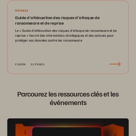
09/2021
Guide d’atténuation des risques d’attaque de
ransomware et de reprise
Le « Guide d’atténuation des risques d’attaque de ransomware et de
reprise » fournit des informations stratégiques et des astuces pour
protéger vos données contre les ransomware.
E-BOOK
21 PAGES
Parcourez les ressources clés et les
événements