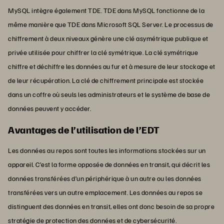
MySQL intègre également TDE. TDE dans MySQL fonctionne de la
même manière que TDE dans Microsoft SQL Server. Le processus de
chiffrement à deux niveaux génère une clé asymétrique publique et
privée utilisée pour chiffrer la clé symétrique. La clé symétrique
chiffre et déchiffre les données au fur et à mesure de leur stockage et
de leur récupération. La clé de chiffrement principale est stockée
dans un coffre où seuls les administrateurs et le système de base de
données peuvent y accéder.
Avantages de l’utilisation de l’EDT
Les données au repos sont toutes les informations stockées sur un
appareil. C’est la forme opposée de données en transit, qui décrit les
données transférées d’un périphérique à un autre ou les données
transférées vers un autre emplacement. Les données au repos se
distinguent des données en transit, elles ont donc besoin de sa propre
stratégie de protection des données et de cybersécurité.