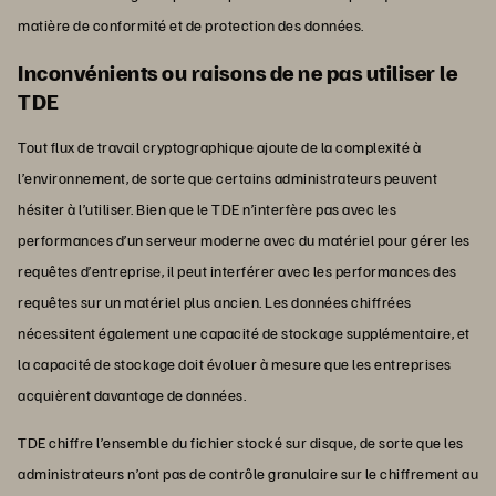
matière de conformité et de protection des données.
Inconvénients ou raisons de ne pas utiliser le
TDE
Tout flux de travail cryptographique ajoute de la complexité à
l’environnement, de sorte que certains administrateurs peuvent
hésiter à l’utiliser. Bien que le TDE n’interfère pas avec les
performances d’un serveur moderne avec du matériel pour gérer les
requêtes d’entreprise, il peut interférer avec les performances des
requêtes sur un matériel plus ancien. Les données chiffrées
nécessitent également une capacité de stockage supplémentaire, et
la capacité de stockage doit évoluer à mesure que les entreprises
acquièrent davantage de données.
TDE chiffre l’ensemble du fichier stocké sur disque, de sorte que les
administrateurs n’ont pas de contrôle granulaire sur le chiffrement au