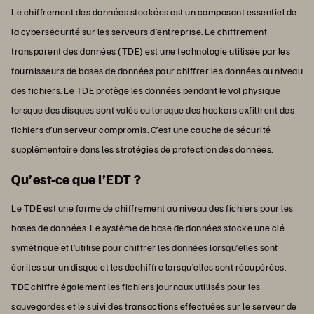
Le chiffrement des données stockées est un composant essentiel de
la cybersécurité sur les serveurs d’entreprise. Le chiffrement
transparent des données (TDE) est une technologie utilisée par les
fournisseurs de bases de données pour chiffrer les données au niveau
des fichiers. Le TDE protège les données pendant le vol physique
lorsque des disques sont volés ou lorsque des hackers exfiltrent des
fichiers d’un serveur compromis. C’est une couche de sécurité
supplémentaire dans les stratégies de protection des données.
Qu’est-ce que l’EDT ?
Le TDE est une forme de chiffrement au niveau des fichiers pour les
bases de données. Le système de base de données stocke une clé
symétrique et l’utilise pour chiffrer les données lorsqu’elles sont
écrites sur un disque et les déchiffre lorsqu’elles sont récupérées.
TDE chiffre également les fichiers journaux utilisés pour les
sauvegardes et le suivi des transactions effectuées sur le serveur de