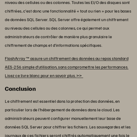
niveau des cellules ou des colonnes. Toutes les EI/O des disques sont
chiffrées, c’est donc une fonctionnalité « tout ou rien » pour les bases
de données SQL Server. SQL Server offre également un chiffrement
au niveau des cellules ou des colonnes, ce qui permet aux
administrateurs de contrôler de manière plus granulaire le
chiffrement de champs et d’informations spécifiques.
FlashArray ™ assure un chiffrement des données au repos standard
AES-256 simple d’utilisation, sans compromettre les performances.
Lisez ce livre blanc pour en savoir plus. >>
Conclusion
Le chiffrement est essentiel dans la protection des données, en
particulier lors de l’hébergement de données dans le cloud. Les
administrateurs peuvent configurer manuellement leur base de
données SQL Server pour chiffrer les fichiers. Les sauvegardes et les
journaux de ces fichiers seront chiffrés automatiquement une fois le