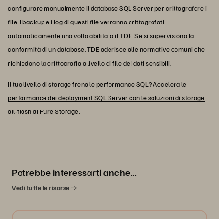
configurare manualmente il database SQL Server per crittografare i
file. I backup e i log di questi file verranno crittografati
automaticamente una volta abilitato il TDE. Se si supervisiona la
conformità di un database, TDE aderisce alle normative comuni che
richiedono la crittografia a livello di file dei dati sensibili.
Il tuo livello di storage frena le performance SQL?
Accelera le
performance dei deployment SQL Server con le soluzioni di storage
all-flash di Pure Storage.
Potrebbe interessarti anche...
Vedi tutte le risorse