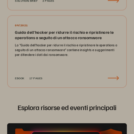
SOLUTION BRIEF
2 PAGES
09/2021
Guida dell'hacker per ridurre il rischio e ripristinare le
operations a seguito di un attacco ransomware
La "Guida dell'hacker per ridurre il rischio e ripristinare le operations a
seguito di un attacco ransomware" contiene insights e suggerimenti
per difendere i dati dai ransomware.
EBOOK
17 PAGES
Esplora risorse ed eventi principali