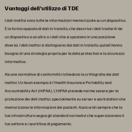
Vantaggi dell'utilizzo di TDE
I dati inattivi sono tutte le informazioni memorizzate su un dispositivo.
È la forma opposta di dati in transito, che descrive i dati trasferiti da
un dispositivo a un altro o i dati che si spostano in una posizione
diversa. I dati inattivi si distinguono dai dati in transito, quindi hanno
bisogno di una strategia propria per la data protection e la sicurezza
informatica.
Alcune normative di conformità richiedono la crittografia dei dati
inattivi. Un buon esempio è l'Health Insurance Portability and
Accountability Act (HIPAA). L'HIPAA prevede norme severe per la
protezione dei dati inattivi, specialmente su server e workstation che
memorizzano le informazioni dei pazienti. Assicurati sempre che la
tua infrastruttura segua gli standard normativi che supervisionano il
tuo settore e i workflow di pagamento.