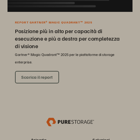
REPORT GARTNER® MAGIC QUADRANT™ 2025
Posizione più in alto per capacità di
esecuzione e più a destra per completezza
di visione
Gartner® Magic Quadrant™ 2025 per le piattaforme di storage
enterprise.
Scarica il report
Azienda
Soluzioni