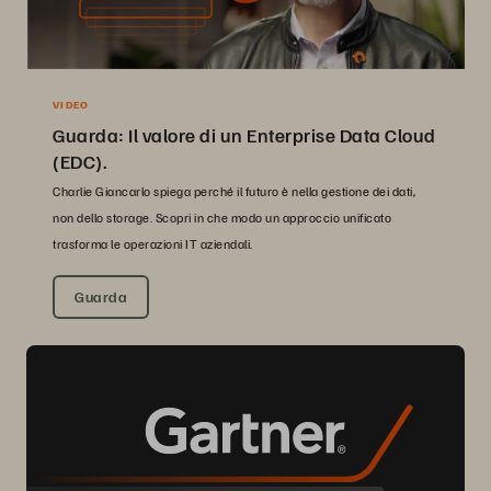
VIDEO
Guarda: Il valore di un Enterprise Data Cloud
(EDC).
Charlie Giancarlo spiega perché il futuro è nella gestione dei dati,
non dello storage. Scopri in che modo un approccio unificato
trasforma le operazioni IT aziendali.
Guarda