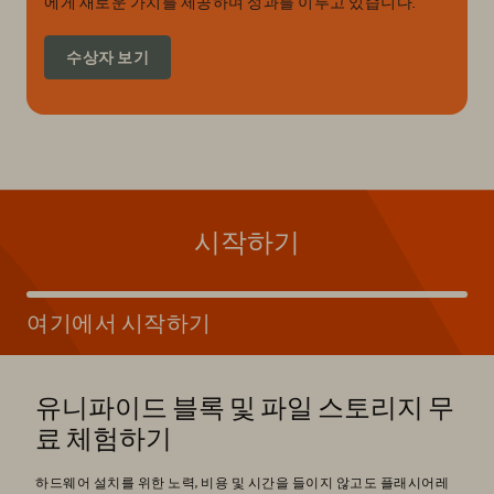
에게 새로운 가치를 제공하며 성과를 이루고 있습니다.
수상자 보기
시작하기
여기에서 시작하기
유니파이드 블록 및 파일 스토리지 무
료 체험하기
하드웨어 설치를 위한 노력, 비용 및 시간을 들이지 않고도 플래시어레