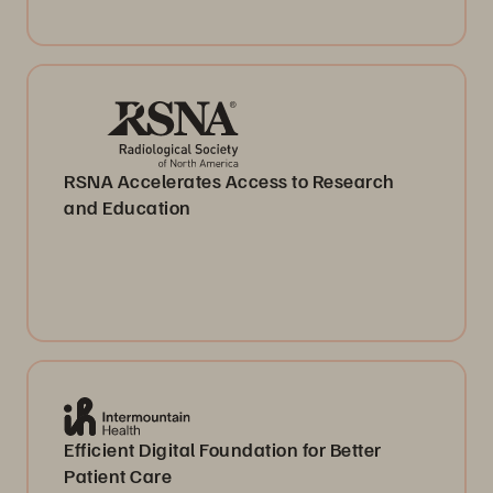
RSNA Accelerates Access to Research
and Education
Efficient Digital Foundation for Better
Patient Care