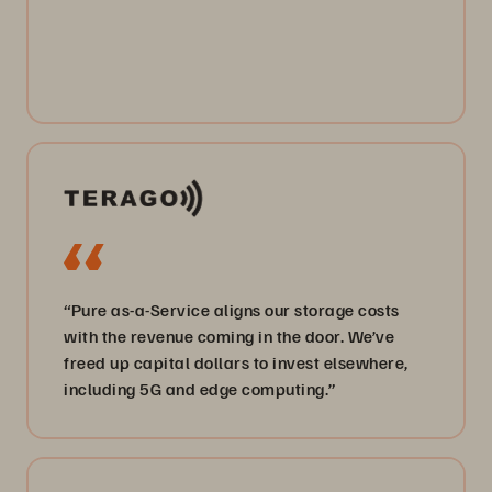
“Pure as-a-Service aligns our storage costs
with the revenue coming in the door. We’ve
freed up capital dollars to invest elsewhere,
including 5G and edge computing.”