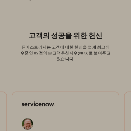
고객의 성공을 위한 헌신
퓨어스토리지는 고객에 대한 헌신을 업계 최고의
수준인 82점의 순고객추천지수(NPS)로 보여주고
있습니다.