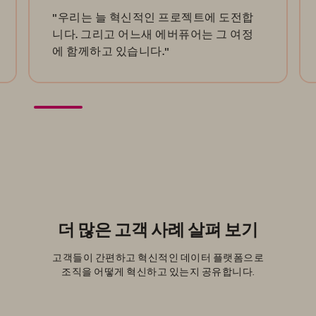
"우리는 늘 혁신적인 프로젝트에 도전합
니다. 그리고 어느새 에버퓨어는 그 여정
에 함께하고 있습니다."
더 많은 고객 사례 살펴 보기
고객들이 간편하고 혁신적인 데이터 플랫폼으로
조직을 어떻게 혁신하고 있는지 공유합니다.