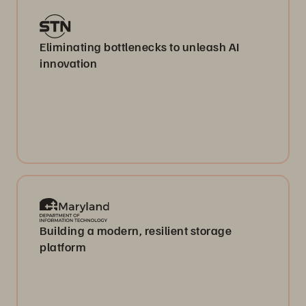
Eliminating bottlenecks to unleash AI
innovation
Building a modern, resilient storage
platform