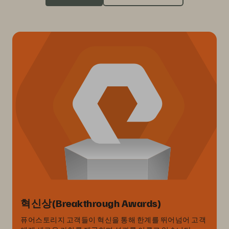
혁신상(Breakthrough Awards)
퓨어스토리지 고객들이 혁신을 통해 한계를 뛰어넘어 고객