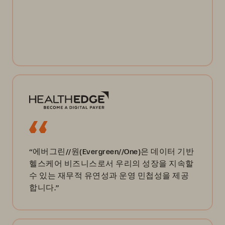
“에버그린//원(Evergreen//One)은 데이터 기반
헬스케어 비즈니스로서 우리의 성장을 지속할
수 있는 재무적 유연성과 운영 민첩성을 제공
합니다.”