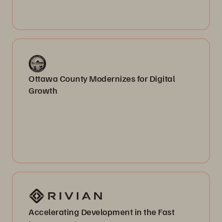
Ottawa County Modernizes for Digital
Growth
Accelerating Development in the Fast