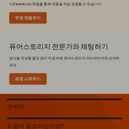
이(FlashArray) 체험을 통해 제품을 직접 경험할 수 있습니다.
무료 체험하기
퓨어스토리지 전문가와 채팅하기
양식을 작성할 필요 없이 지금 바로 퓨어스토리지 어드바이저와 상의하
세요.
채팅 시작하기
연락처
도움이 필요하신가요?