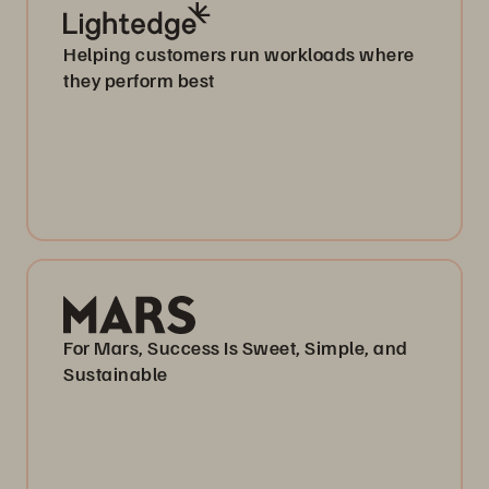
Helping customers run workloads where
they perform best
For Mars, Success Is Sweet, Simple, and
Sustainable