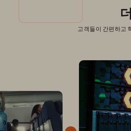
더
고객들이 간편하고 