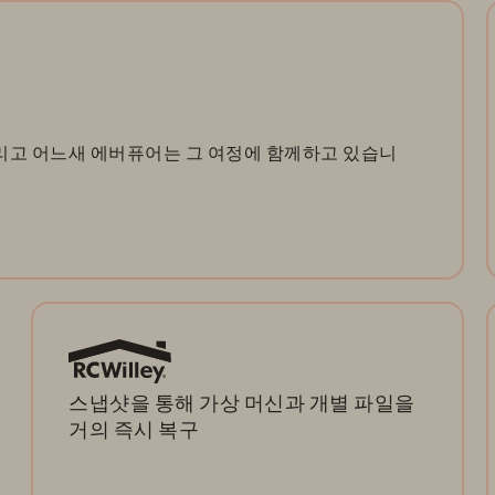
리고 어느새 에버퓨어는 그 여정에 함께하고 있습니
스냅샷을 통해 가상 머신과 개별 파일을
거의 즉시 복구