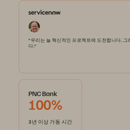
"우리는 늘 혁신적인 프로젝트에 도전합니다. 그
다."
PNC Bank
100%
3년 이상 가동 시간