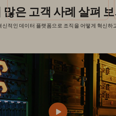
 많은 고객 사례 살펴 
혁신적인 데이터 플랫폼으로 조직을 어떻게 혁신하고