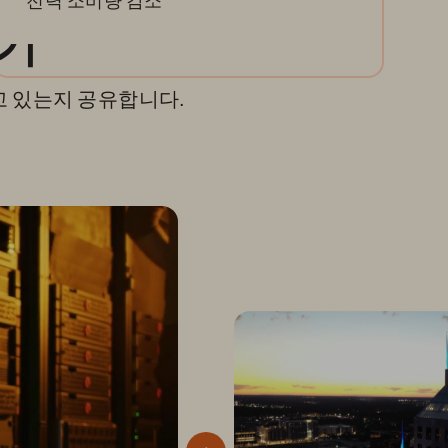
전력 소비량 감소
보기
 있는지 공유합니다.