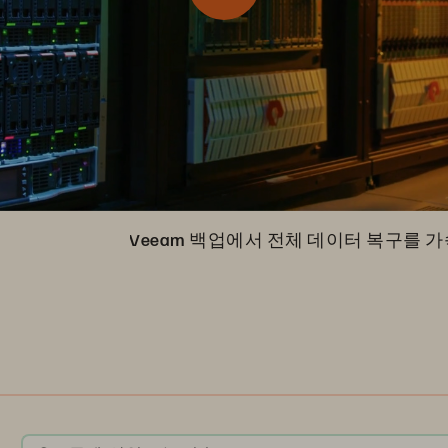
Veeam 백업에서 전체 데이터 복구를 가속화