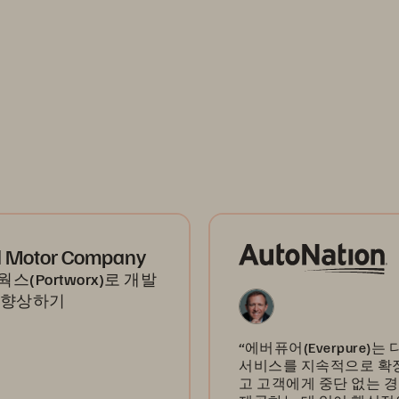
d Motor Company
스(Portworx)로 개발
 향상하기
“에버퓨어(Everpure)는
서비스를 지속적으로 확
고 고객에게 중단 없는 