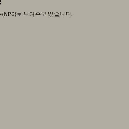
NPS)로 보여주고 있습니다.