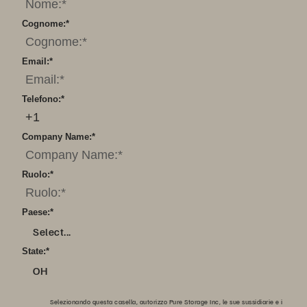
Cognome:
*
Email:
*
Telefono:
*
Company Name:
*
Ruolo:
*
Paese:
*
Select...
State:
*
OH
Selezionando questa casella, autorizzo Pure Storage Inc, le sue sussidiarie e i