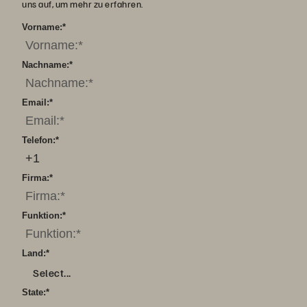
uns auf, um mehr zu erfahren.
Vorname:
*
Nachname:
*
Email:
*
Telefon:
*
Firma:
*
Funktion:
*
Land:
*
Select...
State:
*