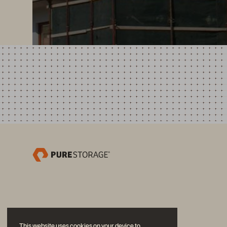
This website uses cookies on your device to