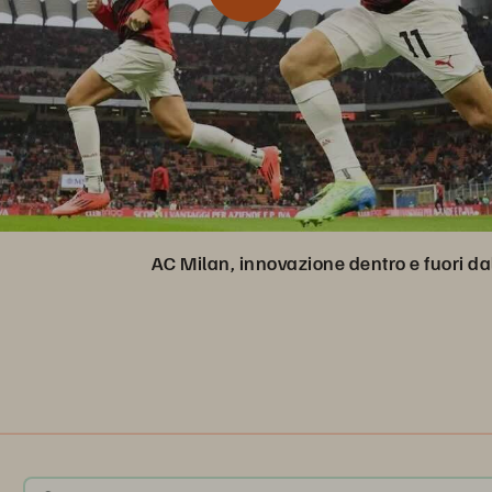
AC Milan, innovazione dentro e fuori d