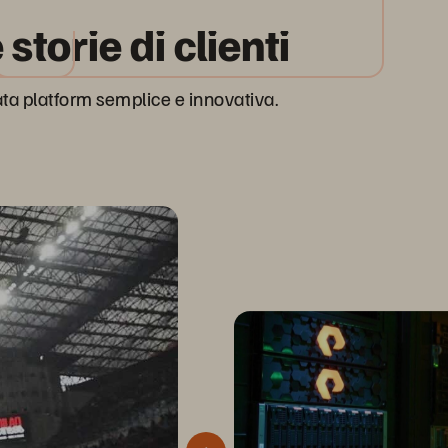
storie di clienti
ata platform semplice e innovativa.