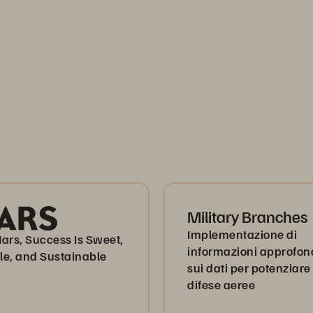
Military Branches
Implementazione di
ars, Success Is Sweet,
informazioni approfon
le, and Sustainable
sui dati per potenziare 
difese aeree