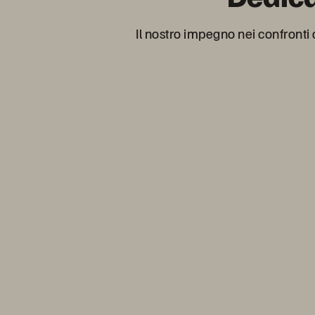
Il nostro impegno nei confronti d