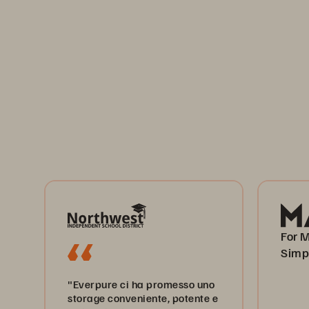
For M
Simp
"Everpure ci ha promesso uno
storage conveniente, potente e