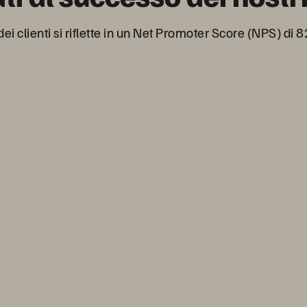
ei clienti si riflette in un Net Promoter Score (NPS) di 82