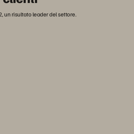
, un risultato leader del settore.