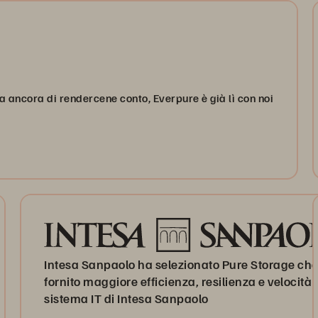
a ancora di rendercene conto, Everpure è già lì con noi
Intesa Sanpaolo ha selezionato Pure Storage ch
fornito maggiore efficienza, resilienza e velocità 
sistema IT di Intesa Sanpaolo