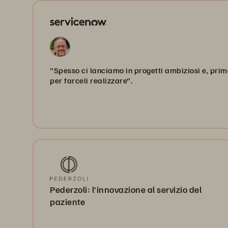
"Spesso ci lanciamo in progetti ambiziosi e, prim
per farceli realizzare".
Pederzoli: l’innovazione al servizio del
paziente