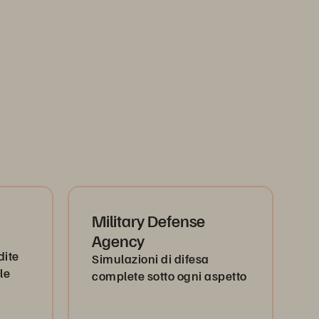
Military Defense
Agency
dite
Simulazioni di difesa
le
complete sotto ogni aspetto