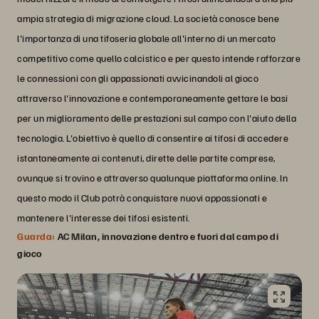
ampia strategia di migrazione cloud. La società conosce bene
l'importanza di una tifoseria globale all'interno di un mercato
competitivo come quello calcistico e per questo intende rafforzare
le connessioni con gli appassionati avvicinandoli al gioco
attraverso l'innovazione e contemporaneamente gettare le basi
per un miglioramento delle prestazioni sul campo con l'aiuto della
tecnologia. L'obiettivo è quello di consentire ai tifosi di accedere
istantaneamente ai contenuti, dirette delle partite comprese,
ovunque si trovino e attraverso qualunque piattaforma online. In
questo modo il Club potrà conquistare nuovi appassionati e
mantenere l'interesse dei tifosi esistenti.
Guarda:
AC Milan, innovazione dentro e fuori dal campo di
gioco