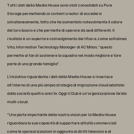
Tutti i dati della Media House sono stati consolidati su Pure
Storage permettendo ai content creator di accedervi
simultaneamente, fatto che ha aumentato notevolmente il valore
del loro lavoro e che permette di operare da sedi differenti. Il
risultato è un superiore coinvolgimento dei tifosi e, come sottolinea
Vita, Information Technology Manager di AC Milan, “questo
permette ai fan di sostenere la squadra nel modo migliore e fare
parte di una grande famiglia”.
L'iniziativa riguardante i dati della Media House si inserisce
all'interno di una più ampia strategia di migrazione cloud adottata
dalla società quattro anni fa. Oggi il Club è un'organizzazione ibrida
multi-cloud.
“Una parte importante della nostra vision per la Media House
riguardava la sua capacità di supportare attività commerciali
come le sponsorizzazioni in aggiunta ai diritti televisivi e al