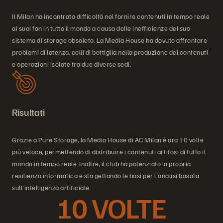
Il Milan ha incontrato difficoltà nel fornire contenuti in tempo reale
ai suoi fan in tutto il mondo a causa delle inefficienze del suo
sistema di storage obsoleto. La Media House ha dovuto affrontare
problemi di latenza, colli di bottiglia nella produzione dei contenuti
e operazioni isolate tra due diverse sedi.
Risultati
Grazie a Pure Storage, la Media House di AC Milan è ora 10 volte
più veloce, permettendo di distribuire i contenuti ai tifosi di tutto il
mondo in tempo reale. Inoltre, il club ha potenziato la propria
resilienza informatica e sta gettando le basi per l'analisi basata
sull'intelligenza artificiale.
10 VOLTE