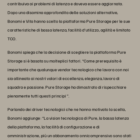
contribuiva ai problemi di latenza e doveva essere aggiornata.
Dopo una disamina approfondita delle soluzioni alternative,
Bonomi e Vita hanno scelto la piattaforma Pure Storage per le sue
caratteristiche di bassa latenza, facilità d'utilizzo, agilità e limitato
TCO.
Bonomi spiega che la decisione di scegliere la piattaforma Pure
Storage si è basata su molteplici fattori. “Come prerequisito è
importante che qualunque vendor tecnologico che lavora con noi
sia allineato ai nostri valori di eccellenza, eleganza, lavoro di
squadra e passione. Pure Storage ha dimostrato di rispecchiare
pienamente tutti questi principi ”.
Parlando dei driver tecnologici che ne hanno motivato la scelta,
Bonomi aggiunge: “La vision tecnologica di Pure, la bassa latenza
della piattaforma, la facilità di configurazione e di
amministrazione, più un abbonamento onnicomprensivo sono stati