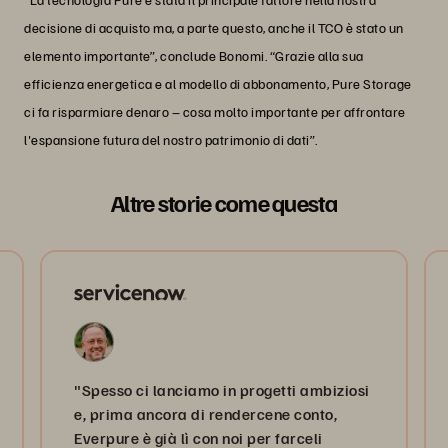
decisione di acquisto ma, a parte questo, anche il TCO è stato un
elemento importante”, conclude Bonomi. “Grazie alla sua
efficienza energetica e al modello di abbonamento, Pure Storage
ci fa risparmiare denaro – cosa molto importante per affrontare
l'espansione futura del nostro patrimonio di dati”.
Altre storie come questa
"Spesso ci lanciamo in progetti ambiziosi
e, prima ancora di rendercene conto,
Everpure è già lì con noi per farceli