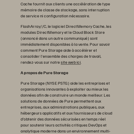
Cache fournit aux clients une accélération de type
mémoire de classe de stockage, sans interruption
de service ni configuration nécessaire.
FlashArray//C, le logiciel DirectMemory Cache, les
modules DirectMemory et le Cloud Block Store
(annoncé dans un autre communiqué) sont
immédiatement disponibles à la vente. Pour savoir
comment Pure Storage aide à accélérer et
consolider l'ensemble des charges de travail,
rendez-vous sur notre
site web ici
.
A propos de Pure Storage
Pure Storage (NYSE:PSTG) aide les entreprises et
organisations innovantes à exploiter au mieux les
données afin de construire un monde meilleur. Les
solutions de données de Pure permettent aux
entreprises, aux administrations publiques, aux
hébergeurs applicatifs et aux fournisseurs de cloud
d’obtenir des données sécurisées en temps réel
pour soutenir leurs activités critiques DevOps et
analytique moderne dans un environnement multi-