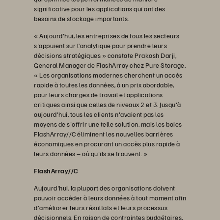
significative pour les applications qui ont des
besoins de stockage importants.
« Aujourd'hui, les entreprises de tous les secteurs
s'appuient sur l’analytique pour prendre leurs
décisions stratégiques » constate Prakash Darji,
General Manager de FlashArray chez Pure Storage.
« Les organisations modernes cherchent un accès
rapide à toutes les données, à un prix abordable,
pour leurs charges de travail et applications
critiques ainsi que celles de niveaux 2 et 3. Jusqu'à
aujourd'hui, tous les clients n'avaient pas les
moyens de s'offrir une telle solution, mais les baies
FlashArray//C éliminent les nouvelles barrières
économiques en procurant un accès plus rapide à
leurs données – où qu'ils se trouvent. »
FlashArray//C
Aujourd'hui, la plupart des organisations doivent
pouvoir accéder à leurs données à tout moment afin
d'améliorer leurs résultats et leurs processus
décisionnels. En raison de contraintes budgétaires,