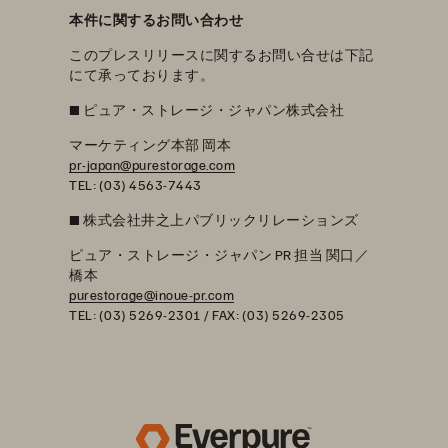
本件に関するお問い合わせ
このプレスリリースに関するお問い合せは下記
にて承っております。
■
ピュア・ストレージ・ジャパン株式会社
マーケティング本部 岡本
pr-japan@purestorage.com
TEL: (03) 4563-7443
■
株式会社井之上パブリックリレーションズ
ピュア・ストレージ・ジャパン PR 担当 関口／
橋本
purestorage@inoue-pr.com
TEL: (03) 5269-2301 / FAX: (03) 5269-2305