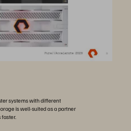
ter systems with different
rage is well-suited as a partner
faster.