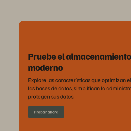
Pruebe el almacenamiento
moderno
Explore las características que optimizan 
las bases de datos, simplifican la administr
protegen sus datos.
Probar ahora