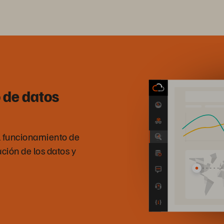
 de datos
el funcionamiento de
ación de los datos y