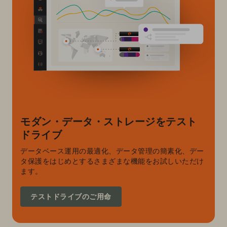
モダン・データ・ストレージをテスト
ドライブ
データベース運用の最適化、データ管理の簡素化、デー
タ保護をはじめとするさまざまな機能をお試しいただけ
ます。
テストドライブのご用命