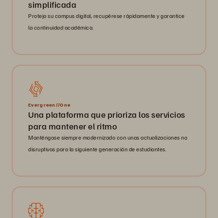
simplificada
Proteja su campus digital, recupérese rápidamente y garantice
la continuidad académica.
Evergreen//One
Una plataforma que prioriza los servicios
para mantener el ritmo
Manténgase siempre modernizado con unas actualizaciones no
disruptivas para la siguiente generación de estudiantes.