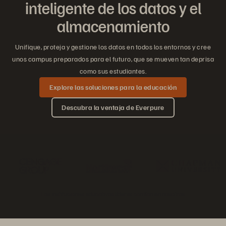
inteligente de los datos y el
almacenamiento
Unifique, proteja y gestione los datos en todos los entornos y cree
unos campus preparados para el futuro, que se mueven tan deprisa
como sus estudiantes.
Explore las soluciones para la educación
Descubra la ventaja de Everpure
Las instituciones educativas líderes confían en nosotros