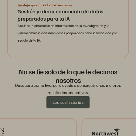
No deje que la IA le dé lecciones
Gestión y almacenamiento de datos
preparados para la IA
Acelere la obtención de información de la investigación y la
videovigilancia con unos datos preparados para la velocidad y la
escala de la IA.
No se fíe solo de lo que le decimos
nosotros
Descubra cómo Everpure ayuda a conseguir unos mejores
resultados educativos.
Lea sus historias