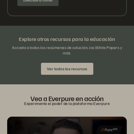
Explore otros recursos para la educación
Acceda a todos los resúmenes de solución, los White Papers y
más.
Ver todos los recursos
Vea a Everpure en acción
Experimente el poder de la plataforma Everpure