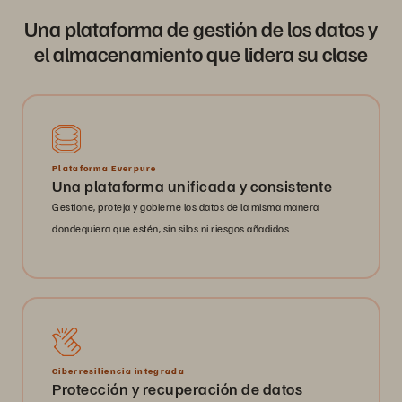
Una plataforma de gestión de los datos y
el almacenamiento que lidera su clase
Plataforma Everpure
Una plataforma unificada y consistente
Gestione, proteja y gobierne los datos de la misma manera
dondequiera que estén, sin silos ni riesgos añadidos.
Ciberresiliencia integrada
Protección y recuperación de datos