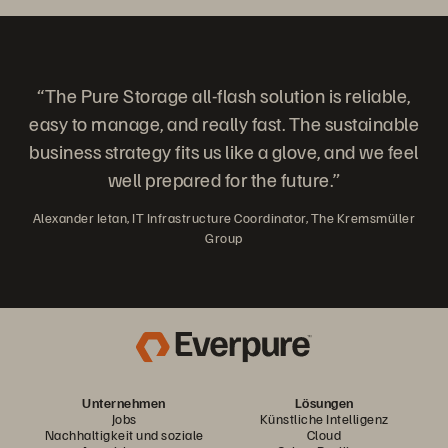
“The Pure Storage all-flash solution is reliable,
easy to manage, and really fast. The sustainable
business strategy fits us like a glove, and we feel
well prepared for the future.”
Alexander Ietan, IT Infrastructure Coordinator, The Kremsmüller
Group
Unternehmen
Lösungen
Jobs
Künstliche Intelligenz
Nachhaltigkeit und soziale
Cloud