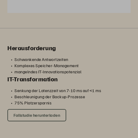
Herausforderung
Schwankende Antwortzeiten
Komplexes Speicher-Management
mangelndes IT-Innovationspotenzial
IT-Transformation
Senkung der Latenzzeit von 7-10 ms auf <1 ms
Beschleunigung der Backup-Prozesse
75% Platzersparnis
Fallstudie herunterladen