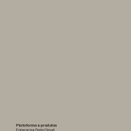
Plataforma e produtos
Enterprise Data Cloud