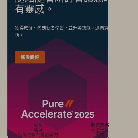
有靈感。
獲得啟發、向創新者學習，並升等技能，邁向資料成
功。
觀看簡報
公司
解決方案
職涯
人工智慧
持續性與社會影響力
雲端