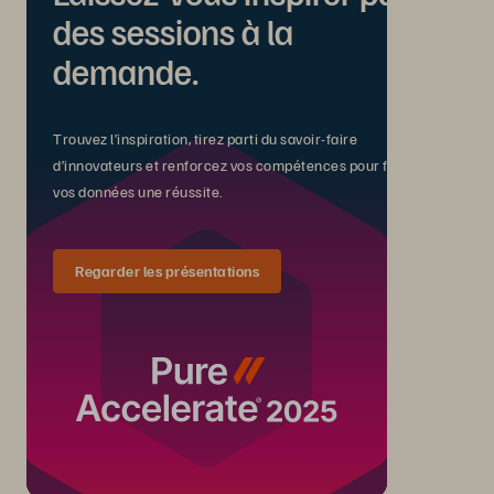
des sessions à la
demande.
Trouvez l’inspiration, tirez parti du savoir-faire
d’innovateurs et renforcez vos compétences pour faire de
vos données une réussite.
Regarder les présentations