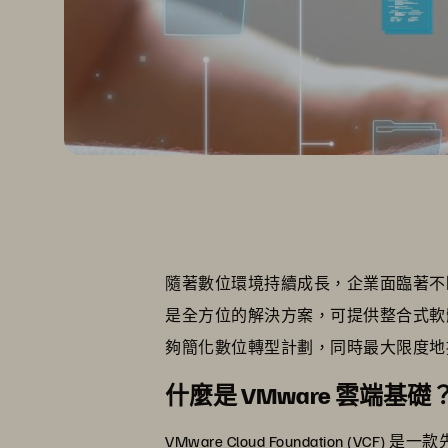
隨著數位環境持續成長，企業面臨著不斷增加的
是全方位的解決方案，可提供整合式軟
夠簡化數位轉型計劃，同時最大限度地提
什麼是 VMware 雲端基礎
VMware Cloud Foundatio