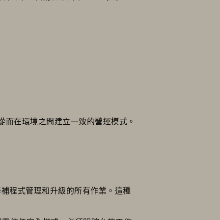
從而在環境之間建立一致的營運模式。
修補程式管理和升級的所有作業。這種