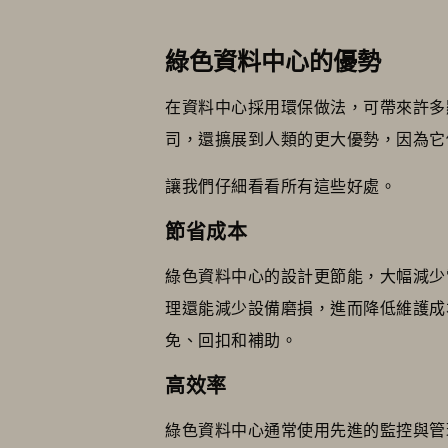
綠色資料中心的優勢
在資料中心採用環保做法，可帶來許多
司，還擴展到人類的更大優勢，因為它
讓我們仔細看看所有這些好處。
節省成本
綠色資料中心的設計更節能，大幅減少
理還能減少設備磨損，進而降低維護成
免、回扣和補助。
高效率
綠色資料中心通常使用先進的監控與管