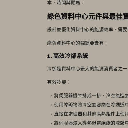
本、時間與頭痛。
綠色資料中心元件與最佳
設計並優化資料中心的能源效率，需要
綠色資料中心的關鍵要素有：
1. 高效冷卻系統
冷卻是資料中心最大的能源消費者之一
有效冷卻：
將伺服器機架排成一排，冷空氣進
使用障礙物將冷空氣容納在冷通道
直接在處理器和其他高熱組件上使
將伺服器浸入導熱但電絕緣的液體