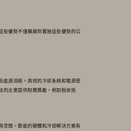
這些優勢不僅擴展到實施這些優勢的公
低能源消耗。高效的冷卻系統和電源管
法的企業提供財務獎勵，例如稅收抵
與空間。節能的硬體和冷卻解決方案有