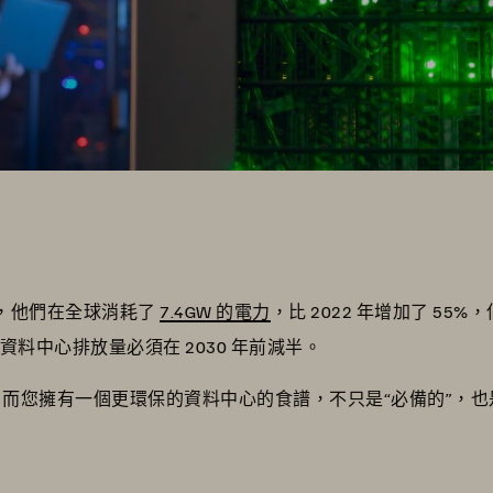
年，他們在全球消耗了
7.4GW 的電力
，比 2022 年增加了 5
資料中心排放量必須在 2030 年前減半。
素，而您擁有一個更環保的資料中心的食譜，不只是“必備的”，也