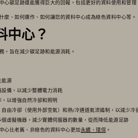
中心碳足跡還能獲得巨大的回報，包括更好的資料使用和管理
什麼、如何運作、如何讓您的資料中心成為綠色資料中心等。
料中心？
務，旨在減少碳足跡和能源消耗。
生能源
路設備，以減少整體電力消耗
作，以增強自然冷卻和照明
、自由冷卻（使用外部空氣）和熱/冷通道氣流遏制，以減少冷
多個虛擬機器，減少實體伺服器的數量，從而降低能源足跡
中心比老舊、非綠色的資料中心更加
永續、環保
。