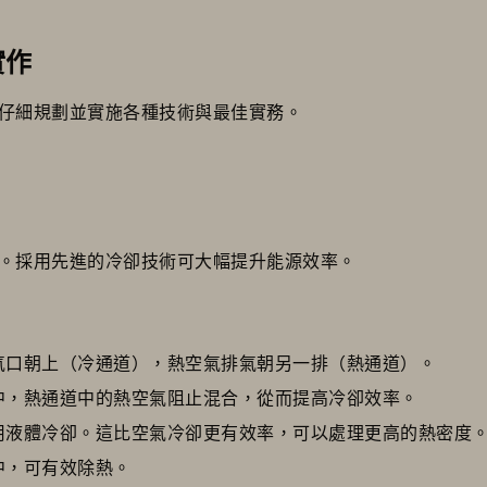
實作
仔細規劃並實施各種技術與最佳實務。
。採用先進的冷卻技術可大幅提升能源效率。
氣口朝上（冷通道），熱空氣排氣朝另一排（熱通道）。
中，熱通道中的熱空氣阻止混合，從而提高冷卻效率。
用液體冷卻。這比空氣冷卻更有效率，可以處理更高的熱密度
中，可有效除熱。