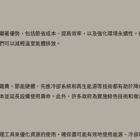
顯著優勢，包括節省成本、提高效率，以及強化環境永續性。
們可以減輕溫室氣體排放。
電費。節能硬體、先進冷卻系統和再生能源等技術都有助於降
本並延長設備使用壽命。此外，許多政府為實施綠色技術和做
理工具來優化資源的使用，確保盡可能有效地使用能源、冷卻