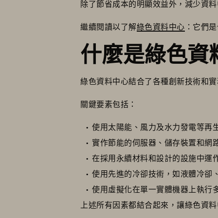
除了節省成本的明顯效益外，減少資料
繼續閱讀以了解
綠色資料中心
：它們是
什麼是綠色資
綠色資料中心結合了各種創新技術和實
關鍵要素包括：
使用太陽能、風力及水力發電等再
實作節能的伺服器、儲存裝置和網
在採用永續材料和設計的設施中運
使用先進的冷卻技術，如液體冷卻
使用虛擬化在單一實體機器上執行
上述所有因素都結合起來，讓綠色資料