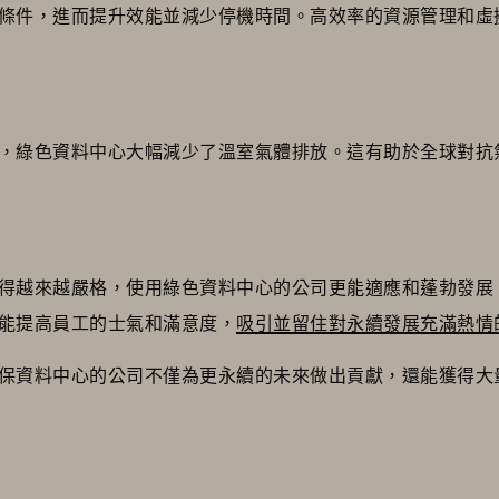
條件，進而提升效能並減少停機時間。高效率的資源管理和虛
，綠色資料中心大幅減少了溫室氣體排放。這有助於全球對抗
得越來越嚴格，使用綠色資料中心的公司更能適應和蓬勃發展
能提高員工的士氣和滿意度，
吸引並留住對永續發展充滿熱情
保資料中心的公司不僅為更永續的未來做出貢獻，還能獲得大