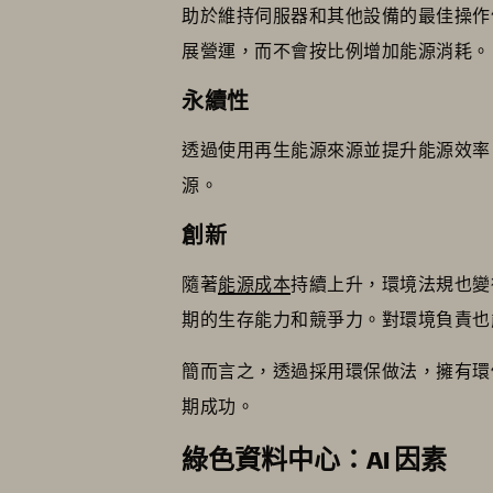
助於維持伺服器和其他設備的最佳操作
展營運，而不會按比例增加能源消耗。
永續性
透過使用再生能源來源並提升能源效率
源。
創新
隨著
能源成本
持續上升，環境法規也變
期的生存能力和競爭力。對環境負責也
簡而言之，透過採用環保做法，擁有環
期成功。
綠色資料中心：AI 因素