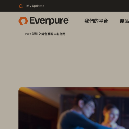
My Updates
我們的平台
產
Pure 新知
綠色資料中心指南