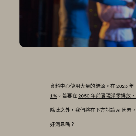
資料中心使用大量的能源。在 2023 
1%
。若要在
2050 年前實現淨零排放，
除此之外，我們將在下方討論 AI 因
好消息嗎？