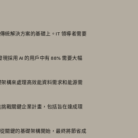
傳統解決方案的基礎上。IT 領導者需要
採用 AI 的用戶中有 88% 需要大幅
基礎架構來處理高效能資料需求和能源需
可能挑戰關鍵企業計畫，包括旨在達成環
那些從關鍵的基礎架構開始，最終將節省成