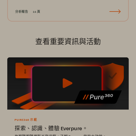
分析報告
16 頁
查看重要資訊與活動
PURE360 示範
探索、認識、體驗 Everpure。