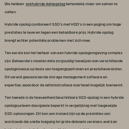
We hebben
ookhybride dataopslag
behandeld, maar om samen te
vatten:
Hybride opslag combineert SSD's met HDD's in een poging om hoge
prestaties te leveren tegen een betaalbare prijs. Hybride opslag
brengt echter potentiële problemen met zich mee.
Ten eerste kan het beheer van een hybride opslagomgeving complex
zijn. Beheerders moeten data zorgvuldig toewijzen aan verschillende
opslagniveaus op basis van toegangspatronen en prestatievereisten.
Dit vereist geavanceerde storage management software en
expertise, waardoor de administratieve overhead mogelijk toeneemt.
Ten tweede is de hoeveelheid beschikbare SSD-opslag in een hybride
opslagsysteem doorgaans beperkt in vergelijking met toegewijde
SSD-oplossingen. Dit kan van invloed zijn op de prestaties van
workloads die snelle toegang tot grote datasets vereisen, wat kan