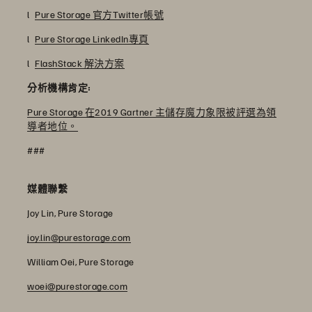
l
Pure Storage 官方Twitter帳號
l
Pure Storage LinkedIn專頁
l
FlashStack 解決方案
分析機構肯定:
Pure Storage 在2019 Gartner 主儲存魔力象限被評選為領
導者地位。
###
媒體聯繫
Joy Lin, Pure Storage
joy.lin@purestorage.com
William Oei, Pure Storage
woei@purestorage.com