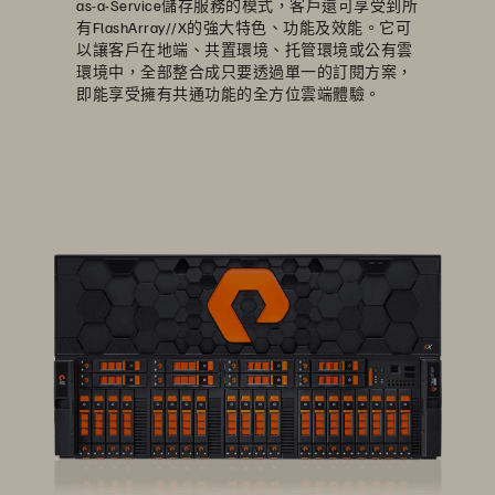
as-a-Service儲存服務的模式，客戶還可享受到所
有FlashArray//X的強大特色、功能及效能。它可
以讓客戶在地端、共置環境、托管環境或公有雲
環境中，全部整合成只要透過單一的訂閱方案，
即能享受擁有共通功能的全方位雲端體驗。