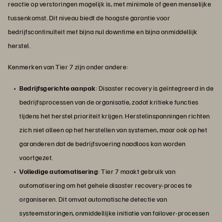
reactie op verstoringen mogelijk is, met minimale of geen menselijke
tussenkomst. Dit niveau biedt de hoogste garantie voor
bedrijfscontinuïteit met bijna nul downtime en bijna onmiddellijk
herstel.
Kenmerken van Tier 7 zijn onder andere:
Bedrijfsgerichte aanpak
: Disaster recovery is geïntegreerd in de
bedrijfsprocessen van de organisatie, zodat kritieke functies
tijdens het herstel prioriteit krijgen. Herstelinspanningen richten
zich niet alleen op het herstellen van systemen, maar ook op het
garanderen dat de bedrijfsvoering naadloos kan worden
voortgezet.
Volledige automatisering
: Tier 7 maakt gebruik van
automatisering om het gehele disaster recovery-proces te
organiseren. Dit omvat automatische detectie van
systeemstoringen, onmiddellijke initiatie van failover-processen