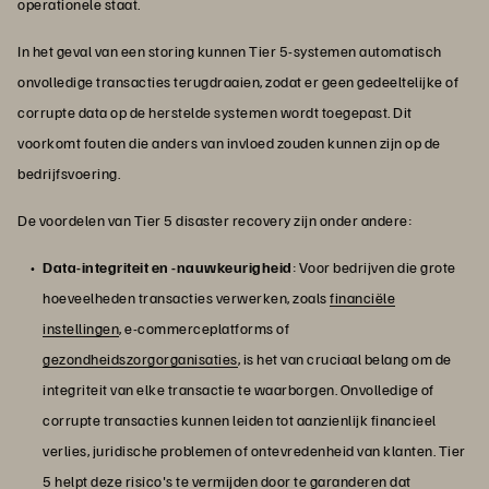
operationele staat.
In het geval van een storing kunnen Tier 5-systemen automatisch
onvolledige transacties terugdraaien, zodat er geen gedeeltelijke of
corrupte data op de herstelde systemen wordt toegepast. Dit
voorkomt fouten die anders van invloed zouden kunnen zijn op de
bedrijfsvoering.
De voordelen van Tier 5 disaster recovery zijn onder andere:
Data-integriteit en -nauwkeurigheid
: Voor bedrijven die grote
hoeveelheden transacties verwerken, zoals
financiële
instellingen
, e-commerceplatforms of
gezondheidszorgorganisaties
, is het van cruciaal belang om de
integriteit van elke transactie te waarborgen. Onvolledige of
corrupte transacties kunnen leiden tot aanzienlijk financieel
verlies, juridische problemen of ontevredenheid van klanten. Tier
5 helpt deze risico's te vermijden door te garanderen dat