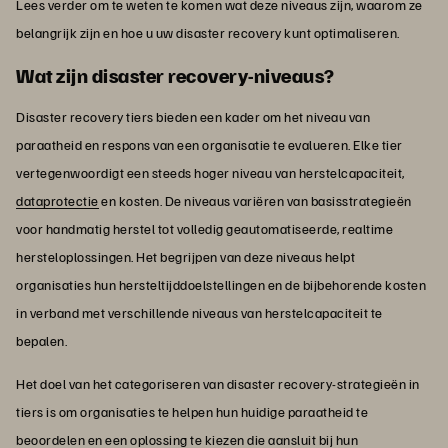
Lees verder om te weten te komen wat deze niveaus zijn, waarom ze
belangrijk zijn en hoe u uw disaster recovery kunt optimaliseren.
Wat zijn disaster recovery-niveaus?
Disaster recovery tiers bieden een kader om het niveau van
paraatheid en respons van een organisatie te evalueren. Elke tier
vertegenwoordigt een steeds hoger niveau van herstelcapaciteit,
dataprotectie
en kosten. De niveaus variëren van basisstrategieën
voor handmatig herstel tot volledig geautomatiseerde, realtime
hersteloplossingen. Het begrijpen van deze niveaus helpt
organisaties hun hersteltijddoelstellingen en de bijbehorende kosten
in verband met verschillende niveaus van herstelcapaciteit te
bepalen.
Het doel van het categoriseren van disaster recovery-strategieën in
tiers is om organisaties te helpen hun huidige paraatheid te
beoordelen en een oplossing te kiezen die aansluit bij hun