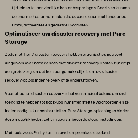
tijd leiden tot aanzienlijke kostenbesparingen. Bedrijven kunnen
de enorme kosten vermijden die gepaard gaan met langdurige
uitval, dataverlies en gederfde inkomsten.
Optimaliseer uw disaster recovery met Pure
Storage
Zelfs met Tier 7 disaster recovery hebben organisaties nog veel
dingen om over na te denken met disaster recovery. Kosten zijn altijd
een grote zorg, omdat het zeer gemakkelijk is om uw disaster
recovery-oplossingen te over- of te onderuitgaven.
Voor effectief disaster recovery is het van cruciaal belang om snel
toegang te hebben tot back-ups, hun integriteit te waarborgen en ze
indien nodig te kunnen herstellen. Pure Storage-oplossingen bieden
deze mogelijkheden, zelfs in gedistribueerde cloud-instellingen.
Met tools zoals
Purity
kunt u zowel on-premises als cloud-