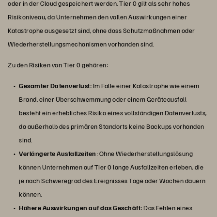
oder in der Cloud gespeichert werden. Tier 0 gilt als sehr hohes
Risikoniveau, da Unternehmen den vollen Auswirkungen einer
Katastrophe ausgesetzt sind, ohne dass Schutzmaßnahmen oder
Wiederherstellungsmechanismen vorhanden sind.
Zu den Risiken von Tier 0 gehören:
Gesamter Datenverlust
: Im Falle einer Katastrophe wie einem
Brand, einer Überschwemmung oder einem Geräteausfall
besteht ein erhebliches Risiko eines vollständigen Datenverlusts,
da außerhalb des primären Standorts keine Backups vorhanden
sind.
Verlängerte Ausfallzeiten
: Ohne Wiederherstellungslösung
können Unternehmen auf Tier 0 lange Ausfallzeiten erleben, die
je nach Schweregrad des Ereignisses Tage oder Wochen dauern
können.
Höhere Auswirkungen auf das Geschäft
: Das Fehlen eines