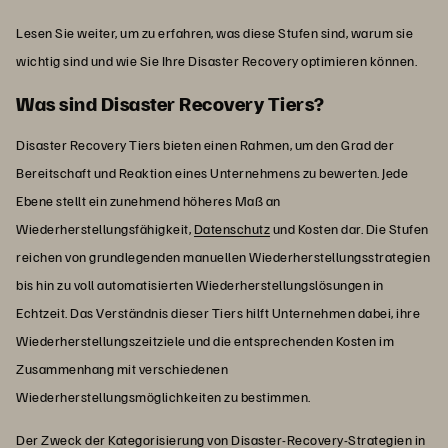
Lesen Sie weiter, um zu erfahren, was diese Stufen sind, warum sie
wichtig sind und wie Sie Ihre Disaster Recovery optimieren können.
Was sind Disaster Recovery Tiers?
Disaster Recovery Tiers bieten einen Rahmen, um den Grad der
Bereitschaft und Reaktion eines Unternehmens zu bewerten. Jede
Ebene stellt ein zunehmend höheres Maß an
Wiederherstellungsfähigkeit,
Datenschutz
und Kosten dar. Die Stufen
reichen von grundlegenden manuellen Wiederherstellungsstrategien
bis hin zu voll automatisierten Wiederherstellungslösungen in
Echtzeit. Das Verständnis dieser Tiers hilft Unternehmen dabei, ihre
Wiederherstellungszeitziele und die entsprechenden Kosten im
Zusammenhang mit verschiedenen
Wiederherstellungsmöglichkeiten zu bestimmen.
Der Zweck der Kategorisierung von Disaster-Recovery-Strategien in