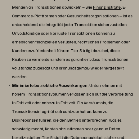
Mengen an Transaktionen abwickeln – wie
Finanzinstitute
, E-
Commerce-Plattformen oder
Gesundheitsorganisationen
– ist es
entscheidend, die Integrität jeder Transaktion sicherzustellen.
Unvollständige oder korrupte Transaktionen können zu
erheblichen finanziellen Verlusten, rechtlichen Problemen oder
Kundenunzufriedenheit führen. Tier 5 trägt dazu bei, diese
Risiken zu vermeiden, indem es garantiert, dass Transaktionen
vollständig zugesagt und ordnungsgemäß wiederhergestellt
werden.
Minimierte betriebliche Auswirkungen
: Unternehmen mit
hohem Transaktionsvolumen verlassen sich auf die Verarbeitung
in Echtzeit oder nahezu in Echtzeit. Ein Versäumnis, die
Transaktionsintegrität aufrechtzuerhalten, kann zu
Diskrepanzen führen, die den Betrieb unterbrechen, was es
schwierig macht, Konten abzustimmen oder genaue Daten
bereitzustellen. Tier 5 stellt die Datengenauigkeit sicher und