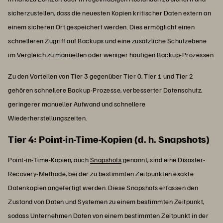
sicherzustellen, dass die neuesten Kopien kritischer Daten extern an
einem sicheren Ort gespeichert werden. Dies ermöglicht einen
schnelleren Zugriff auf Backups und eine zusätzliche Schutzebene
im Vergleich zu manuellen oder weniger häufigen Backup-Prozessen.
Zu den Vorteilen von Tier 3 gegenüber Tier 0, Tier 1 und Tier 2
gehören schnellere Backup-Prozesse, verbesserter Datenschutz,
geringerer manueller Aufwand und schnellere
Wiederherstellungszeiten.
Tier 4: Point-in-Time-Kopien (d. h. Snapshots)
Point-in-Time-Kopien, auch
Snapshots
genannt, sind eine Disaster-
Recovery-Methode, bei der zu bestimmten Zeitpunkten exakte
Datenkopien angefertigt werden. Diese Snapshots erfassen den
Zustand von Daten und Systemen zu einem bestimmten Zeitpunkt,
sodass Unternehmen Daten von einem bestimmten Zeitpunkt in der