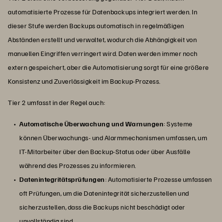
automatisierte Prozesse für Datenbackups integriert werden. In
dieser Stufe werden Backups automatisch in regelmäßigen
Abständen erstellt und verwaltet, wodurch die Abhängigkeit von
manuellen Eingriffen verringert wird. Daten werden immer noch
extern gespeichert, aber die Automatisierung sorgt für eine größere
Konsistenz und Zuverlässigkeit im Backup-Prozess.
Tier 2 umfasst in der Regel auch:
Automatische Überwachung und Warnungen
: Systeme
können Überwachungs- und Alarmmechanismen umfassen, um
IT-Mitarbeiter über den Backup-Status oder über Ausfälle
während des Prozesses zu informieren.
Datenintegritätsprüfungen
: Automatisierte Prozesse umfassen
oft Prüfungen, um die Datenintegrität sicherzustellen und
sicherzustellen, dass die Backups nicht beschädigt oder
unvollständig sind.