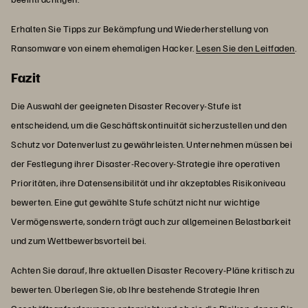
Erhalten Sie Tipps zur Bekämpfung und Wiederherstellung von
Ransomware von einem ehemaligen Hacker.
Lesen Sie den Leitfaden
.
Fazit
Die Auswahl der geeigneten Disaster Recovery-Stufe ist
entscheidend, um die Geschäftskontinuität sicherzustellen und den
Schutz vor Datenverlust zu gewährleisten. Unternehmen müssen bei
der Festlegung ihrer Disaster-Recovery-Strategie ihre operativen
Prioritäten, ihre Datensensibilität und ihr akzeptables Risikoniveau
bewerten. Eine gut gewählte Stufe schützt nicht nur wichtige
Vermögenswerte, sondern trägt auch zur allgemeinen Belastbarkeit
und zum Wettbewerbsvorteil bei.
Achten Sie darauf, Ihre aktuellen Disaster Recovery-Pläne kritisch zu
bewerten. Überlegen Sie, ob Ihre bestehende Strategie Ihren