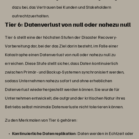
dazu bei, das Vertrauen bei Kunden und Stakeholdern
aufrechtzuerhalten.
Tier 6: Datenverlust von null oder nahezu null
Tier 6 stellt eine der höchsten Stufen der Disaster Recovery-
Vorbereitung dar, bei der das Ziel darin besteht, im Falle einer
Katastrophe einen Datenverlust von null oder nahezu null zu
erreichen. Diese Stufe stellt sicher, dass Daten kontinuierlich
zwischen Primär- und Backup-Systemen synchronisiert werden,
sodass Unternehmen nahezu sofort und ohne erheblichen
Datenverlust wiederhergestellt werden können. Sie wurde für
Unternehmen entwickelt, die aufgrund der kritischen Natur ihres
Betriebs selbst minimale Datenverluste nicht tolerieren können.
Zu den Merkmalen von Tier 6 gehören:
Kontinuierliche Datenreplikation
: Daten werden in Echtzeit oder