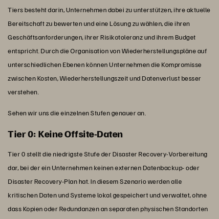
Tiers besteht darin, Unternehmen dabei zu unterstützen, ihre aktuelle
Bereitschaft zu bewerten und eine Lösung zu wählen, die ihren
Geschäftsanforderungen, ihrer Risikotoleranz und ihrem Budget
entspricht. Durch die Organisation von Wiederherstellungspläne auf
unterschiedlichen Ebenen können Unternehmen die Kompromisse
zwischen Kosten, Wiederherstellungszeit und Datenverlust besser
verstehen.
Sehen wir uns die einzelnen Stufen genauer an.
Tier 0: Keine Offsite-Daten
Tier 0 stellt die niedrigste Stufe der Disaster Recovery-Vorbereitung
dar, bei der ein Unternehmen keinen externen Datenbackup- oder
Disaster Recovery-Plan hat. In diesem Szenario werden alle
kritischen Daten und Systeme lokal gespeichert und verwaltet, ohne
dass Kopien oder Redundanzen an separaten physischen Standorten