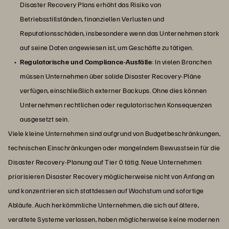
Disaster Recovery Plans erhöht das Risiko von
Betriebsstillständen, finanziellen Verlusten und
Reputationsschäden, insbesondere wenn das Unternehmen stark
auf seine Daten angewiesen ist, um Geschäfte zu tätigen.
Regulatorische und Compliance-Ausfälle
: In vielen Branchen
müssen Unternehmen über solide Disaster Recovery-Pläne
verfügen, einschließlich externer Backups. Ohne dies können
Unternehmen rechtlichen oder regulatorischen Konsequenzen
ausgesetzt sein.
Viele kleine Unternehmen sind aufgrund von Budgetbeschränkungen,
technischen Einschränkungen oder mangelndem Bewusstsein für die
Disaster Recovery-Planung auf Tier 0 tätig. Neue Unternehmen
priorisieren Disaster Recovery möglicherweise nicht von Anfang an
und konzentrieren sich stattdessen auf Wachstum und sofortige
Abläufe. Auch herkömmliche Unternehmen, die sich auf ältere,
veraltete Systeme verlassen, haben möglicherweise keine modernen