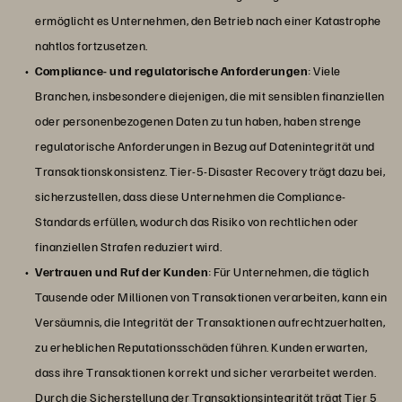
ermöglicht es Unternehmen, den Betrieb nach einer Katastrophe
nahtlos fortzusetzen.
Compliance- und regulatorische Anforderungen
: Viele
Branchen, insbesondere diejenigen, die mit sensiblen finanziellen
oder personenbezogenen Daten zu tun haben, haben strenge
regulatorische Anforderungen in Bezug auf Datenintegrität und
Transaktionskonsistenz. Tier-5-Disaster Recovery trägt dazu bei,
sicherzustellen, dass diese Unternehmen die Compliance-
Standards erfüllen, wodurch das Risiko von rechtlichen oder
finanziellen Strafen reduziert wird.
Vertrauen und Ruf der Kunden
: Für Unternehmen, die täglich
Tausende oder Millionen von Transaktionen verarbeiten, kann ein
Versäumnis, die Integrität der Transaktionen aufrechtzuerhalten,
zu erheblichen Reputationsschäden führen. Kunden erwarten,
dass ihre Transaktionen korrekt und sicher verarbeitet werden.
Durch die Sicherstellung der Transaktionsintegrität trägt Tier 5