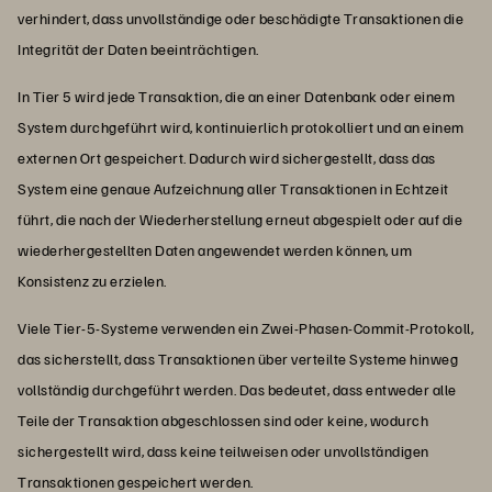
verhindert, dass unvollständige oder beschädigte Transaktionen die
Integrität der Daten beeinträchtigen.
In Tier 5 wird jede Transaktion, die an einer Datenbank oder einem
System durchgeführt wird, kontinuierlich protokolliert und an einem
externen Ort gespeichert. Dadurch wird sichergestellt, dass das
System eine genaue Aufzeichnung aller Transaktionen in Echtzeit
führt, die nach der Wiederherstellung erneut abgespielt oder auf die
wiederhergestellten Daten angewendet werden können, um
Konsistenz zu erzielen.
Viele Tier-5-Systeme verwenden ein Zwei-Phasen-Commit-Protokoll,
das sicherstellt, dass Transaktionen über verteilte Systeme hinweg
vollständig durchgeführt werden. Das bedeutet, dass entweder alle
Teile der Transaktion abgeschlossen sind oder keine, wodurch
sichergestellt wird, dass keine teilweisen oder unvollständigen
Transaktionen gespeichert werden.