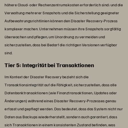
höhere Cloud- oder Rechenzentrumskosten erforderlich sind; und die
Verwaltung mehrerer Snapshots und die Sicherstellung geeigneter
Aufbewahrungsrichtlinien können den Disaster Recovery-Prozess
komplexer machen. Unternehmen müssen ihre Snapshots sorgfältig
überwachen und pflegen, um Unordnung zu vermeiden und
sicherzustellen, dass bei Bedarf die richtigen Versionen verfügbar
sind.
Tier 5: Integrität bei Transaktionen
Im Kontext der Disaster Recovery bezieht sich die
Transaktionsintegrität auf die Fähigkeit, sicherzustellen, dass alle
Datenbanktransaktionen (wie Finanztransaktionen, Updates oder
Änderungen) während eines Disaster Recovery-Prozesses genau
erfasst und gepflegt werden. Das bedeutet, dass das System nicht nur
Daten aus Backups wiederherstellt, sondern auch garantiert, dass
sich Transaktionen in einem konsistenten Zustand befinden, was