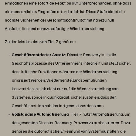
ermöglichen eine sofortige Reaktion auf Unterbrechungen, ohne dass
ein menschliches Eingreifen erforderlich ist. Diese Stufe bietet die
höchste Sicherheit der Geschäftskontinuität mit nahezu null
Ausfallzeiten und nahezu sofortiger Wiederherstellung.
Zu den Merkmalen von Tier 7 gehören:
Geschäftszentrierter Ansatz
: Disaster Recovery ist in die
Geschäftsprozesse des Unternehmens integriert und stellt sicher,
dass kritische Funktionen während der Wiederherstellung
priorisiert werden. Wiederherstellungsbemühungen
konzentrieren sich nicht nur auf die Wiederherstellung von
Systemen, sondern auch darauf, sicherzustellen, dass der
Geschäftsbetrieb nahtlos fortgesetzt werden kann.
Vollständige Automatisierung
: Tier 7 nutzt Automatisierung, um
den gesamten Disaster Recovery-Prozess zu orchestrieren. Dazu
gehören die automatische Erkennung von Systemausfällen, die