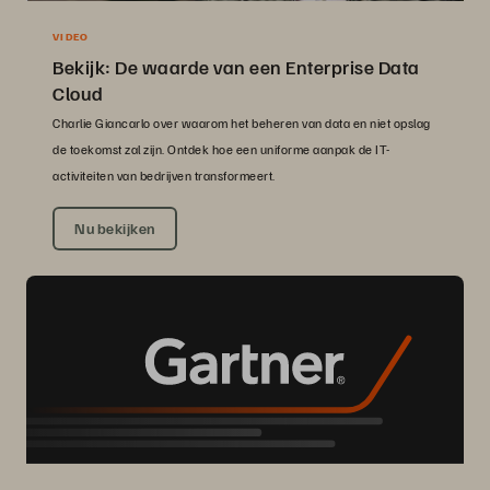
VIDEO
Bekijk: De waarde van een Enterprise Data
Cloud
Charlie Giancarlo over waarom het beheren van data en niet opslag
de toekomst zal zijn. Ontdek hoe een uniforme aanpak de IT-
activiteiten van bedrijven transformeert.
Nu bekijken