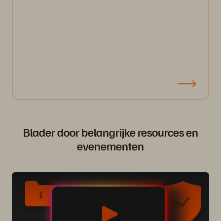
Blader door belangrijke resources en
evenementen