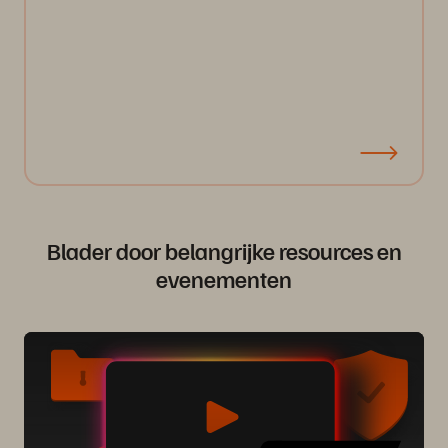
Blader door belangrijke resources en
evenementen