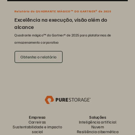
Relatório do QUADRANTE MÁGICO™ DO GARTNER® de 2025
Excelência na execução, visão além do
alcance
Quadrante mágico™ do Gartner® de 2025 para plataformas de
armazenamento corporativo
Obtenha o relatório
Empresa
Soluções
Carreiras
Inteligência artificial
Sustentabilidade e impacto
Nuvem
social
Resiliência cibernética