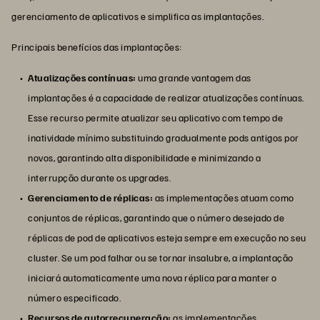
gerenciamento de aplicativos e simplifica as implantações.
Principais benefícios das implantações:
Atualizações contínuas:
uma grande vantagem das
implantações é a capacidade de realizar atualizações contínuas.
Esse recurso permite atualizar seu aplicativo com tempo de
inatividade mínimo substituindo gradualmente pods antigos por
novos, garantindo alta disponibilidade e minimizando a
interrupção durante os upgrades.
Gerenciamento de réplicas:
as implementações atuam como
conjuntos de réplicas, garantindo que o número desejado de
réplicas de pod de aplicativos esteja sempre em execução no seu
cluster. Se um pod falhar ou se tornar insalubre, a implantação
iniciará automaticamente uma nova réplica para manter o
número especificado.
Recursos de autorrecuperação:
as implementações