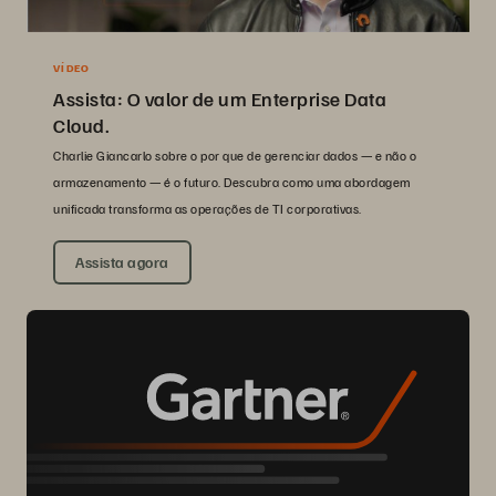
VÍDEO
Assista: O valor de um Enterprise Data
Cloud.
Charlie Giancarlo sobre o por que de gerenciar dados — e não o
armazenamento — é o futuro. Descubra como uma abordagem
unificada transforma as operações de TI corporativas.
Assista agora