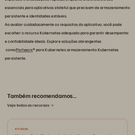
essenciais para aplicativos stateful que precisam de armazenamento
persistente e identidades estáveis.
Ao avaliar cuidadosamente os requisitos do aplicativo, você pode
escolher o recurso Kubernetes adequado para garantir desempenho
e confiabilidade ideais. Explore soluções abrangentes
como
Portworx
® para Kubernetes armazenamento Kubernetes
persistente.
Também recomendamos…
Veja todos os recursos
07/2026