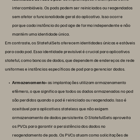
intercambiáveis. Os pods podem ser reiniciados ou reagendados
sem afetar a funcionalidade geral do aplicativo. Isso ocorre
porque cada instância do pod age de forma independente e não
mantém uma identidade única.
Em contraste, os StatefulSets oferecem identidades únicas e estáveis
para cada pod. Essa identidade previsível é crucial para aplicativos
stateful, como bancos de dados, que dependem de endereços de rede
uniformes e instâncias específicas de pod para gerenciar dados.
Armazenamento:
as implantações utilizam armazenamento
efêmero, o que significa que todos os dados armazenados no pod
são perdidos quando o pod é reiniciado ou reagendado. Isso é
aceitável para aplicativos stateless que não exigem
armazenamento de dados persistente. O StatefulSets aproveita
os PVCs para garantir a persistência dos dados no
reagendamento de pods. Os PVCs atuam como solicitações de