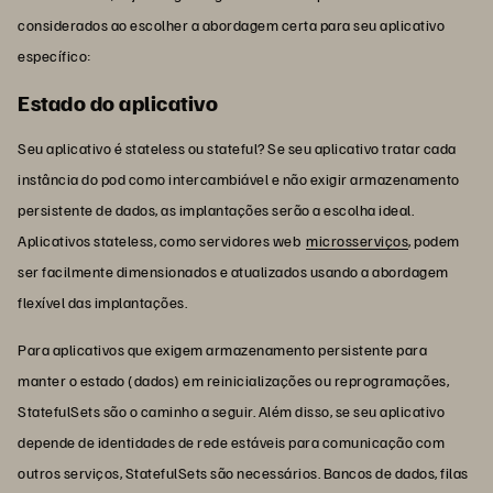
considerados ao escolher a abordagem certa para seu aplicativo
específico:
Estado do aplicativo
Seu aplicativo é stateless ou stateful? Se seu aplicativo tratar cada
instância do pod como intercambiável e não exigir armazenamento
persistente de dados, as implantações serão a escolha ideal.
Aplicativos stateless, como servidores web
microsserviços
, podem
ser facilmente dimensionados e atualizados usando a abordagem
flexível das implantações.
Para aplicativos que exigem armazenamento persistente para
manter o estado (dados) em reinicializações ou reprogramações,
StatefulSets são o caminho a seguir. Além disso, se seu aplicativo
depende de identidades de rede estáveis para comunicação com
outros serviços, StatefulSets são necessários. Bancos de dados, filas