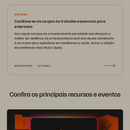
08/2020
Contêineres de cargas de trabalho essenciais para
empresas
Isso requer serviços de armazenamento persistente que ofereçam o
melhor da resiliência de armazenamento local com escala semelhante
à da nuvem para aplicativos em contêineres e, assim, tornar a adoção
de contêineres mais fácil e rápida.
WHITEPAPER
15 PAGES
Confira os principais recursos e eventos