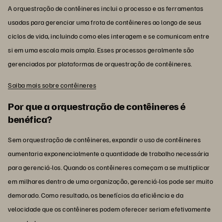
A orquestração de contêineres inclui o processo e as ferramentas
usadas para gerenciar uma frota de contêineres ao longo de seus
ciclos de vida, incluindo como eles interagem e se comunicam entre
si em uma escala mais ampla. Esses processos geralmente são
gerenciados por plataformas de orquestração de contêineres.
Saiba mais sobre contêineres
Por que a orquestração de contêineres é
benéfica?
Sem orquestração de contêineres, expandir o uso de contêineres
aumentaria exponencialmente a quantidade de trabalho necessária
para gerenciá-los. Quando os contêineres começam a se multiplicar
em milhares dentro de uma organização, gerenciá-los pode ser muito
demorado. Como resultado, os benefícios da eficiência e da
velocidade que os contêineres podem oferecer seriam efetivamente