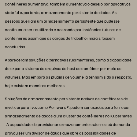
contêineres aumentava, também aumentava o desejo por aplicativos
stateful e, portanto, armazenamento persistente de dados. As
pessoas queriam um armazenamento persistente que pudesse
continuar a ser reutilizado e acessado por instâncias futuras de
contêineres assim que as cargas de trabalho iniciais fossem
concluídas.
Apareceram soluções alternativas rudimentares, como a capacidade
de expor o sistema de arquivos do host ao contêiner por meio de
volumes. Mas embora os plugins de volume já tenham sido a resposta,
hoje existem maneiras melhores.
Soluções de armazenamento persistente nativas de contêineres de
nível corporativo, como Portworx ®, podem ser usadas para fornecer
armazenamento de dados a um cluster de contêineres no Kubernetes
. A capacidade de provisionar armazenamento externo sob demanda
provou ser um divisor de águas que abre as possibilidades de