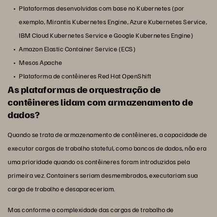
Plataformas desenvolvidas com base no Kubernetes (por
exemplo, Mirantis Kubernetes Engine, Azure Kubernetes Service,
IBM Cloud Kubernetes Service e Google Kubernetes Engine)
Amazon Elastic Container Service (ECS)
Mesos Apache
Plataforma de contêineres Red Hat OpenShift
As plataformas de orquestração de
contêineres lidam com armazenamento de
dados?
Quando se trata de armazenamento de contêineres, a capacidade de
executar cargas de trabalho stateful, como bancos de dados, não era
uma prioridade quando os contêineres foram introduzidos pela
primeira vez. Containers seriam desmembrados, executariam sua
carga de trabalho e desapareceriam.
Mas conforme a complexidade das cargas de trabalho de