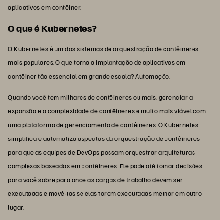
aplicativos em contêiner.
O que é Kubernetes?
O Kubernetes é um dos sistemas de orquestração de contêineres
mais populares. O que torna a implantação de aplicativos em
contêiner tão essencial em grande escala? Automação.
Quando você tem milhares de contêineres ou mais, gerenciar a
expansão e a complexidade de contêineres é muito mais viável com
uma plataforma de gerenciamento de contêineres. O Kubernetes
simplifica e automatiza aspectos da orquestração de contêineres
para que as equipes de DevOps possam orquestrar arquiteturas
complexas baseadas em contêineres. Ele pode até tomar decisões
para você sobre para onde as cargas de trabalho devem ser
executadas e movê-las se elas forem executadas melhor em outro
lugar.