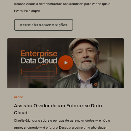
Acesse vídeos e demonstrações sob demanda para ver do que a
Everpure é capaz.
Assistir às demonstrações
VÍDEO
Assista: O valor de um Enterprise Data
Cloud.
Charlie Giancarlo sobre o por que de gerenciar dados — e não o
armazenamento — é o futuro. Descubra como uma abordagem