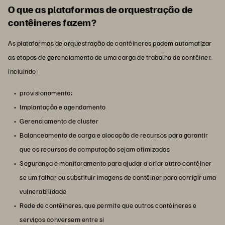
O que as plataformas de orquestração de
contêineres fazem?
As plataformas de orquestração de contêineres podem automatizar
as etapas de gerenciamento de uma carga de trabalho de contêiner,
incluindo:
provisionamento;
Implantação e agendamento
Gerenciamento de cluster
Balanceamento de carga e alocação de recursos para garantir
que os recursos de computação sejam otimizados
Segurança e monitoramento para ajudar a criar outro contêiner
se um falhar ou substituir imagens de contêiner para corrigir uma
vulnerabilidade
Rede de contêineres, que permite que outros contêineres e
serviços conversem entre si