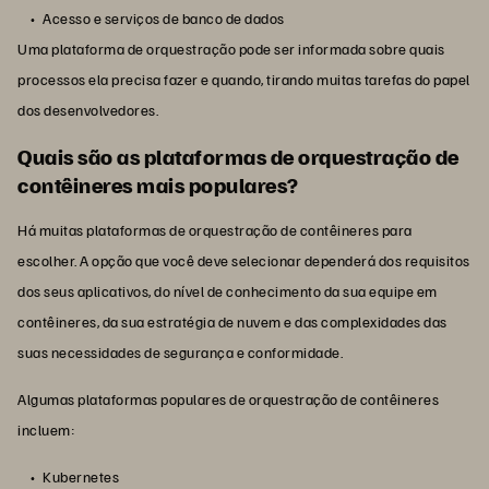
Acesso e serviços de banco de dados
Uma plataforma de orquestração pode ser informada sobre quais
processos ela precisa fazer e quando, tirando muitas tarefas do papel
dos desenvolvedores.
Quais são as plataformas de orquestração de
contêineres mais populares?
Há muitas plataformas de orquestração de contêineres para
escolher. A opção que você deve selecionar dependerá dos requisitos
dos seus aplicativos, do nível de conhecimento da sua equipe em
contêineres, da sua estratégia de nuvem e das complexidades das
suas necessidades de segurança e conformidade.
Algumas plataformas populares de orquestração de contêineres
incluem:
Kubernetes