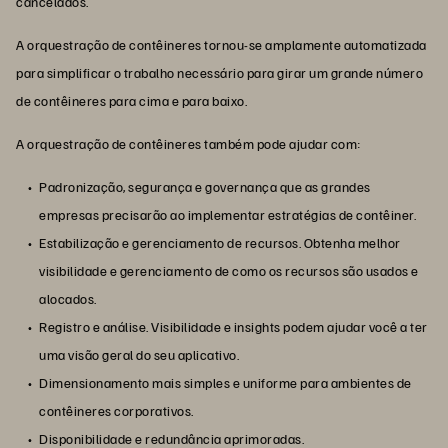
cancelados.
A orquestração de contêineres tornou-se amplamente automatizada
para simplificar o trabalho necessário para girar um grande número
de contêineres para cima e para baixo.
A orquestração de contêineres também pode ajudar com:
Padronização, segurança e governança que as grandes
empresas precisarão ao implementar estratégias de contêiner.
Estabilização e gerenciamento de recursos. Obtenha melhor
visibilidade e gerenciamento de como os recursos são usados e
alocados.
Registro e análise. Visibilidade e insights podem ajudar você a ter
uma visão geral do seu aplicativo.
Dimensionamento mais simples e uniforme para ambientes de
contêineres corporativos.
Disponibilidade e redundância aprimoradas.